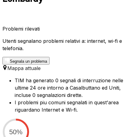
Problemi rilevati
Utenti segnalano problemi relativi a: internet, wi-fi e
telefonia.
Segnala un problema
Mappa attuale
TIM ha generato 0 segnali di interruzione nelle
ultime 24 ore intorno a Casalbuttano ed Uniti,
incluse 0 segnalazioni dirette.
I problemi piu comuni segnalati in quest'area
riguardano Internet e Wi-fi.
50%