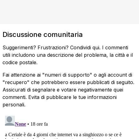
Discussione comunitaria
Suggerimenti? Frustrazioni? Condividi qui. I commenti
utili includono una descrizione del problema, la città e il
codice postale.
Fai attenzione ai "numeri di supporto" o agli account di
"recupero" che potrebbero essere pubblicati di seguito.
Assicurati di segnalare e votare negativamente quei
commenti. Evita di pubblicare le tue informazioni
personali.