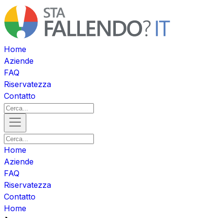
Home
Aziende
FAQ
Riservatezza
Contatto
Home
Aziende
FAQ
Riservatezza
Contatto
Home