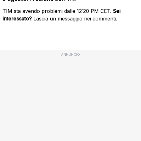
TIM sta avendo problemi dalle 12:20 PM CET.
Sei
interessato?
Lascia un messaggio nei commenti.
ANNUNCIO