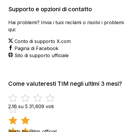
Supporto e opzioni di contatto
Hai problemi? Invia i tuoi reclami o risolvi i problemi
qui:
Conto di supporto X.com
Pagina di Facebook
Sito di supporto ufficiale
Come valuteresti TIM negli ultimi 3 mesi?
2.16 su 5
31,609 voti
Posts by @tim_official