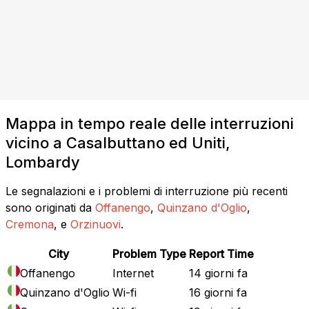
Mappa in tempo reale delle interruzioni
vicino a Casalbuttano ed Uniti,
Lombardy
Le segnalazioni e i problemi di interruzione più recenti
sono originati da
Offanengo
,
Quinzano d'Oglio
,
Cremona
, e
Orzinuovi
.
City
Problem Type
Report Time
Offanengo
Internet
14 giorni fa
Quinzano d'Oglio
Wi-fi
16 giorni fa