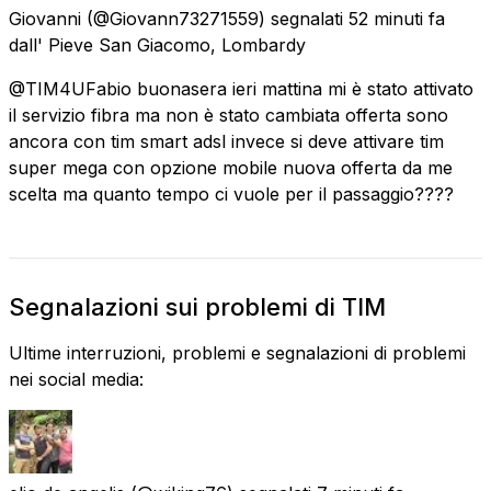
Giovanni
(@Giovann73271559) segnalati
52 minuti fa
dall'
Pieve San Giacomo, Lombardy
@TIM4UFabio buonasera ieri mattina mi è stato attivato
il servizio fibra ma non è stato cambiata offerta sono
ancora con tim smart adsl invece si deve attivare tim
super mega con opzione mobile nuova offerta da me
scelta ma quanto tempo ci vuole per il passaggio????
Segnalazioni sui problemi di TIM
Ultime interruzioni, problemi e segnalazioni di problemi
nei social media: