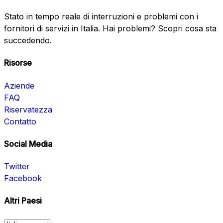
Stato in tempo reale di interruzioni e problemi con i
fornitori di servizi in Italia. Hai problemi? Scopri cosa sta
succedendo.
Risorse
Aziende
FAQ
Riservatezza
Contatto
Social Media
Twitter
Facebook
Altri Paesi