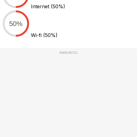
Internet
(50%)
50%
Wi-fi
(50%)
ANNUNCIO