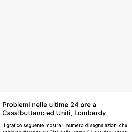
Problemi nelle ultime 24 ore a
Casalbuttano ed Uniti, Lombardy
Il grafico seguente mostra il numero di segnalazioni che