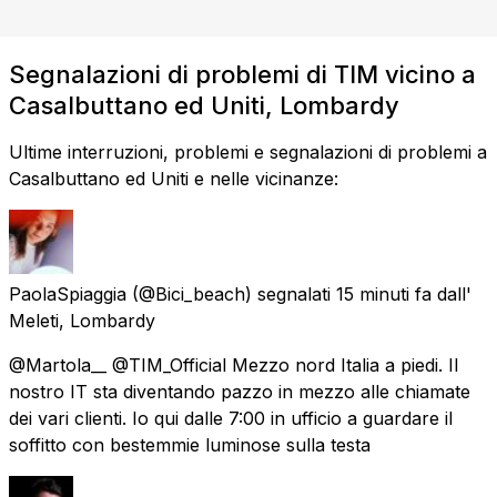
Segnalazioni di problemi di TIM vicino a
Casalbuttano ed Uniti, Lombardy
Ultime interruzioni, problemi e segnalazioni di problemi a
Casalbuttano ed Uniti e nelle vicinanze:
PaolaSpiaggia
(@Bici_beach) segnalati
15 minuti fa
dall'
Meleti, Lombardy
@Martola__ @TIM_Official Mezzo nord Italia a piedi. Il
nostro IT sta diventando pazzo in mezzo alle chiamate
dei vari clienti. Io qui dalle 7:00 in ufficio a guardare il
soffitto con bestemmie luminose sulla testa