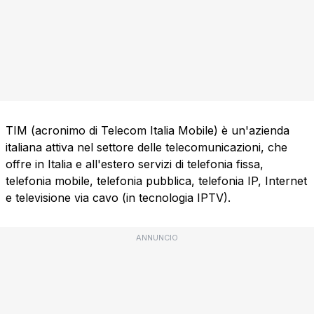
TIM (acronimo di Telecom Italia Mobile) è un'azienda
italiana attiva nel settore delle telecomunicazioni, che
offre in Italia e all'estero servizi di telefonia fissa,
telefonia mobile, telefonia pubblica, telefonia IP, Internet
e televisione via cavo (in tecnologia IPTV).
ANNUNCIO