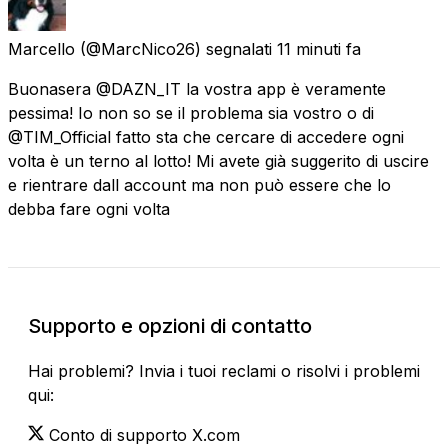
Marcello
(@MarcNico26) segnalati
11 minuti fa
Buonasera @DAZN_IT la vostra app è veramente
pessima! Io non so se il problema sia vostro o di
@TIM_Official fatto sta che cercare di accedere ogni
volta è un terno al lotto! Mi avete già suggerito di uscire
e rientrare dall account ma non può essere che lo
debba fare ogni volta
Supporto e opzioni di contatto
Hai problemi? Invia i tuoi reclami o risolvi i problemi
qui:
Conto di supporto X.com