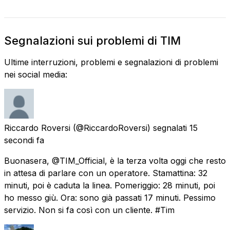
Segnalazioni sui problemi di TIM
Ultime interruzioni, problemi e segnalazioni di problemi
nei social media:
Riccardo Roversi
(@RiccardoRoversi) segnalati
15
secondi fa
Buonasera, @TIM_Official, è la terza volta oggi che resto
in attesa di parlare con un operatore. Stamattina: 32
minuti, poi è caduta la linea. Pomeriggio: 28 minuti, poi
ho messo giù. Ora: sono già passati 17 minuti. Pessimo
servizio. Non si fa così con un cliente. #Tim