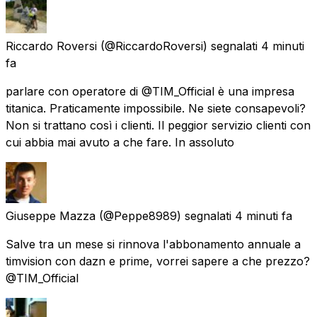
Riccardo Roversi
(@RiccardoRoversi) segnalati
4 minuti
fa
parlare con operatore di @TIM_Official è una impresa
titanica. Praticamente impossibile. Ne siete consapevoli?
Non si trattano così i clienti. Il peggior servizio clienti con
cui abbia mai avuto a che fare. In assoluto
Giuseppe Mazza
(@Peppe8989) segnalati
4 minuti fa
Salve tra un mese si rinnova l'abbonamento annuale a
timvision con dazn e prime, vorrei sapere a che prezzo?
@TIM_Official