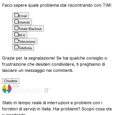
Facci sapere quale problema stai riscontrando con TIM:
Email
Internet
Totale Blackout
Wi-fi
Televisione
Telefonia
Grazie per la segnalazione! Se hai qualche consiglio o
frustrazione che desideri condividere, ti preghiamo di
lasciare un messaggio nei commenti.
Chiudere
Stato in tempo reale di interruzioni e problemi con i
fornitori di servizi in Italia. Hai problemi? Scopri cosa sta