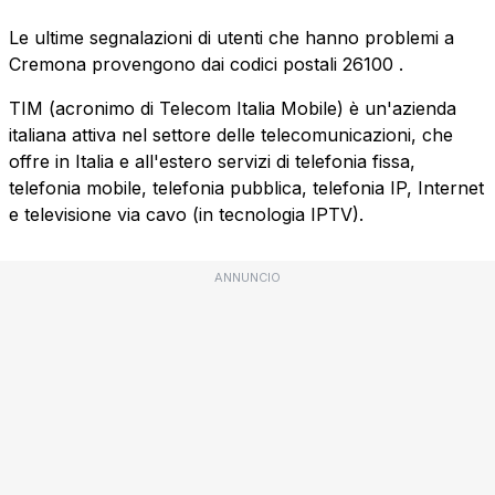
Le ultime segnalazioni di utenti che hanno problemi a
Cremona provengono dai codici postali
26100
.
TIM (acronimo di Telecom Italia Mobile) è un'azienda
italiana attiva nel settore delle telecomunicazioni, che
offre in Italia e all'estero servizi di telefonia fissa,
telefonia mobile, telefonia pubblica, telefonia IP, Internet
e televisione via cavo (in tecnologia IPTV).
ANNUNCIO