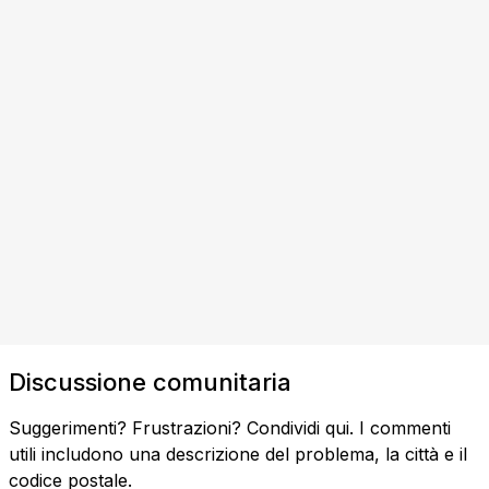
Discussione comunitaria
Suggerimenti? Frustrazioni? Condividi qui. I commenti
utili includono una descrizione del problema, la città e il
codice postale.