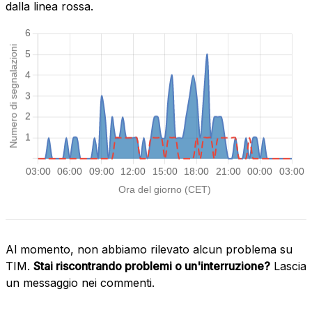
dalla linea rossa.
Al momento, non abbiamo rilevato alcun problema su
TIM.
Stai riscontrando problemi o un'interruzione?
Lascia
un messaggio nei commenti.