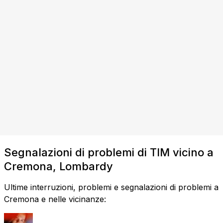
Segnalazioni di problemi di TIM vicino a
Cremona, Lombardy
Ultime interruzioni, problemi e segnalazioni di problemi a
Cremona e nelle vicinanze: