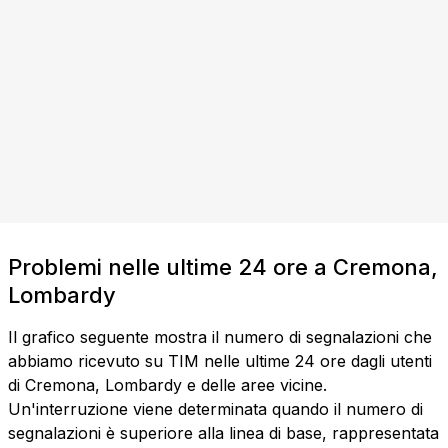
Problemi nelle ultime 24 ore a Cremona,
Lombardy
Il grafico seguente mostra il numero di segnalazioni che
abbiamo ricevuto su TIM nelle ultime 24 ore dagli utenti
di Cremona, Lombardy e delle aree vicine.
Un'interruzione viene determinata quando il numero di
segnalazioni è superiore alla linea di base, rappresentata