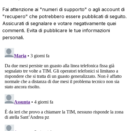
Fai attenzione ai "numeri di supporto" o agli account di
"recupero" che potrebbero essere pubblicati di seguito.
Assicurati di segnalare e votare negativamente quei
commenti. Evita di pubblicare le tue informazioni
personali.