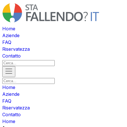
Home
Aziende
FAQ
Riservatezza
Contatto
Home
Aziende
FAQ
Riservatezza
Contatto
Home