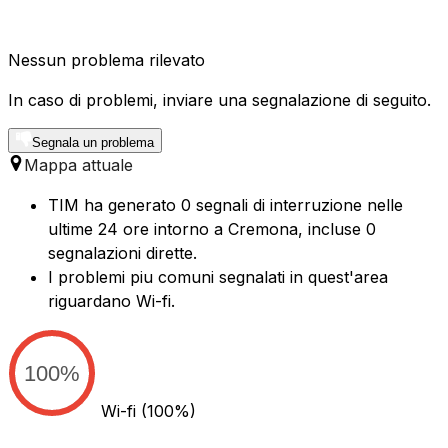
Nessun problema rilevato
In caso di problemi, inviare una segnalazione di seguito.
Segnala un problema
Mappa attuale
TIM ha generato 0 segnali di interruzione nelle
ultime 24 ore intorno a Cremona, incluse 0
segnalazioni dirette.
I problemi piu comuni segnalati in quest'area
riguardano Wi-fi.
100%
Wi-fi
(100%)