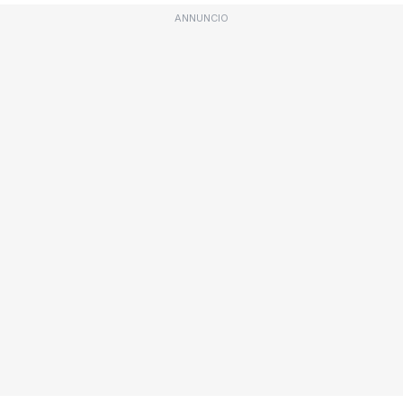
ANNUNCIO