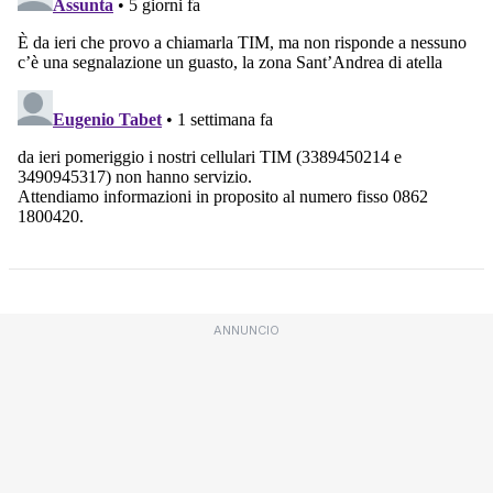
ANNUNCIO