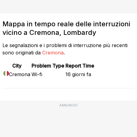
Mappa in tempo reale delle interruzioni
vicino a Cremona, Lombardy
Le segnalazioni e i problemi di interruzione più recenti
sono originati da
Cremona
.
City
Problem Type
Report Time
Cremona
Wi-fi
16 giorni fa
ANNUNCIO