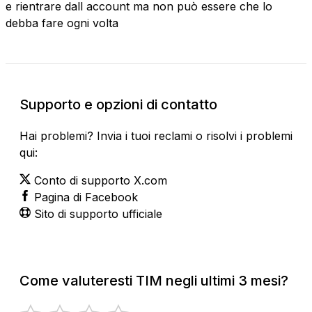
e rientrare dall account ma non può essere che lo
debba fare ogni volta
Supporto e opzioni di contatto
Hai problemi? Invia i tuoi reclami o risolvi i problemi
qui:
Conto di supporto X.com
Pagina di Facebook
Sito di supporto ufficiale
Come valuteresti TIM negli ultimi 3 mesi?