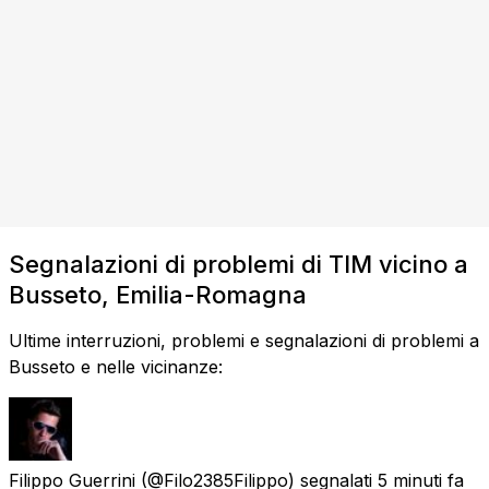
Segnalazioni di problemi di TIM vicino a
Busseto, Emilia-Romagna
Ultime interruzioni, problemi e segnalazioni di problemi a
Busseto e nelle vicinanze:
Filippo Guerrini
(@Filo2385Filippo) segnalati
5 minuti fa