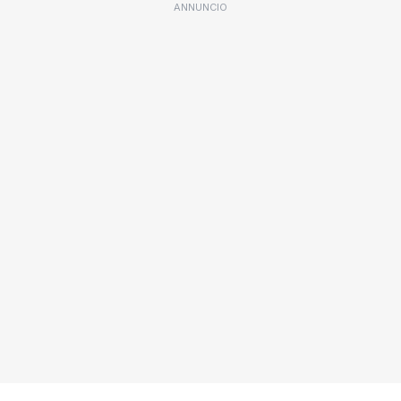
ANNUNCIO