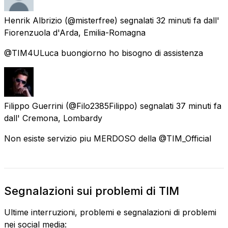
Henrik Albrizio
(@misterfree) segnalati
32 minuti fa
dall'
Fiorenzuola d'Arda, Emilia-Romagna
@TIM4ULuca buongiorno ho bisogno di assistenza
Filippo Guerrini
(@Filo2385Filippo) segnalati
37 minuti fa
dall'
Cremona, Lombardy
Non esiste servizio piu MERDOSO della @TIM_Official
Segnalazioni sui problemi di TIM
Ultime interruzioni, problemi e segnalazioni di problemi
nei social media: