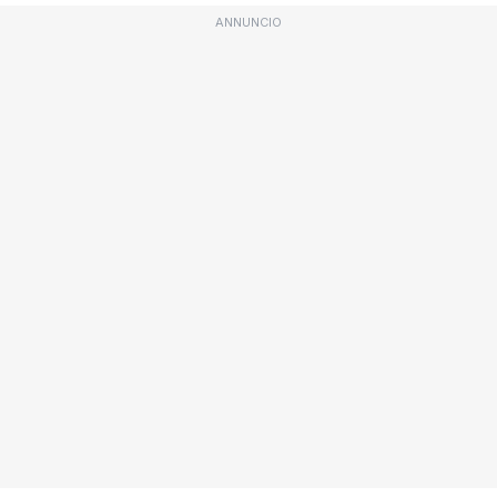
ANNUNCIO