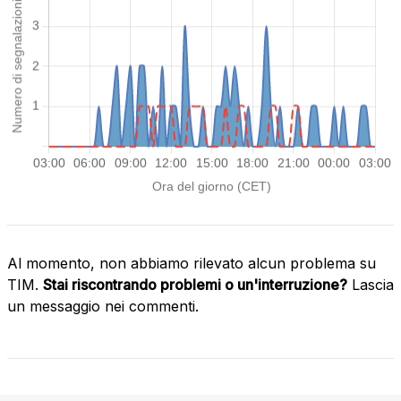
Al momento, non abbiamo rilevato alcun problema su
TIM.
Stai riscontrando problemi o un'interruzione?
Lascia
un messaggio nei commenti.