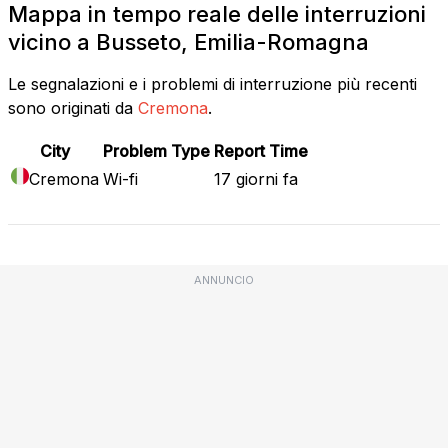
Mappa in tempo reale delle interruzioni
vicino a Busseto, Emilia-Romagna
Le segnalazioni e i problemi di interruzione più recenti
sono originati da
Cremona
.
City
Problem Type
Report Time
Cremona
Wi-fi
17 giorni fa
ANNUNCIO