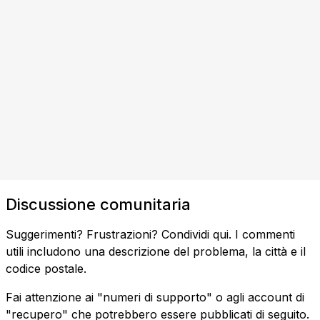
Discussione comunitaria
Suggerimenti? Frustrazioni? Condividi qui. I commenti
utili includono una descrizione del problema, la città e il
codice postale.
Fai attenzione ai "numeri di supporto" o agli account di
"recupero" che potrebbero essere pubblicati di seguito.