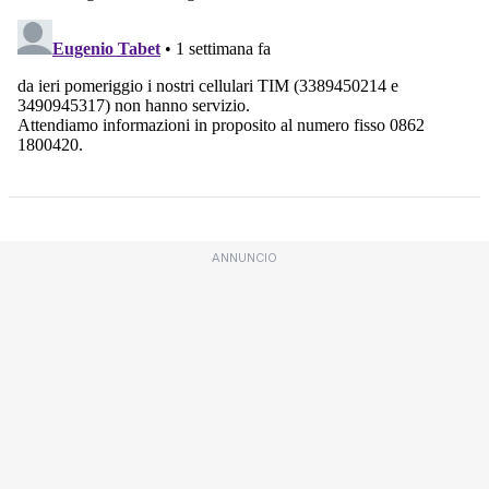
ANNUNCIO