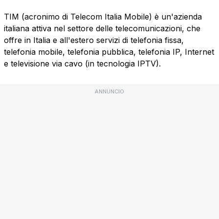
TIM (acronimo di Telecom Italia Mobile) è un'azienda
italiana attiva nel settore delle telecomunicazioni, che
offre in Italia e all'estero servizi di telefonia fissa,
telefonia mobile, telefonia pubblica, telefonia IP, Internet
e televisione via cavo (in tecnologia IPTV).
ANNUNCIO