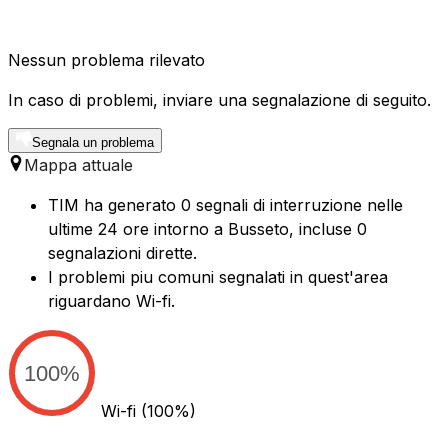
Nessun problema rilevato
In caso di problemi, inviare una segnalazione di seguito.
Segnala un problema
Mappa attuale
TIM ha generato 0 segnali di interruzione nelle
ultime 24 ore intorno a Busseto, incluse 0
segnalazioni dirette.
I problemi piu comuni segnalati in quest'area
riguardano Wi-fi.
100%
Wi-fi
(100%)