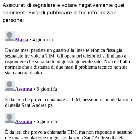
Assicurati di segnalare e votare negativamente quei
commenti. Evita di pubblicare le tue informazioni
personali.