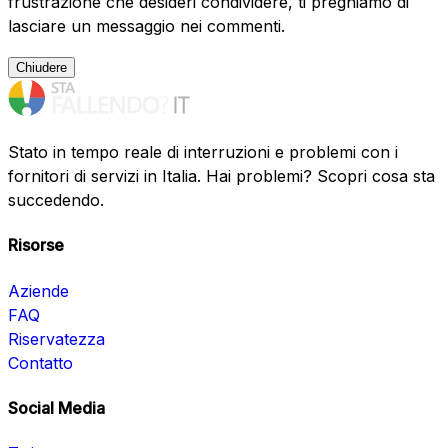
frustrazione che desideri condividere, ti preghiamo di
lasciare un messaggio nei commenti.
Chiudere
Stato in tempo reale di interruzioni e problemi con i
fornitori di servizi in Italia. Hai problemi? Scopri cosa sta
succedendo.
Risorse
Aziende
FAQ
Riservatezza
Contatto
Social Media