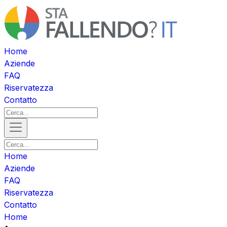
Home
Aziende
FAQ
Riservatezza
Contatto
Home
Aziende
FAQ
Riservatezza
Contatto
Home