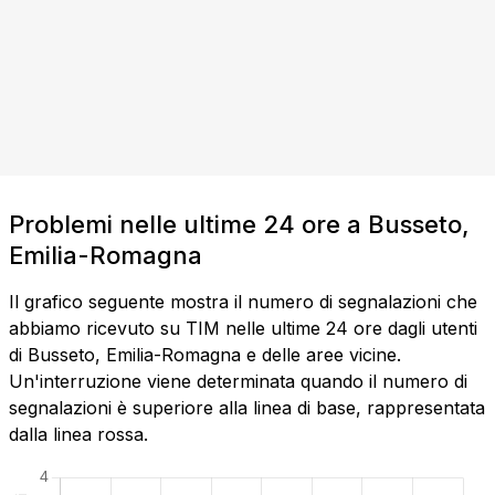
Problemi nelle ultime 24 ore a Busseto,
Emilia-Romagna
Il grafico seguente mostra il numero di segnalazioni che
abbiamo ricevuto su TIM nelle ultime 24 ore dagli utenti
di Busseto, Emilia-Romagna e delle aree vicine.
Un'interruzione viene determinata quando il numero di
segnalazioni è superiore alla linea di base, rappresentata
dalla linea rossa.