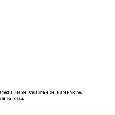
amezia Terme, Calabria e delle aree vicine.
 linea rossa.