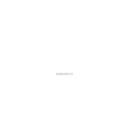
ANNUNCIO