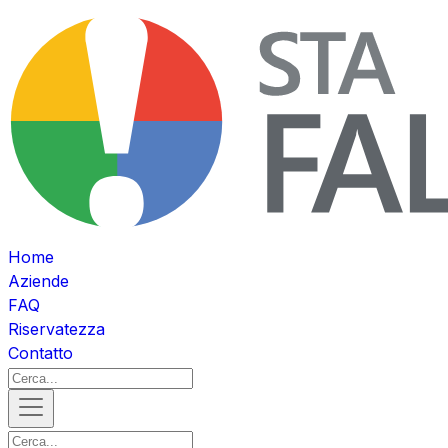
Home
Aziende
FAQ
Riservatezza
Contatto