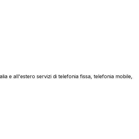
a e all'estero servizi di telefonia fissa, telefonia mobile,