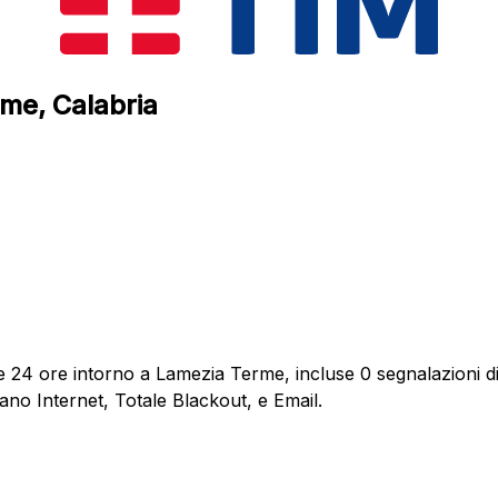
rme, Calabria
e 24 ore intorno a Lamezia Terme, incluse 0 segnalazioni di
ano Internet, Totale Blackout, e Email.