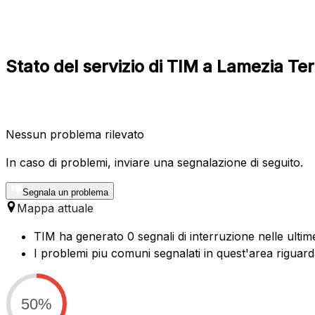
Stato del servizio di TIM a Lamezia Te
Nessun problema rilevato
In caso di problemi, inviare una segnalazione di seguito.
Segnala un problema
Mappa attuale
TIM ha generato 0 segnali di interruzione nelle ultim
I problemi piu comuni segnalati in quest'area riguard
50%