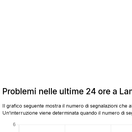
Problemi nelle ultime 24 ore a L
Il grafico seguente mostra il numero di segnalazioni che a
Un'interruzione viene determinata quando il numero di segn