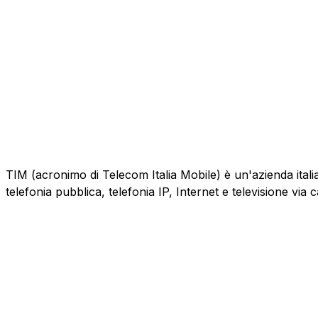
TIM (acronimo di Telecom Italia Mobile) è un'azienda italiana
telefonia pubblica, telefonia IP, Internet e televisione via 