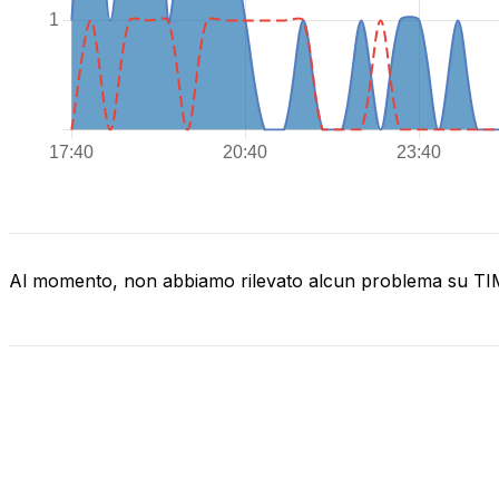
Al momento, non abbiamo rilevato alcun problema su T