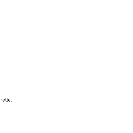
rette.