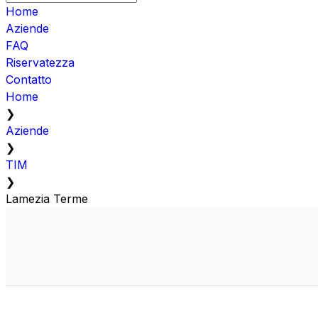
Home
Aziende
FAQ
Riservatezza
Contatto
Home
❯
Aziende
❯
TIM
❯
Lamezia Terme