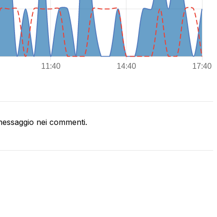
essaggio nei commenti.