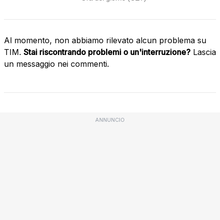
Al momento, non abbiamo rilevato alcun problema su
TIM.
Stai riscontrando problemi o un'interruzione?
Lascia
un messaggio nei commenti.
ANNUNCIO