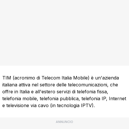
TIM (acronimo di Telecom Italia Mobile) è un'azienda
italiana attiva nel settore delle telecomunicazioni, che
offre in Italia e all'estero servizi di telefonia fissa,
telefonia mobile, telefonia pubblica, telefonia IP, Internet
e televisione via cavo (in tecnologia IPTV).
ANNUNCIO