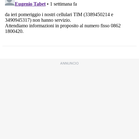
ANNUNCIO