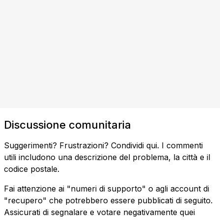
Discussione comunitaria
Suggerimenti? Frustrazioni? Condividi qui. I commenti
utili includono una descrizione del problema, la città e il
codice postale.
Fai attenzione ai "numeri di supporto" o agli account di
"recupero" che potrebbero essere pubblicati di seguito.
Assicurati di segnalare e votare negativamente quei