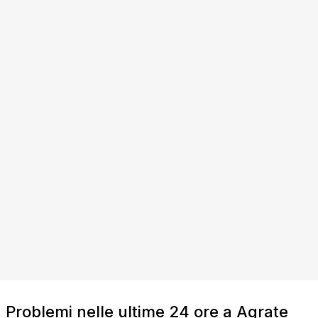
Problemi nelle ultime 24 ore a Agrate