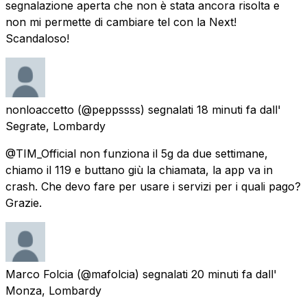
segnalazione aperta che non è stata ancora risolta e
non mi permette di cambiare tel con la Next!
Scandaloso!
nonloaccetto
(@peppssss) segnalati
18 minuti fa
dall'
Segrate, Lombardy
@TIM_Official non funziona il 5g da due settimane,
chiamo il 119 e buttano giù la chiamata, la app va in
crash. Che devo fare per usare i servizi per i quali pago?
Grazie.
Marco Folcia
(@mafolcia) segnalati
20 minuti fa
dall'
Monza, Lombardy