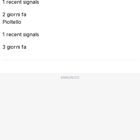
1 recent signals
2 giorni fa
Pioltello
1 recent signals
3 giorni fa
ANNUNCIO