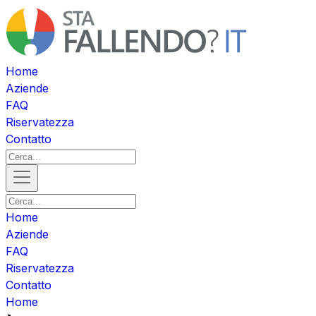
Home
Aziende
FAQ
Riservatezza
Contatto
Home
Aziende
FAQ
Riservatezza
Contatto
Home