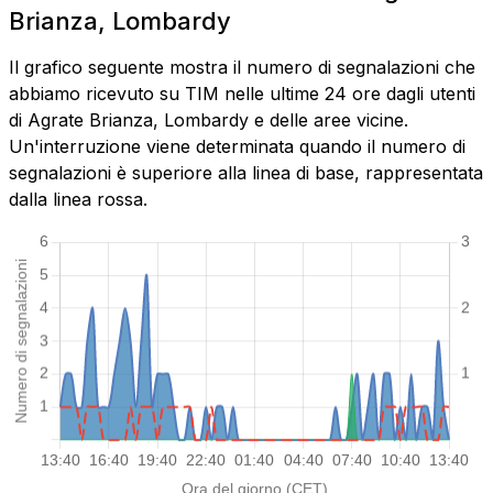
Brianza, Lombardy
Il grafico seguente mostra il numero di segnalazioni che
abbiamo ricevuto su TIM nelle ultime 24 ore dagli utenti
di Agrate Brianza, Lombardy e delle aree vicine.
Un'interruzione viene determinata quando il numero di
segnalazioni è superiore alla linea di base, rappresentata
dalla linea rossa.