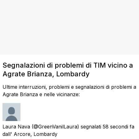
Segnalazioni di problemi di TIM vicino a
Agrate Brianza, Lombardy
Ultime interruzioni, problemi e segnalazioni di problemi a
Agrate Brianza e nelle vicinanze:
Laura Nava
(@GreenVanilLaura) segnalati
58 secondi fa
dall'
Arcore, Lombardy