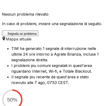
Nessun problema rilevato
In caso di problemi, inviare una segnalazione di seguito.
Segnala un problema
Mappa attuale
TIM ha generato 1 segnale di interruzione nelle
ultime 24 ore intorno a Agrate Brianza, incluse 1
segnalazione diretta.
I problemi piu comuni segnalati in quest'area
riguardano Internet, Wi-fi, e Totale Blackout.
Il segnale piu recente da quest'area e stato
ricevuto alle 7 ago, 07:53 CEST.
50%