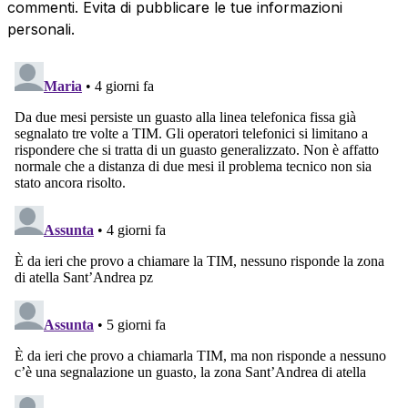
commenti. Evita di pubblicare le tue informazioni
personali.