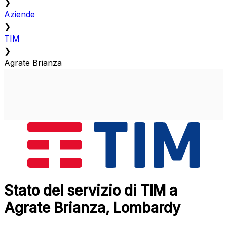
❯
Aziende
❯
TIM
❯
Agrate Brianza
Stato del servizio di TIM a
Agrate Brianza, Lombardy