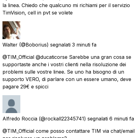
la linea. Chiedo che qualcuno mi richiami per il servizio
TimVision, cell in pvt se volete
Walter
(@Boborius) segnalati
3 minuti fa
@TIM_Official @ducaticorse Sarebbe una gran cosa se
supportaste anche i vostri clienti nella risoluzione dei
problemi sulle vostre linee. Se uno ha bisogno di un
supporto VERO, di parlare con un essere umano, deve
pagare 29€ e spicci
Alfredo Roccia
(@rockall22345741) segnalati
6 minuti fa
@TIM_Official come posso contattare TIM via chat/email