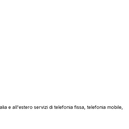
a e all'estero servizi di telefonia fissa, telefonia mobile,