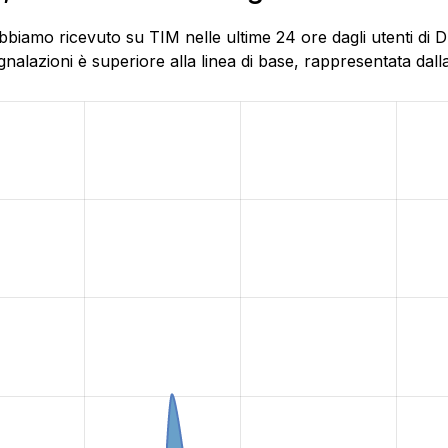
biamo ricevuto su TIM nelle ultime 24 ore dagli utenti di Dr
alazioni è superiore alla linea di base, rappresentata dalla