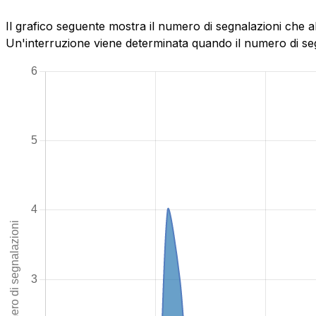
Il grafico seguente mostra il numero di segnalazioni che ab
Un'interruzione viene determinata quando il numero di segn