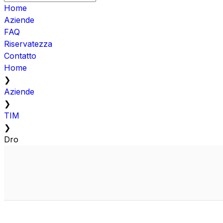
Home
Aziende
FAQ
Riservatezza
Contatto
Home
❯
Aziende
❯
TIM
❯
Dro