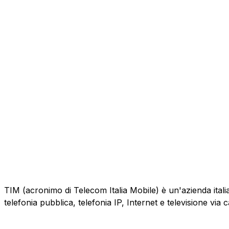
TIM (acronimo di Telecom Italia Mobile) è un'azienda italiana
telefonia pubblica, telefonia IP, Internet e televisione via 