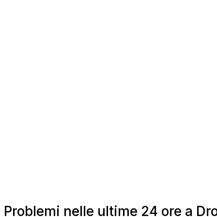
Problemi nelle ultime 24 ore a Dr