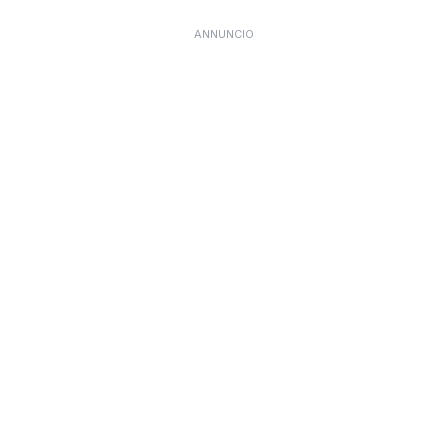
ANNUNCIO