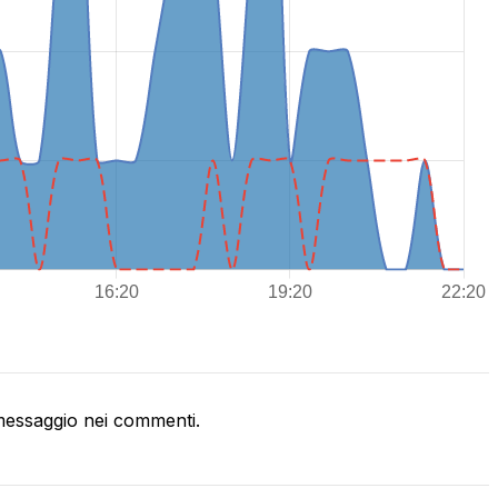
essaggio nei commenti.