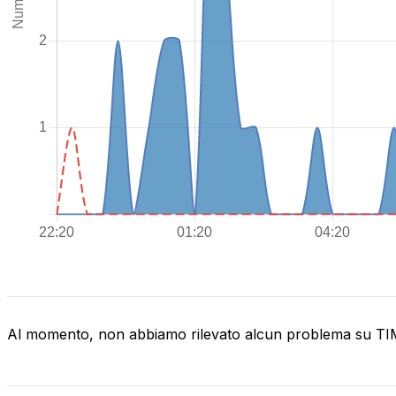
Al momento, non abbiamo rilevato alcun problema su T