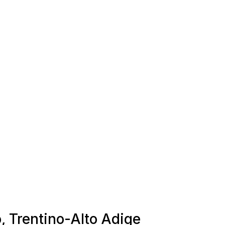
o, Trentino-Alto Adige