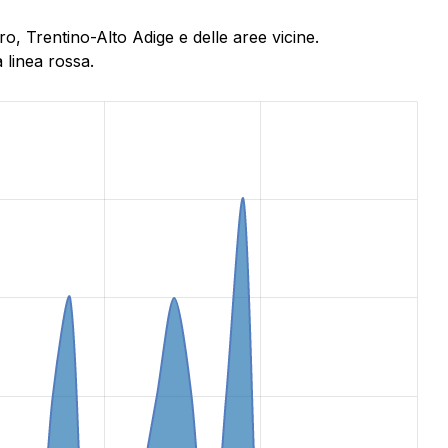
o, Trentino-Alto Adige e delle aree vicine.
 linea rossa.