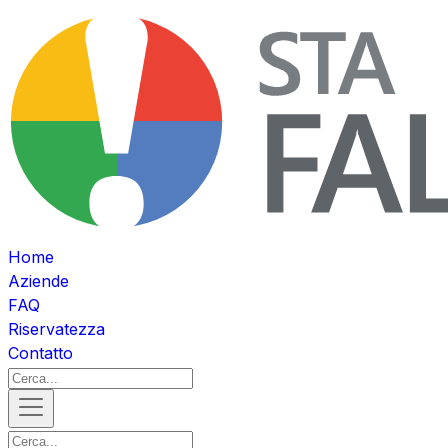
Home
Aziende
FAQ
Riservatezza
Contatto