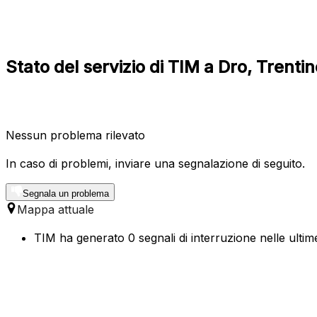
Stato del servizio di TIM a Dro, Trenti
Nessun problema rilevato
In caso di problemi, inviare una segnalazione di seguito.
Segnala un problema
Mappa attuale
TIM ha generato 0 segnali di interruzione nelle ultim