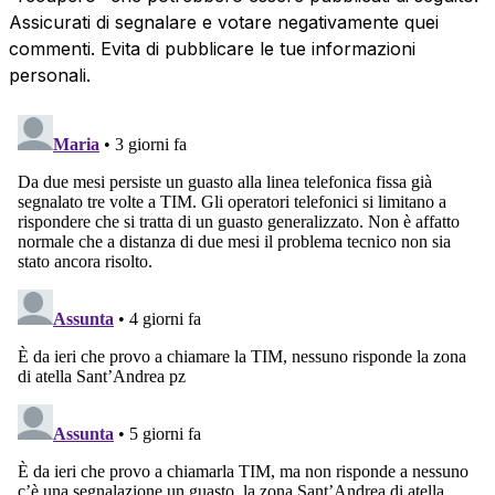
Assicurati di segnalare e votare negativamente quei
commenti. Evita di pubblicare le tue informazioni
personali.