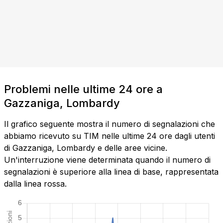
Problemi nelle ultime 24 ore a
Gazzaniga, Lombardy
Il grafico seguente mostra il numero di segnalazioni che
abbiamo ricevuto su TIM nelle ultime 24 ore dagli utenti
di Gazzaniga, Lombardy e delle aree vicine.
Un'interruzione viene determinata quando il numero di
segnalazioni è superiore alla linea di base, rappresentata
dalla linea rossa.