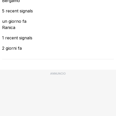
Bergamo
5 recent signals
un giorno fa
Ranica
1 recent signals
2 giorni fa
ANNUNCIO