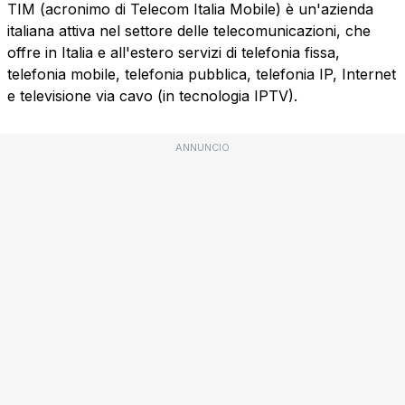
TIM (acronimo di Telecom Italia Mobile) è un'azienda
italiana attiva nel settore delle telecomunicazioni, che
offre in Italia e all'estero servizi di telefonia fissa,
telefonia mobile, telefonia pubblica, telefonia IP, Internet
e televisione via cavo (in tecnologia IPTV).
ANNUNCIO