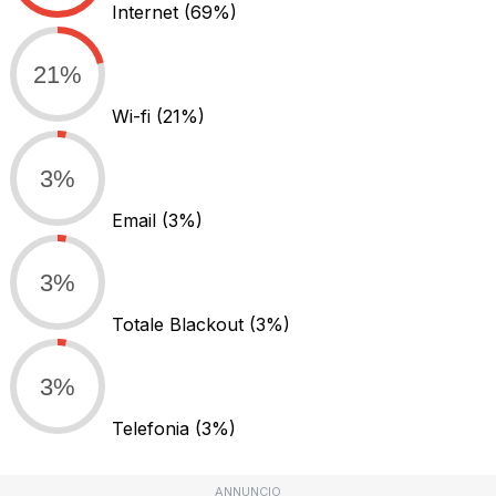
Internet
(69%)
21%
Wi-fi
(21%)
3%
Email
(3%)
3%
Totale Blackout
(3%)
3%
Telefonia
(3%)
ANNUNCIO