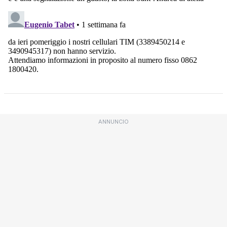
ANNUNCIO