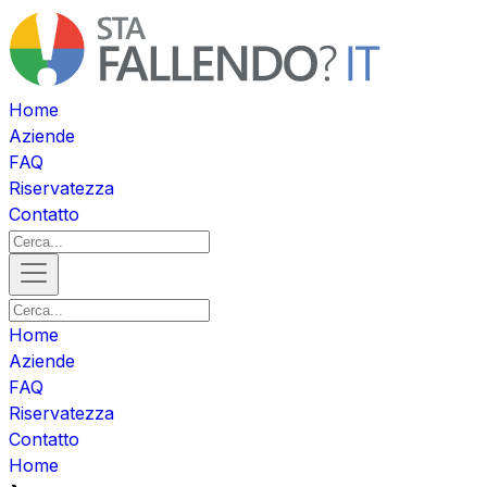
Home
Aziende
FAQ
Riservatezza
Contatto
Home
Aziende
FAQ
Riservatezza
Contatto
Home