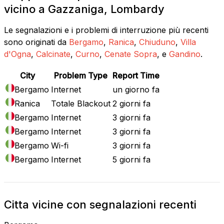
vicino a Gazzaniga, Lombardy
Le segnalazioni e i problemi di interruzione più recenti
sono originati da
Bergamo
,
Ranica
,
Chiuduno
,
Villa
d'Ogna
,
Calcinate
,
Curno
,
Cenate Sopra
, e
Gandino
.
City
Problem Type
Report Time
Bergamo
Internet
un giorno fa
Ranica
Totale Blackout
2 giorni fa
Bergamo
Internet
3 giorni fa
Bergamo
Internet
3 giorni fa
Bergamo
Wi-fi
3 giorni fa
Bergamo
Internet
5 giorni fa
Citta vicine con segnalazioni recenti