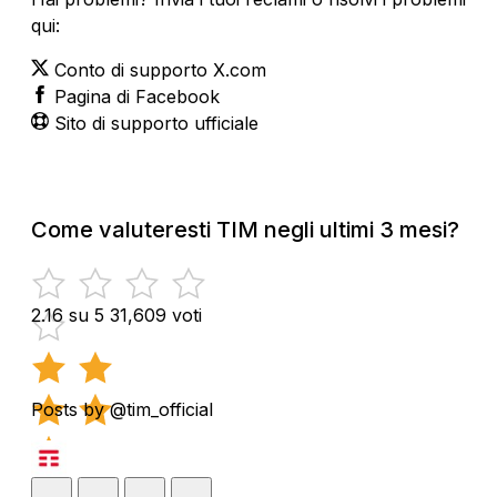
qui:
Conto di supporto X.com
Pagina di Facebook
Sito di supporto ufficiale
Come valuteresti TIM negli ultimi 3 mesi?
2.16 su 5
31,609 voti
Posts by @tim_official