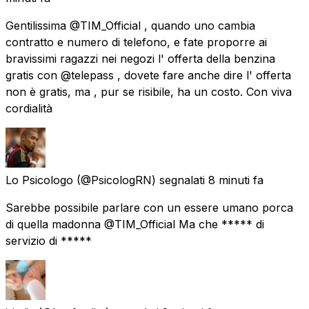
Gentilissima @TIM_Official , quando uno cambia
contratto e numero di telefono, e fate proporre ai
bravissimi ragazzi nei negozi l' offerta della benzina
gratis con @telepass , dovete fare anche dire l' offerta
non è gratis, ma , pur se risibile, ha un costo. Con viva
cordialità
Lo Psicologo
(@PsicologRN) segnalati
8 minuti fa
Sarebbe possibile parlare con un essere umano porca
di quella madonna @TIM_Official Ma che ***** di
servizio di *****