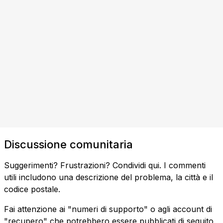
Discussione comunitaria
Suggerimenti? Frustrazioni? Condividi qui. I commenti
utili includono una descrizione del problema, la città e il
codice postale.
Fai attenzione ai "numeri di supporto" o agli account di
"recupero" che potrebbero essere pubblicati di seguito.