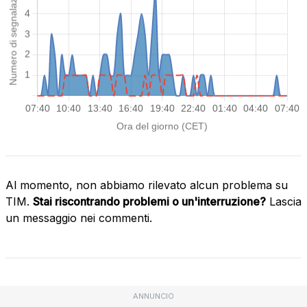
Al momento, non abbiamo rilevato alcun problema su
TIM.
Stai riscontrando problemi o un'interruzione?
Lascia
un messaggio nei commenti.
ANNUNCIO