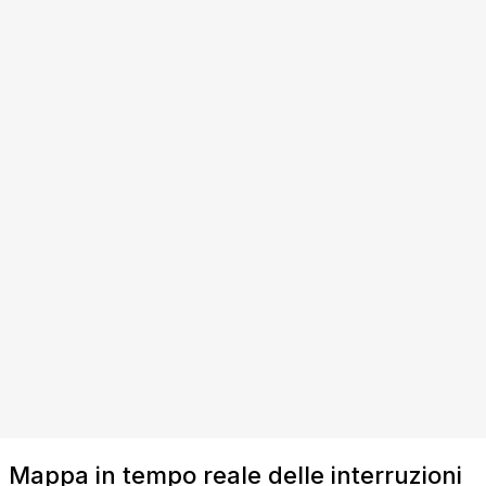
Mappa in tempo reale delle interruzioni