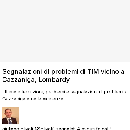
Segnalazioni di problemi di TIM vicino a
Gazzaniga, Lombardy
Ultime interruzioni, problemi e segnalazioni di problemi a
Gazzaniga e nelle vicinanze:
giuliano olivati
(@olivati) segnalati
4 minuti fa
dall'