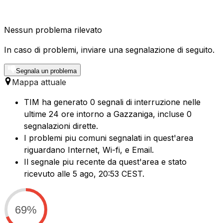
Nessun problema rilevato
In caso di problemi, inviare una segnalazione di seguito.
Segnala un problema
Mappa attuale
TIM ha generato 0 segnali di interruzione nelle
ultime 24 ore intorno a Gazzaniga, incluse 0
segnalazioni dirette.
I problemi piu comuni segnalati in quest'area
riguardano Internet, Wi-fi, e Email.
Il segnale piu recente da quest'area e stato
ricevuto alle 5 ago, 20:53 CEST.
69%