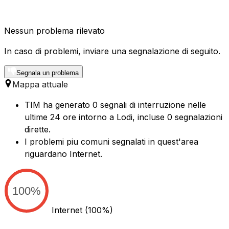
Nessun problema rilevato
In caso di problemi, inviare una segnalazione di seguito.
Segnala un problema
Mappa attuale
TIM ha generato 0 segnali di interruzione nelle
ultime 24 ore intorno a Lodi, incluse 0 segnalazioni
dirette.
I problemi piu comuni segnalati in quest'area
riguardano Internet.
100%
Internet
(100%)