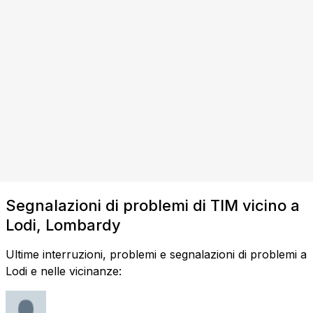
Segnalazioni di problemi di TIM vicino a
Lodi, Lombardy
Ultime interruzioni, problemi e segnalazioni di problemi a
Lodi e nelle vicinanze: