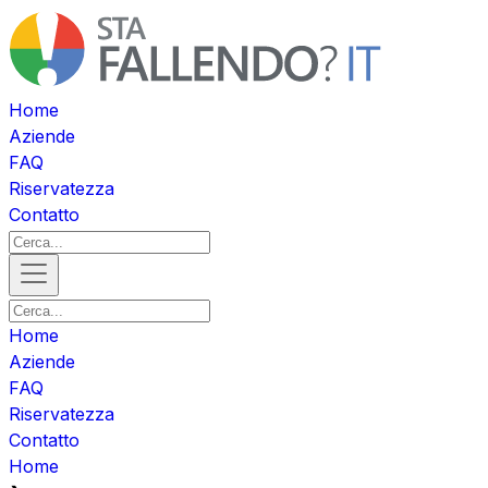
Home
Aziende
FAQ
Riservatezza
Contatto
Home
Aziende
FAQ
Riservatezza
Contatto
Home