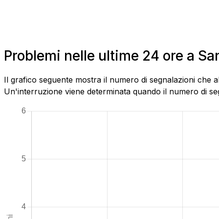
Problemi nelle ultime 24 ore a S
Il grafico seguente mostra il numero di segnalazioni che 
Un'interruzione viene determinata quando il numero di segn