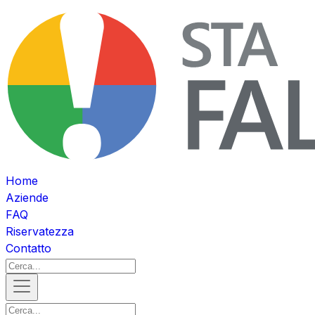
Home
Aziende
FAQ
Riservatezza
Contatto