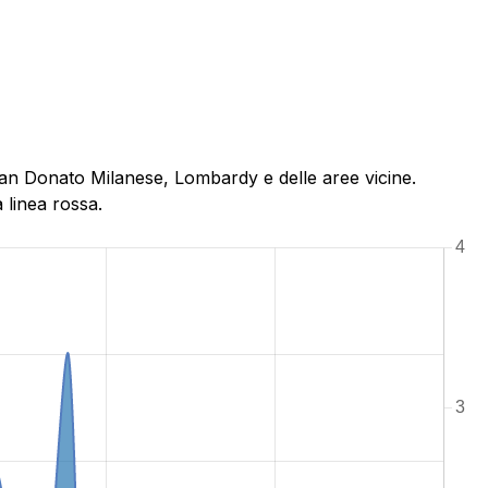
 San Donato Milanese, Lombardy e delle aree vicine.
 linea rossa.