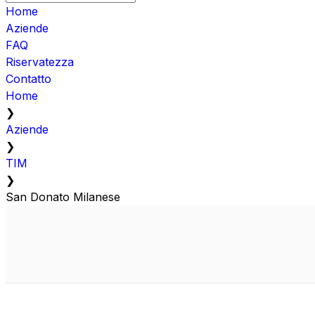
Home
Aziende
FAQ
Riservatezza
Contatto
Home
❯
Aziende
❯
TIM
❯
San Donato Milanese