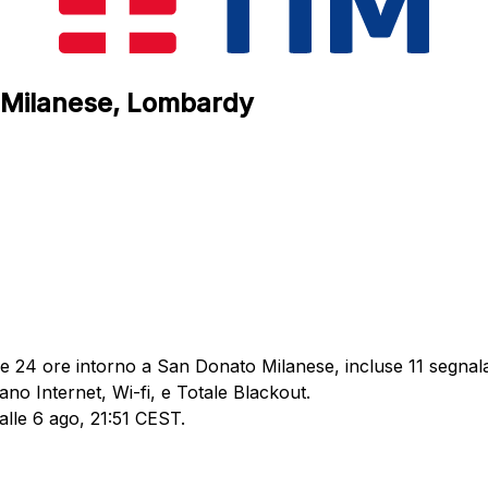
o Milanese, Lombardy
me 24 ore intorno a San Donato Milanese, incluse 11 segnalaz
ano Internet, Wi-fi, e Totale Blackout.
alle 6 ago, 21:51 CEST.