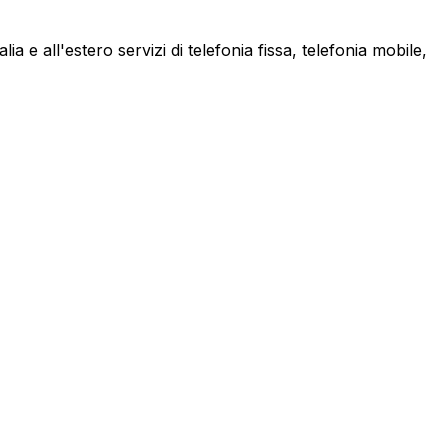
a e all'estero servizi di telefonia fissa, telefonia mobile,