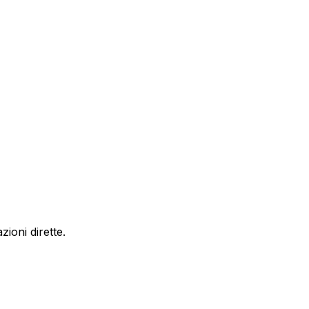
ioni dirette.