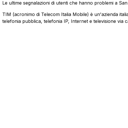
Le ultime segnalazioni di utenti che hanno problemi a Sa
TIM (acronimo di Telecom Italia Mobile) è un'azienda italiana
telefonia pubblica, telefonia IP, Internet e televisione via 