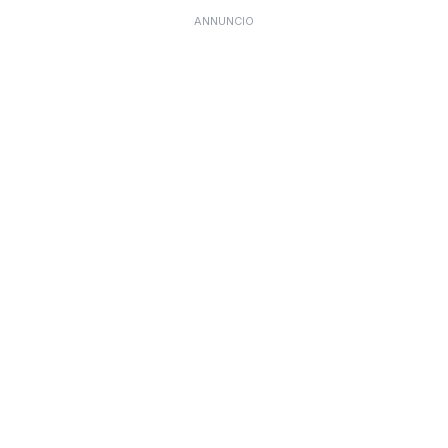
ANNUNCIO