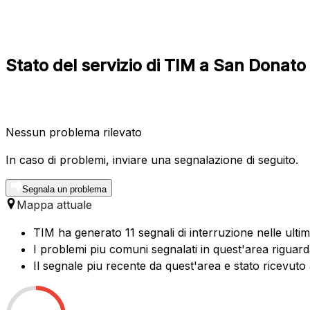
Stato del servizio di TIM a San Donat
Nessun problema rilevato
In caso di problemi, inviare una segnalazione di seguito.
Segnala un problema
Mappa attuale
TIM ha generato 11 segnali di interruzione nelle ulti
I problemi piu comuni segnalati in quest'area riguard
Il segnale piu recente da quest'area e stato ricevuto 