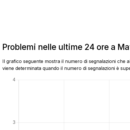
Problemi nelle ultime 24 ore a M
Il grafico seguente mostra il numero di segnalazioni che a
viene determinata quando il numero di segnalazioni è superi