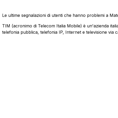
Le ultime segnalazioni di utenti che hanno problemi a Mat
TIM (acronimo di Telecom Italia Mobile) è un'azienda italiana
telefonia pubblica, telefonia IP, Internet e televisione via 