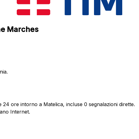
The Marches
nia.
 24 ore intorno a Matelica, incluse 0 segnalazioni dirette.
ano Internet.