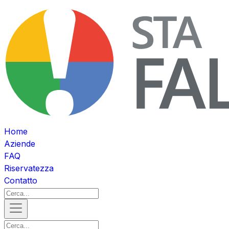
Home
Aziende
FAQ
Riservatezza
Contatto