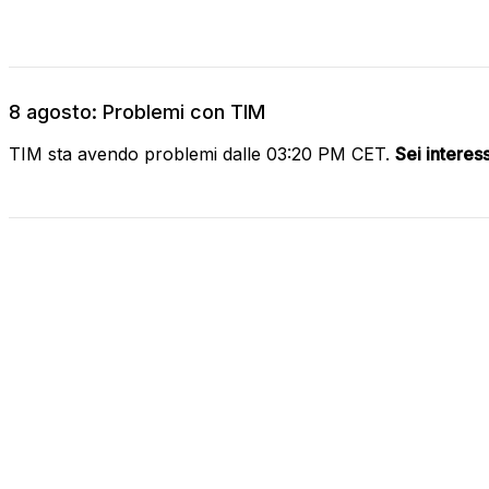
8 agosto: Problemi con TIM
TIM sta avendo problemi dalle 03:20 PM CET.
Sei interes