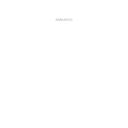
ANNUNCIO