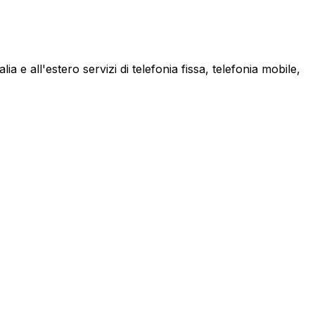
a e all'estero servizi di telefonia fissa, telefonia mobile,