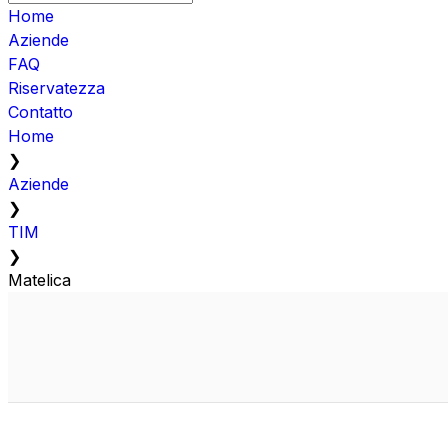
Home
Aziende
FAQ
Riservatezza
Contatto
Home
❯
Aziende
❯
TIM
❯
Matelica