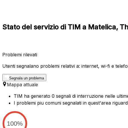
Stato del servizio di TIM a Matelica, 
Problemi rilevati
Utenti segnalano problemi relativi a: internet, wi-fi e telefo
Segnala un problema
Mappa attuale
TIM ha generato 0 segnali di interruzione nelle ultime
I problemi piu comuni segnalati in quest'area riguard
100%