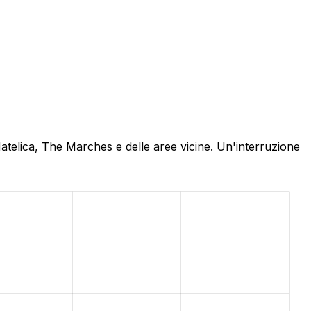
Matelica, The Marches e delle aree vicine. Un'interruzione