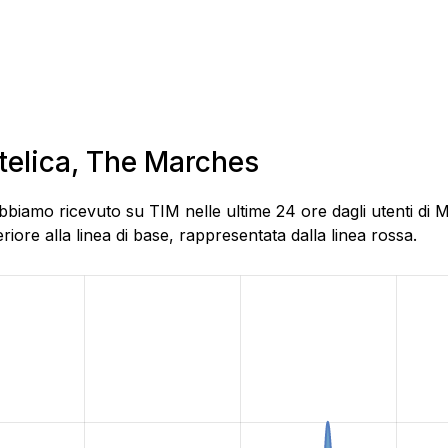
atelica, The Marches
bbiamo ricevuto su TIM nelle ultime 24 ore dagli utenti di 
ore alla linea di base, rappresentata dalla linea rossa.