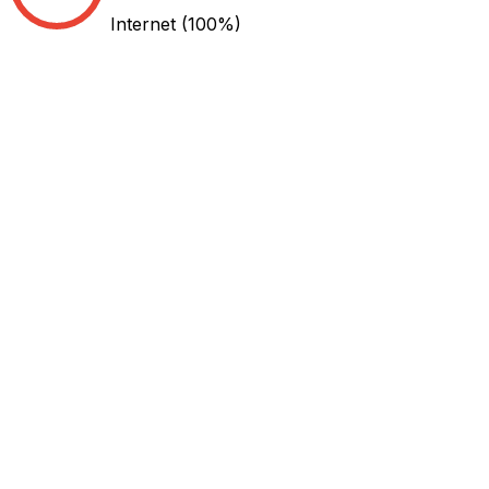
Internet
(100%)