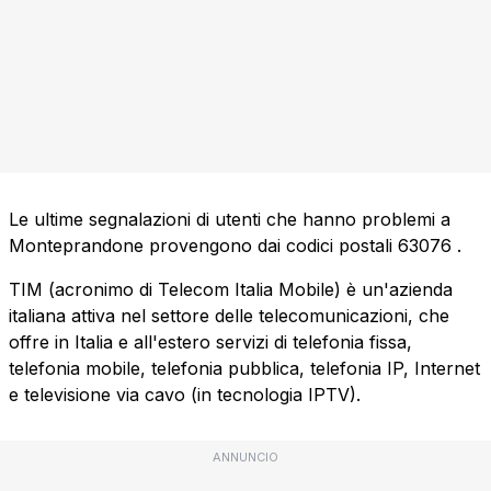
Le ultime segnalazioni di utenti che hanno problemi a
Monteprandone provengono dai codici postali
63076
.
TIM (acronimo di Telecom Italia Mobile) è un'azienda
italiana attiva nel settore delle telecomunicazioni, che
offre in Italia e all'estero servizi di telefonia fissa,
telefonia mobile, telefonia pubblica, telefonia IP, Internet
e televisione via cavo (in tecnologia IPTV).
ANNUNCIO