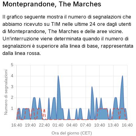
Monteprandone, The Marches
Il grafico seguente mostra il numero di segnalazioni che
abbiamo ricevuto su TIM nelle ultime 24 ore dagli utenti
di Monteprandone, The Marches e delle aree vicine.
Un'interruzione viene determinata quando il numero di
segnalazioni è superiore alla linea di base, rappresentata
dalla linea rossa.