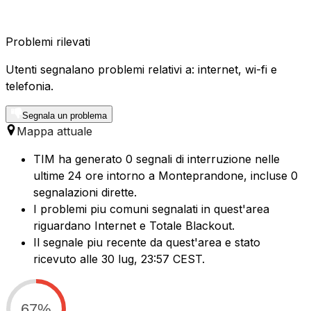
Problemi rilevati
Utenti segnalano problemi relativi a: internet, wi-fi e
telefonia.
Segnala un problema
Mappa attuale
TIM ha generato 0 segnali di interruzione nelle
ultime 24 ore intorno a Monteprandone, incluse 0
segnalazioni dirette.
I problemi piu comuni segnalati in quest'area
riguardano Internet e Totale Blackout.
Il segnale piu recente da quest'area e stato
ricevuto alle 30 lug, 23:57 CEST.
67%