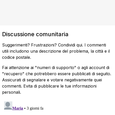
Discussione comunitaria
Suggerimenti? Frustrazioni? Condividi qui. I commenti
utili includono una descrizione del problema, la città e il
codice postale.
Fai attenzione ai "numeri di supporto" o agli account di
"recupero" che potrebbero essere pubblicati di seguito.
Assicurati di segnalare e votare negativamente quei
commenti. Evita di pubblicare le tue informazioni
personali.