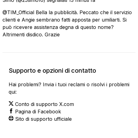
@TIM_Official Bella la pubblicità. Peccato che il servizio
clienti e Angie sembrano fatti apposta per umiliarti. Si
può ricevere assistenza degna di questo nome?
Altrimenti disdico. Grazie
Supporto e opzioni di contatto
Hai problemi? Invia i tuoi reclami o risolvi i problemi
qui:
Conto di supporto X.com
Pagina di Facebook
Sito di supporto ufficiale