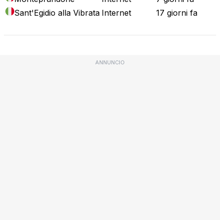
Sant'Egidio alla Vibrata
Internet
17 giorni fa
ANNUNCIO