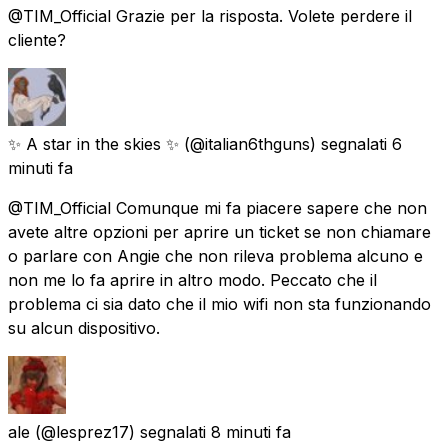
@TIM_Official Grazie per la risposta. Volete perdere il
cliente?
✨ A star in the skies ✨
(@italian6thguns) segnalati
6
minuti fa
@TIM_Official Comunque mi fa piacere sapere che non
avete altre opzioni per aprire un ticket se non chiamare
o parlare con Angie che non rileva problema alcuno e
non me lo fa aprire in altro modo. Peccato che il
problema ci sia dato che il mio wifi non sta funzionando
su alcun dispositivo.
ale
(@lesprez17) segnalati
8 minuti fa