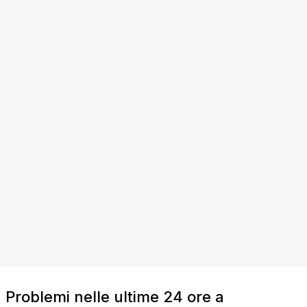
Problemi nelle ultime 24 ore a