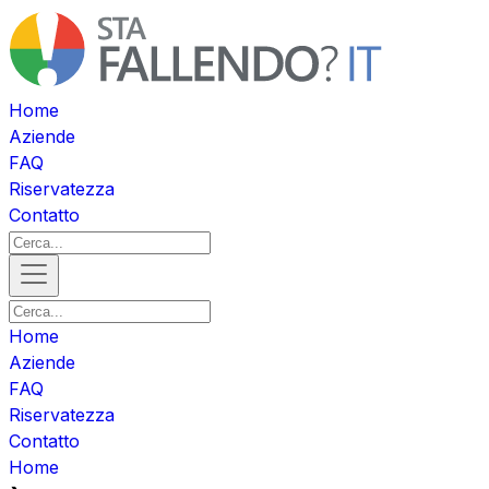
Home
Aziende
FAQ
Riservatezza
Contatto
Home
Aziende
FAQ
Riservatezza
Contatto
Home