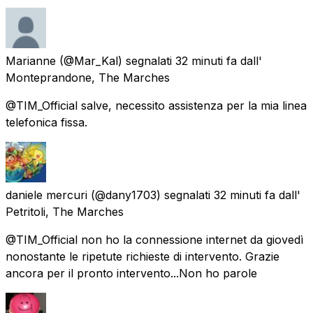
Marianne
(@Mar_Kal) segnalati
32 minuti fa
dall'
Monteprandone, The Marches
@TIM_Official salve, necessito assistenza per la mia linea
telefonica fissa.
daniele mercuri
(@dany1703) segnalati
32 minuti fa
dall'
Petritoli, The Marches
@TIM_Official non ho la connessione internet da giovedì
nonostante le ripetute richieste di intervento. Grazie
ancora per il pronto intervento...Non ho parole