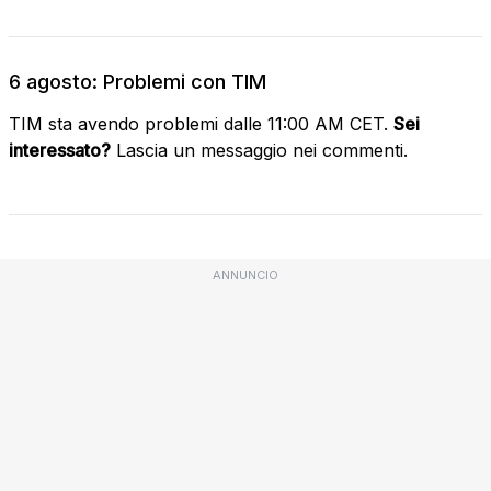
6 agosto: Problemi con TIM
TIM sta avendo problemi dalle 11:00 AM CET.
Sei
interessato?
Lascia un messaggio nei commenti.
ANNUNCIO