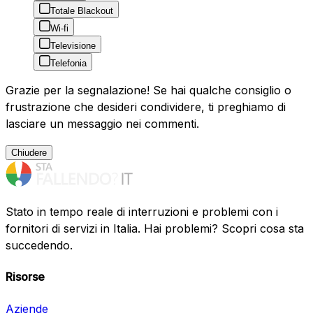
Totale Blackout
Wi-fi
Televisione
Telefonia
Grazie per la segnalazione! Se hai qualche consiglio o
frustrazione che desideri condividere, ti preghiamo di
lasciare un messaggio nei commenti.
Chiudere
Stato in tempo reale di interruzioni e problemi con i
fornitori di servizi in Italia. Hai problemi? Scopri cosa sta
succedendo.
Risorse
Aziende