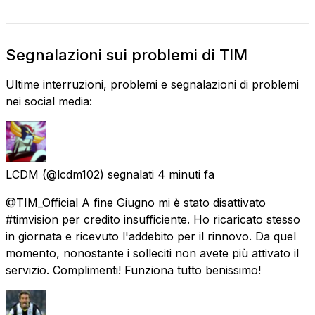
Segnalazioni sui problemi di TIM
Ultime interruzioni, problemi e segnalazioni di problemi
nei social media:
LCDM
(@lcdm102) segnalati
4 minuti fa
@TIM_Official A fine Giugno mi è stato disattivato
#timvision per credito insufficiente. Ho ricaricato stesso
in giornata e ricevuto l'addebito per il rinnovo. Da quel
momento, nonostante i solleciti non avete più attivato il
servizio. Complimenti! Funziona tutto benissimo!