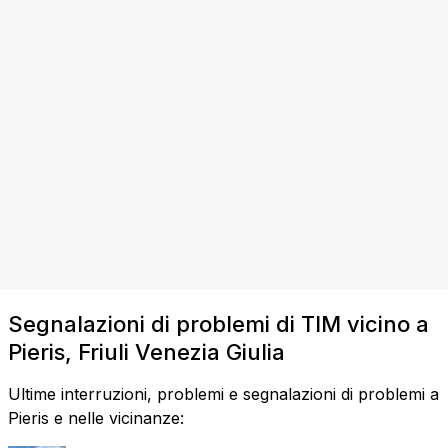
Segnalazioni di problemi di TIM vicino a
Pieris, Friuli Venezia Giulia
Ultime interruzioni, problemi e segnalazioni di problemi a
Pieris e nelle vicinanze: