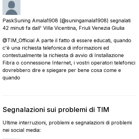
PaskSuning Amala1908
(@suningamala1908) segnalati
42 minuti fa
dall'
Villa Vicentina, Friuli Venezia Giulia
@TIM_Official A parte il fatto di essere educati, quando
c'è una richiesta telefonica di informazioni ed
contestualmente la richiesta di avvio di Installazione
Fibra o connessione Internet, i vostri operatori telefonici
dovrebbero dire e spiegare per bene cosa come e
quando
Segnalazioni sui problemi di TIM
Ultime interruzioni, problemi e segnalazioni di problemi
nei social media: