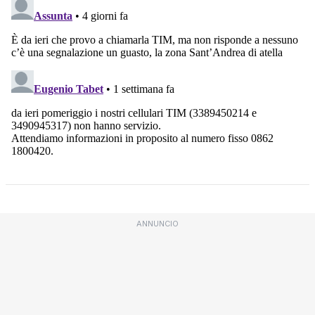
ANNUNCIO