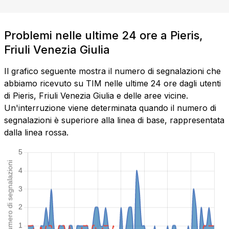
Problemi nelle ultime 24 ore a Pieris,
Friuli Venezia Giulia
Il grafico seguente mostra il numero di segnalazioni che
abbiamo ricevuto su TIM nelle ultime 24 ore dagli utenti
di Pieris, Friuli Venezia Giulia e delle aree vicine.
Un'interruzione viene determinata quando il numero di
segnalazioni è superiore alla linea di base, rappresentata
dalla linea rossa.