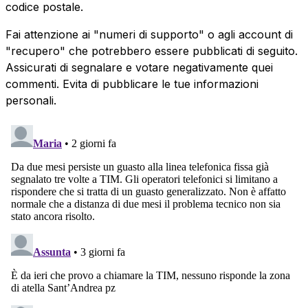
codice postale.
Fai attenzione ai "numeri di supporto" o agli account di
"recupero" che potrebbero essere pubblicati di seguito.
Assicurati di segnalare e votare negativamente quei
commenti. Evita di pubblicare le tue informazioni
personali.