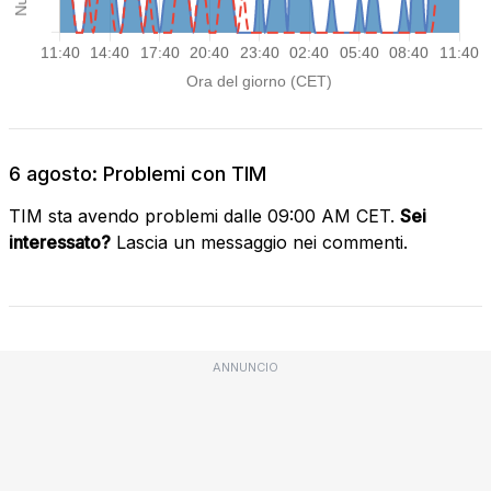
6 agosto: Problemi con TIM
TIM sta avendo problemi dalle 09:00 AM CET.
Sei
interessato?
Lascia un messaggio nei commenti.
ANNUNCIO