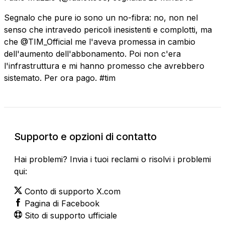
Segnalo che pure io sono un no-fibra: no, non nel
senso che intravedo pericoli inesistenti e complotti, ma
che @TIM_Official me l'aveva promessa in cambio
dell'aumento dell'abbonamento. Poi non c'era
l'infrastruttura e mi hanno promesso che avrebbero
sistemato. Per ora pago. #tim
Supporto e opzioni di contatto
Hai problemi? Invia i tuoi reclami o risolvi i problemi
qui:
Conto di supporto X.com
Pagina di Facebook
Sito di supporto ufficiale