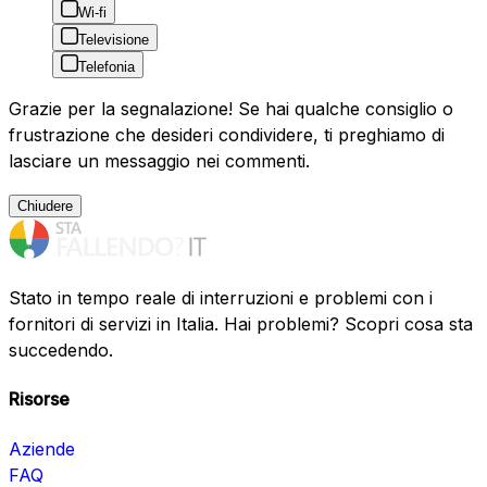
Wi-fi
Televisione
Telefonia
Grazie per la segnalazione! Se hai qualche consiglio o
frustrazione che desideri condividere, ti preghiamo di
lasciare un messaggio nei commenti.
Chiudere
Stato in tempo reale di interruzioni e problemi con i
fornitori di servizi in Italia. Hai problemi? Scopri cosa sta
succedendo.
Risorse
Aziende
FAQ