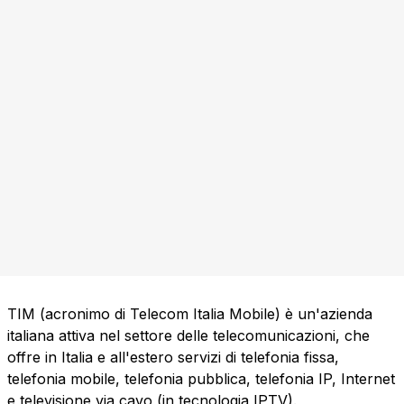
TIM (acronimo di Telecom Italia Mobile) è un'azienda
italiana attiva nel settore delle telecomunicazioni, che
offre in Italia e all'estero servizi di telefonia fissa,
telefonia mobile, telefonia pubblica, telefonia IP, Internet
e televisione via cavo (in tecnologia IPTV).