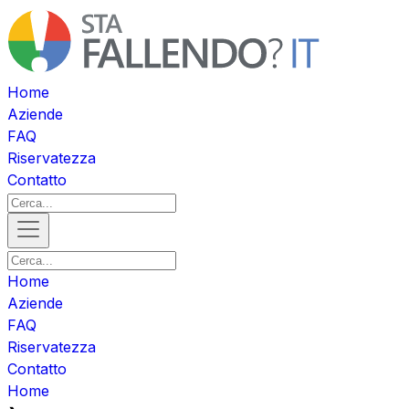
Home
Aziende
FAQ
Riservatezza
Contatto
Home
Aziende
FAQ
Riservatezza
Contatto
Home