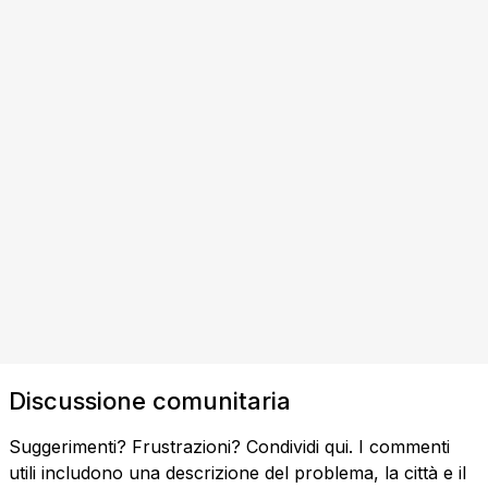
Discussione comunitaria
Suggerimenti? Frustrazioni? Condividi qui. I commenti
utili includono una descrizione del problema, la città e il