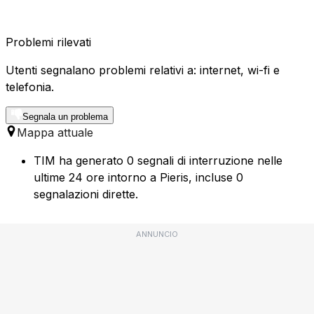
Problemi rilevati
Utenti segnalano problemi relativi a: internet, wi-fi e
telefonia.
Segnala un problema
Mappa attuale
TIM ha generato 0 segnali di interruzione nelle
ultime 24 ore intorno a Pieris, incluse 0
segnalazioni dirette.
ANNUNCIO