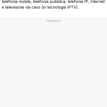
telefonia mobile, telefonia pubblica, telefonia IP, Internet
e televisione via cavo (in tecnologia IPTV).
ANNUNCIO