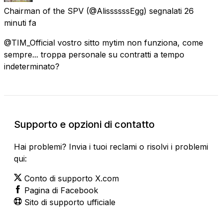
Chairman of the SPV
(@AlissssssEgg) segnalati
26
minuti fa
@TIM_Official vostro sitto mytim non funziona, come
sempre... troppa personale su contratti a tempo
indeterminato?
Supporto e opzioni di contatto
Hai problemi? Invia i tuoi reclami o risolvi i problemi
qui:
Conto di supporto X.com
Pagina di Facebook
Sito di supporto ufficiale