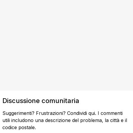
Discussione comunitaria
Suggerimenti? Frustrazioni? Condividi qui. I commenti
utili includono una descrizione del problema, la città e il
codice postale.