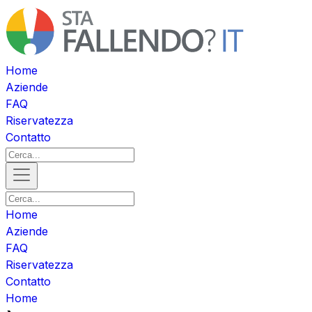
Home
Aziende
FAQ
Riservatezza
Contatto
Home
Aziende
FAQ
Riservatezza
Contatto
Home