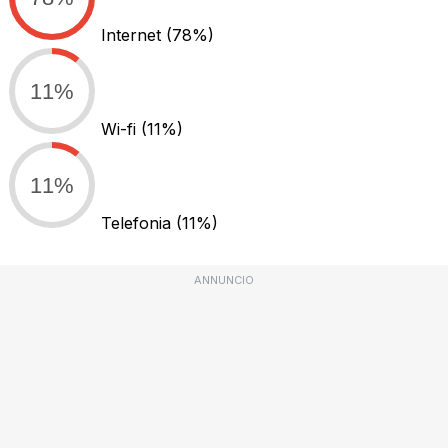
Internet
(78%)
11%
Wi-fi
(11%)
11%
Telefonia
(11%)
ANNUNCIO