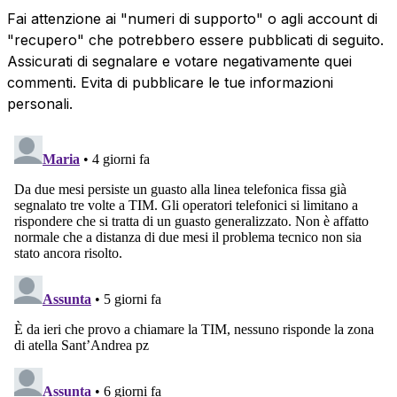
Fai attenzione ai "numeri di supporto" o agli account di
"recupero" che potrebbero essere pubblicati di seguito.
Assicurati di segnalare e votare negativamente quei
commenti. Evita di pubblicare le tue informazioni
personali.