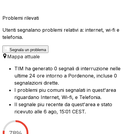
Problemi rilevati
Utenti segnalano problemi relativi a: internet, wi-fi e
telefonia.
Segnala un problema
Mappa attuale
TIM ha generato 0 segnali di interruzione nelle
ultime 24 ore intorno a Pordenone, incluse 0
segnalazioni dirette.
I problemi piu comuni segnalati in quest'area
riguardano Internet, Wi-fi, e Telefonia.
Il segnale piu recente da quest'area e stato
ricevuto alle 6 ago, 15:01 CEST.
78%