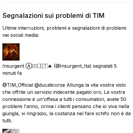
Segnalazioni sui problemi di TIM
Ultime interruzioni, problemi e segnalazioni di problemi
nei social media:
Insurgent Ⓐ🏴‍☠️🇮🇹🔥
(@Insurgent_Ita) segnalati
5
minuti fa
@TIM_Official @ducaticorse Allunga la vita vostra visto
che offrite un servizio indecente pagato oro. La vostra
connessione è un'offesa a tutti i consumatori, avete 50
problemi l'anno, ormai i clienti pensano che io viva nella
giungla, vi ringrazio, la costanza nel fare schifo non è da
tutti.