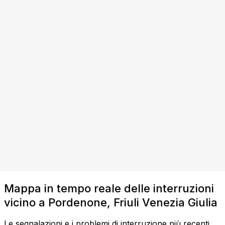
Mappa in tempo reale delle interruzioni
vicino a Pordenone, Friuli Venezia Giulia
Le segnalazioni e i problemi di interruzione più recenti