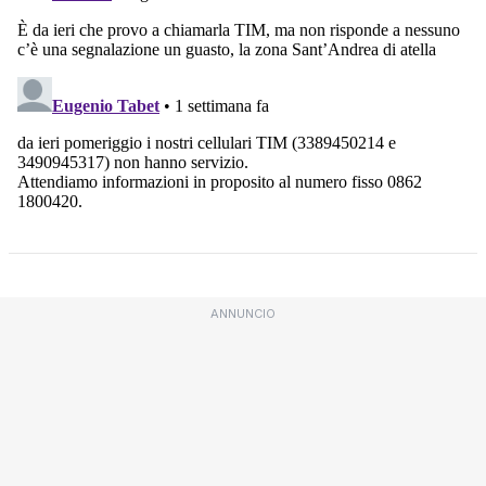
ANNUNCIO