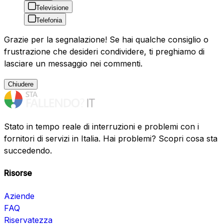
Televisione
Telefonia
Grazie per la segnalazione! Se hai qualche consiglio o
frustrazione che desideri condividere, ti preghiamo di
lasciare un messaggio nei commenti.
Chiudere
Stato in tempo reale di interruzioni e problemi con i
fornitori di servizi in Italia. Hai problemi? Scopri cosa sta
succedendo.
Risorse
Aziende
FAQ
Riservatezza