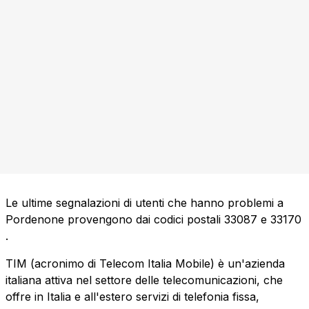
Le ultime segnalazioni di utenti che hanno problemi a
Pordenone provengono dai codici postali
33087
e
33170
.
TIM (acronimo di Telecom Italia Mobile) è un'azienda
italiana attiva nel settore delle telecomunicazioni, che
offre in Italia e all'estero servizi di telefonia fissa,