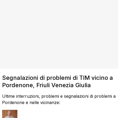
Segnalazioni di problemi di TIM vicino a
Pordenone, Friuli Venezia Giulia
Ultime interruzioni, problemi e segnalazioni di problemi a
Pordenone e nelle vicinanze: