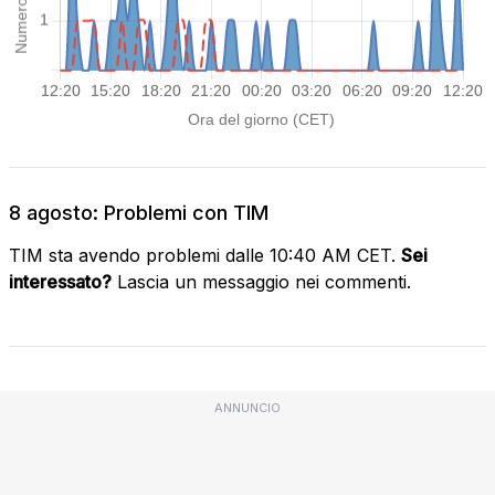
8 agosto: Problemi con TIM
TIM sta avendo problemi dalle 10:40 AM CET.
Sei
interessato?
Lascia un messaggio nei commenti.
ANNUNCIO