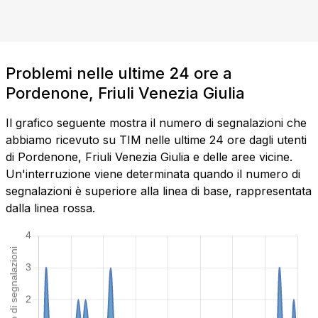
Problemi nelle ultime 24 ore a
Pordenone, Friuli Venezia Giulia
Il grafico seguente mostra il numero di segnalazioni che
abbiamo ricevuto su TIM nelle ultime 24 ore dagli utenti
di Pordenone, Friuli Venezia Giulia e delle aree vicine.
Un'interruzione viene determinata quando il numero di
segnalazioni è superiore alla linea di base, rappresentata
dalla linea rossa.