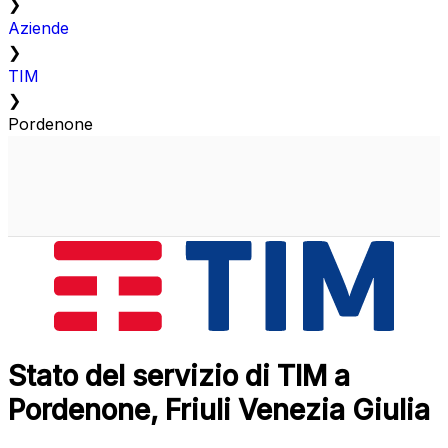
❯
Aziende
❯
TIM
❯
Pordenone
Stato del servizio di TIM a
Pordenone, Friuli Venezia Giulia