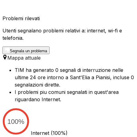
Problemi rilevati
Utenti segnalano problemi relativi a: internet, wi-fi e
telefonia.
Segnala un problema
Mappa attuale
TIM ha generato 0 segnali di interruzione nelle
ultime 24 ore intorno a Sant'Elia a Pianisi, incluse 0
segnalazioni dirette.
I problemi piu comuni segnalati in quest'area
riguardano Internet.
100%
Internet
(100%)