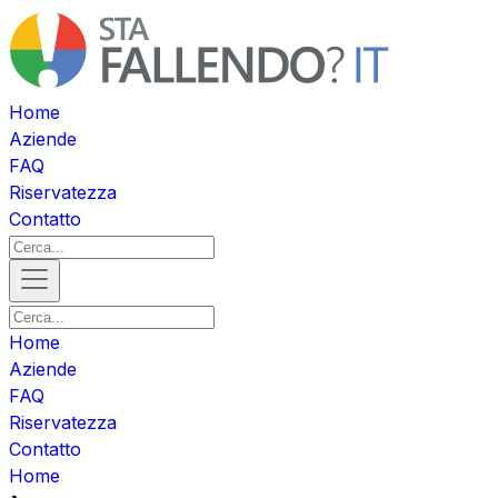
Home
Aziende
FAQ
Riservatezza
Contatto
Home
Aziende
FAQ
Riservatezza
Contatto
Home