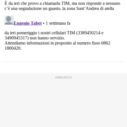
ANNUNCIO