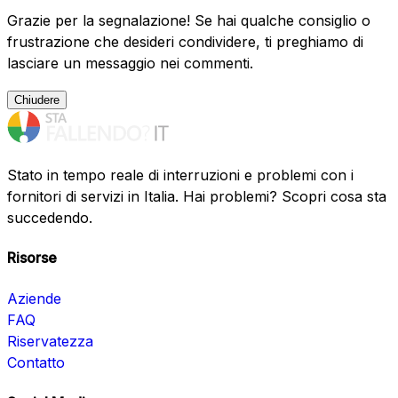
Grazie per la segnalazione! Se hai qualche consiglio o
frustrazione che desideri condividere, ti preghiamo di
lasciare un messaggio nei commenti.
Chiudere
Stato in tempo reale di interruzioni e problemi con i
fornitori di servizi in Italia. Hai problemi? Scopri cosa sta
succedendo.
Risorse
Aziende
FAQ
Riservatezza
Contatto