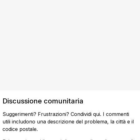
Discussione comunitaria
Suggerimenti? Frustrazioni? Condividi qui. I commenti
utili includono una descrizione del problema, la città e il
codice postale.