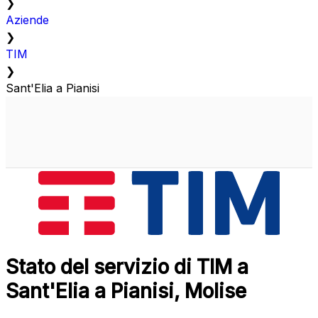
❯
Aziende
❯
TIM
❯
Sant'Elia a Pianisi
Stato del servizio di TIM a
Sant'Elia a Pianisi, Molise