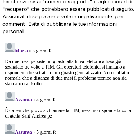
Fai attenzione ai "numeri di supporto" o agli account di
"recupero" che potrebbero essere pubblicati di seguito.
Assicurati di segnalare e votare negativamente quei
commenti. Evita di pubblicare le tue informazioni
personali.