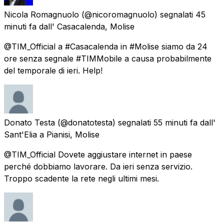
Nicola Romagnuolo
(@nicoromagnuolo) segnalati
45
minuti fa
dall'
Casacalenda, Molise
@TIM_Official a #Casacalenda in #Molise siamo da 24
ore senza segnale #TIMMobile a causa probabilmente
del temporale di ieri. Help!
Donato Testa
(@donatotesta) segnalati
55 minuti fa
dall'
Sant'Elia a Pianisi, Molise
@TIM_Official Dovete aggiustare internet in paese
perché dobbiamo lavorare. Da ieri senza servizio.
Troppo scadente la rete negli ultimi mesi.