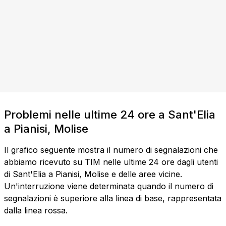
Problemi nelle ultime 24 ore a Sant'Elia
a Pianisi, Molise
Il grafico seguente mostra il numero di segnalazioni che
abbiamo ricevuto su TIM nelle ultime 24 ore dagli utenti
di Sant'Elia a Pianisi, Molise e delle aree vicine.
Un'interruzione viene determinata quando il numero di
segnalazioni è superiore alla linea di base, rappresentata
dalla linea rossa.