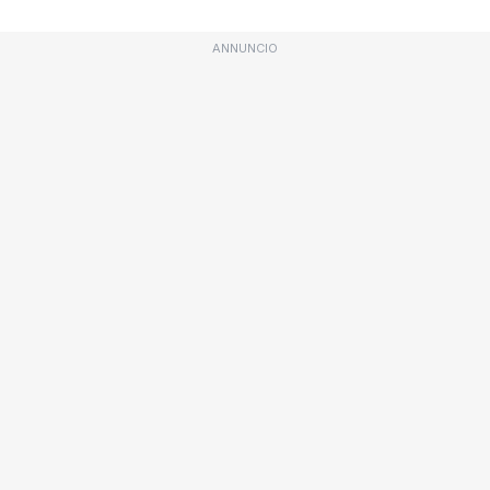
ANNUNCIO