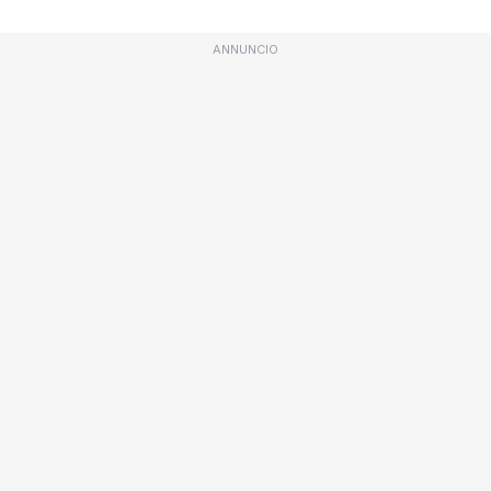
ANNUNCIO