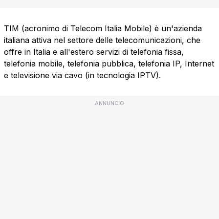
TIM (acronimo di Telecom Italia Mobile) è un'azienda
italiana attiva nel settore delle telecomunicazioni, che
offre in Italia e all'estero servizi di telefonia fissa,
telefonia mobile, telefonia pubblica, telefonia IP, Internet
e televisione via cavo (in tecnologia IPTV).
ANNUNCIO