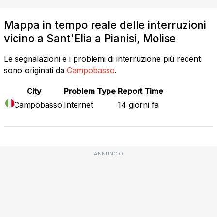
Mappa in tempo reale delle interruzioni
vicino a Sant'Elia a Pianisi, Molise
Le segnalazioni e i problemi di interruzione più recenti
sono originati da
Campobasso
.
City
Problem Type
Report Time
Campobasso
Internet
14 giorni fa
ANNUNCIO