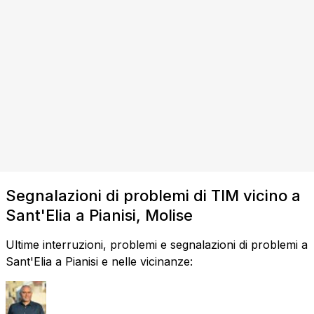
Segnalazioni di problemi di TIM vicino a
Sant'Elia a Pianisi, Molise
Ultime interruzioni, problemi e segnalazioni di problemi a
Sant'Elia a Pianisi e nelle vicinanze: