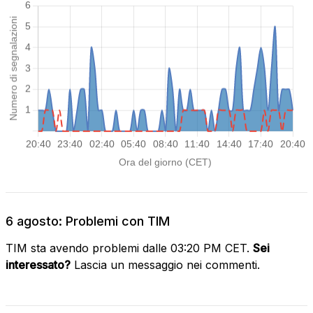
6 agosto: Problemi con TIM
TIM sta avendo problemi dalle 03:20 PM CET.
Sei
interessato?
Lascia un messaggio nei commenti.