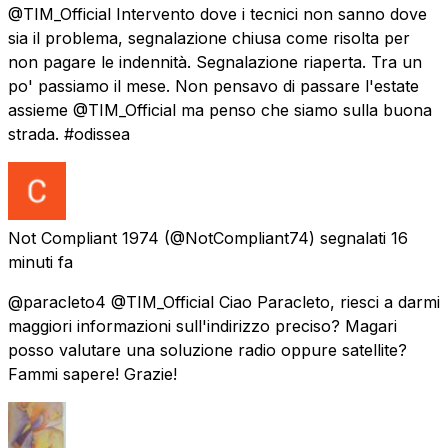
@TIM_Official Intervento dove i tecnici non sanno dove
sia il problema, segnalazione chiusa come risolta per
non pagare le indennità. Segnalazione riaperta. Tra un
po' passiamo il mese. Non pensavo di passare l'estate
assieme @TIM_Official ma penso che siamo sulla buona
strada. #odissea
Not Compliant 1974
(@NotCompliant74) segnalati
16
minuti fa
@paracleto4 @TIM_Official Ciao Paracleto, riesci a darmi
maggiori informazioni sull'indirizzo preciso? Magari
posso valutare una soluzione radio oppure satellite?
Fammi sapere! Grazie!