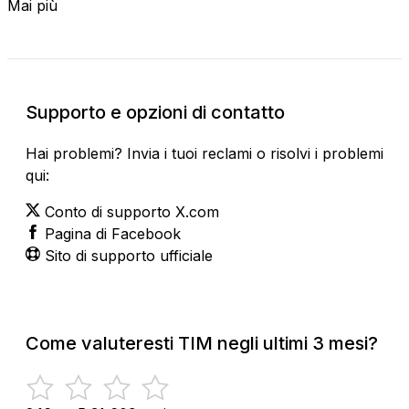
Mai più
Supporto e opzioni di contatto
Hai problemi? Invia i tuoi reclami o risolvi i problemi
qui:
Conto di supporto X.com
Pagina di Facebook
Sito di supporto ufficiale
Come valuteresti TIM negli ultimi 3 mesi?