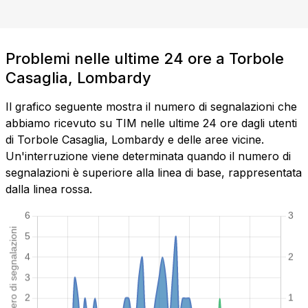
Problemi nelle ultime 24 ore a Torbole
Casaglia, Lombardy
Il grafico seguente mostra il numero di segnalazioni che
abbiamo ricevuto su TIM nelle ultime 24 ore dagli utenti
di Torbole Casaglia, Lombardy e delle aree vicine.
Un'interruzione viene determinata quando il numero di
segnalazioni è superiore alla linea di base, rappresentata
dalla linea rossa.