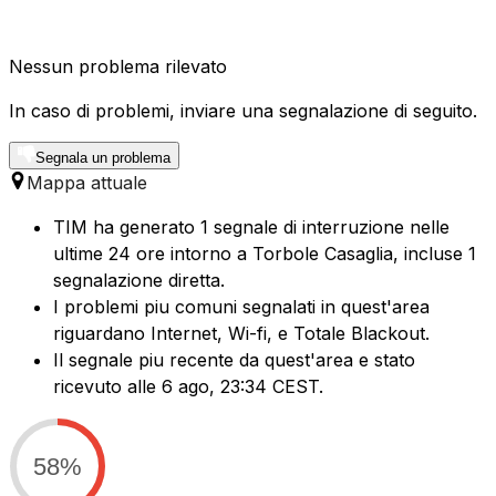
Nessun problema rilevato
In caso di problemi, inviare una segnalazione di seguito.
Segnala un problema
Mappa attuale
TIM ha generato 1 segnale di interruzione nelle
ultime 24 ore intorno a Torbole Casaglia, incluse 1
segnalazione diretta.
I problemi piu comuni segnalati in quest'area
riguardano Internet, Wi-fi, e Totale Blackout.
Il segnale piu recente da quest'area e stato
ricevuto alle 6 ago, 23:34 CEST.
58%