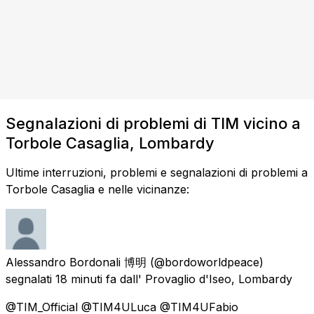
Segnalazioni di problemi di TIM vicino a
Torbole Casaglia, Lombardy
Ultime interruzioni, problemi e segnalazioni di problemi a
Torbole Casaglia e nelle vicinanze:
Alessandro Bordonali 博明
(@bordoworldpeace)
segnalati
18 minuti fa
dall'
Provaglio d'Iseo, Lombardy
@TIM_Official @TIM4ULuca @TIM4UFabio