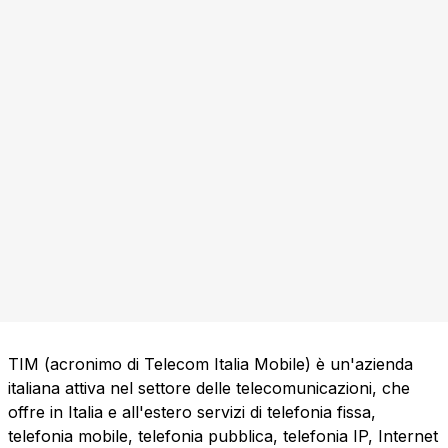
TIM (acronimo di Telecom Italia Mobile) è un'azienda
italiana attiva nel settore delle telecomunicazioni, che
offre in Italia e all'estero servizi di telefonia fissa,
telefonia mobile, telefonia pubblica, telefonia IP, Internet