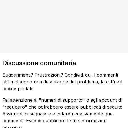
Discussione comunitaria
Suggerimenti? Frustrazioni? Condividi qui. I commenti
utili includono una descrizione del problema, la città e il
codice postale.
Fai attenzione ai "numeri di supporto" o agli account di
"recupero" che potrebbero essere pubblicati di seguito.
Assicurati di segnalare e votare negativamente quei
commenti. Evita di pubblicare le tue informazioni
personali.