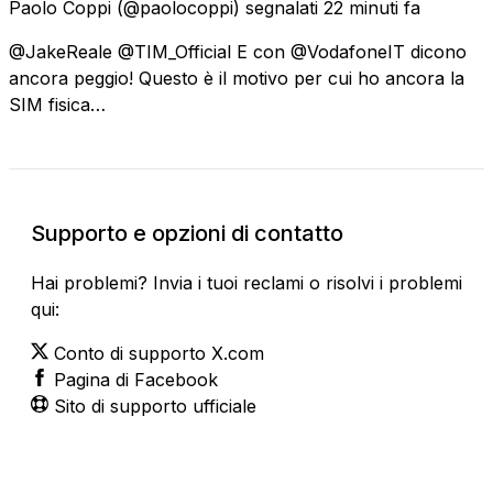
Paolo Coppi
(@paolocoppi) segnalati
22 minuti fa
@JakeReale @TIM_Official E con @VodafoneIT dicono
ancora peggio! Questo è il motivo per cui ho ancora la
SIM fisica…
Supporto e opzioni di contatto
Hai problemi? Invia i tuoi reclami o risolvi i problemi
qui:
Conto di supporto X.com
Pagina di Facebook
Sito di supporto ufficiale