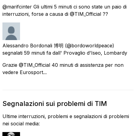
@marifcinter Gli ultimi 5 minuti ci sono state un paio di
interruzioni, forse a causa di @TIM_Official ??
Alessandro Bordonali 博明
(@bordoworldpeace)
segnalati
59 minuti fa
dall'
Provaglio d'Iseo, Lombardy
Grazie @TIM_Official 40 minuti di assistenza per non
vedere Eurosport...
Segnalazioni sui problemi di TIM
Ultime interruzioni, problemi e segnalazioni di problemi
nei social media: