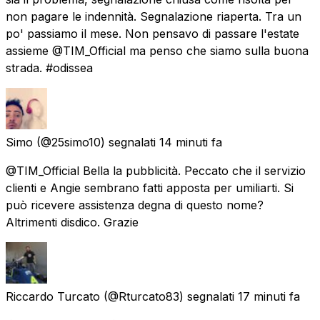
non pagare le indennità. Segnalazione riaperta. Tra un
po' passiamo il mese. Non pensavo di passare l'estate
assieme @TIM_Official ma penso che siamo sulla buona
strada. #odissea
Simo
(@25simo10) segnalati
14 minuti fa
@TIM_Official Bella la pubblicità. Peccato che il servizio
clienti e Angie sembrano fatti apposta per umiliarti. Si
può ricevere assistenza degna di questo nome?
Altrimenti disdico. Grazie
Riccardo Turcato
(@Rturcato83) segnalati
17 minuti fa