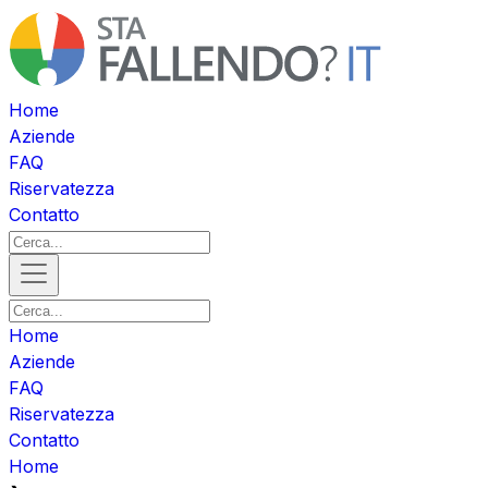
Home
Aziende
FAQ
Riservatezza
Contatto
Home
Aziende
FAQ
Riservatezza
Contatto
Home