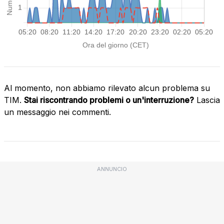
Al momento, non abbiamo rilevato alcun problema su
TIM.
Stai riscontrando problemi o un'interruzione?
Lascia
un messaggio nei commenti.
ANNUNCIO