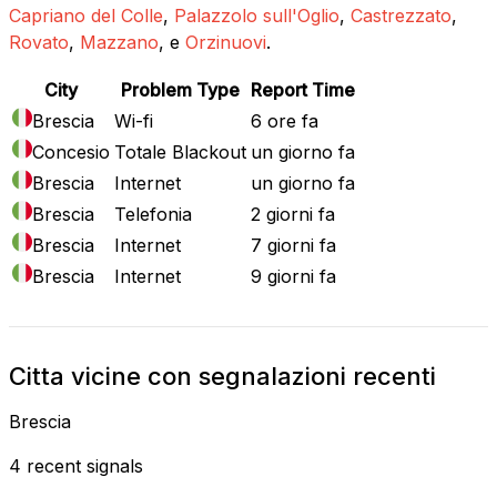
Capriano del Colle
,
Palazzolo sull'Oglio
,
Castrezzato
,
Rovato
,
Mazzano
, e
Orzinuovi
.
City
Problem Type
Report Time
Brescia
Wi-fi
6 ore fa
Concesio
Totale Blackout
un giorno fa
Brescia
Internet
un giorno fa
Brescia
Telefonia
2 giorni fa
Brescia
Internet
7 giorni fa
Brescia
Internet
9 giorni fa
Citta vicine con segnalazioni recenti
Brescia
4 recent signals