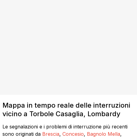
Mappa in tempo reale delle interruzioni
vicino a Torbole Casaglia, Lombardy
Le segnalazioni e i problemi di interruzione più recenti
sono originati da
Brescia
,
Concesio
,
Bagnolo Mella
,