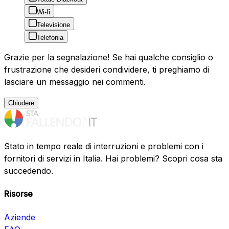
Wi-fi
Televisione
Telefonia
Grazie per la segnalazione! Se hai qualche consiglio o
frustrazione che desideri condividere, ti preghiamo di
lasciare un messaggio nei commenti.
Chiudere
Stato in tempo reale di interruzioni e problemi con i
fornitori di servizi in Italia. Hai problemi? Scopri cosa sta
succedendo.
Risorse
Aziende