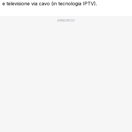
e televisione via cavo (in tecnologia IPTV).
ANNUNCIO