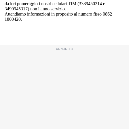
ANNUNCIO