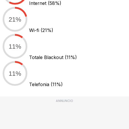
Internet
(58%)
21%
Wi-fi
(21%)
11%
Totale Blackout
(11%)
11%
Telefonia
(11%)
ANNUNCIO