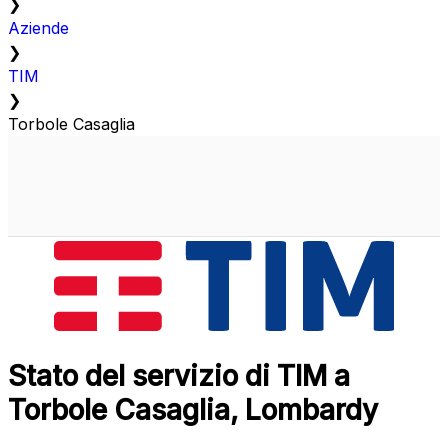
❯
Aziende
❯
TIM
❯
Torbole Casaglia
Stato del servizio di TIM a
Torbole Casaglia, Lombardy