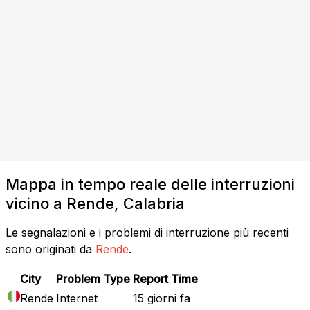
Mappa in tempo reale delle interruzioni
vicino a Rende, Calabria
Le segnalazioni e i problemi di interruzione più recenti
sono originati da
Rende
.
City
Problem Type
Report Time
Rende
Internet
15 giorni fa