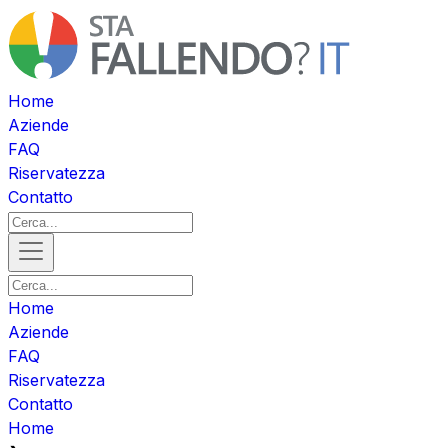
Home
Aziende
FAQ
Riservatezza
Contatto
Home
Aziende
FAQ
Riservatezza
Contatto
Home