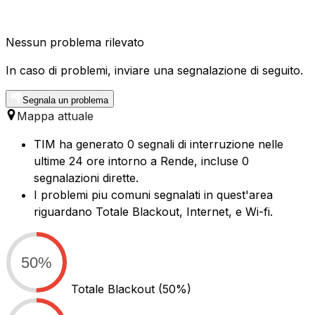
Nessun problema rilevato
In caso di problemi, inviare una segnalazione di seguito.
Segnala un problema
Mappa attuale
TIM ha generato 0 segnali di interruzione nelle
ultime 24 ore intorno a Rende, incluse 0
segnalazioni dirette.
I problemi piu comuni segnalati in quest'area
riguardano Totale Blackout, Internet, e Wi-fi.
50%
Totale Blackout
(50%)