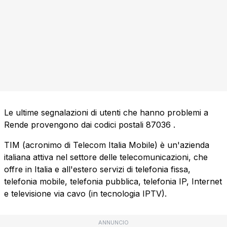
Le ultime segnalazioni di utenti che hanno problemi a
Rende provengono dai codici postali
87036
.
TIM (acronimo di Telecom Italia Mobile) è un'azienda
italiana attiva nel settore delle telecomunicazioni, che
offre in Italia e all'estero servizi di telefonia fissa,
telefonia mobile, telefonia pubblica, telefonia IP, Internet
e televisione via cavo (in tecnologia IPTV).
ANNUNCIO