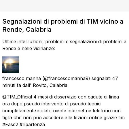
Segnalazioni di problemi di TIM vicino a
Rende, Calabria
Ultime interruzioni, problemi e segnalazioni di problemi a
Rende e nelle vicinanze:
francesco manna
(@francescomanna9) segnalati
47
minuti fa
dall'
Rovito, Calabria
@TIM_Official 4 mesi di disservizio con cadute di linea
ora dopo pseudo intervento di pseudo tecnici
completamente isolato niente internet ne telefono con
figlia che non può accedere alle lezioni online grazie tim
#Fase2 #ripartenza