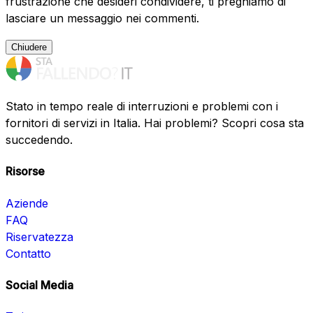
frustrazione che desideri condividere, ti preghiamo di
lasciare un messaggio nei commenti.
Chiudere
Stato in tempo reale di interruzioni e problemi con i
fornitori di servizi in Italia. Hai problemi? Scopri cosa sta
succedendo.
Risorse
Aziende
FAQ
Riservatezza
Contatto
Social Media