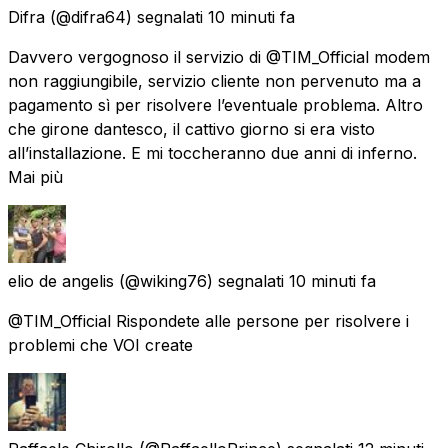
Difra
(@difra64) segnalati
10 minuti fa
Davvero vergognoso il servizio di @TIM_Official modem
non raggiungibile, servizio cliente non pervenuto ma a
pagamento sì per risolvere l’eventuale problema. Altro
che girone dantesco, il cattivo giorno si era visto
all’installazione. E mi toccheranno due anni di inferno.
Mai più
elio de angelis
(@wiking76) segnalati
10 minuti fa
@TIM_Official Rispondete alle persone per risolvere i
problemi che VOI create