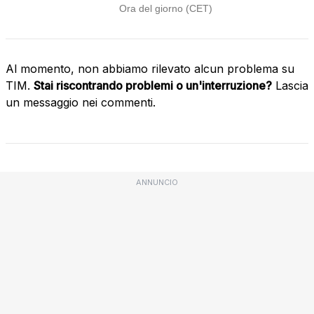
Al momento, non abbiamo rilevato alcun problema su
TIM.
Stai riscontrando problemi o un'interruzione?
Lascia
un messaggio nei commenti.
ANNUNCIO