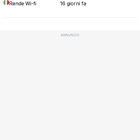
Rende
Wi-fi
16 giorni fa
ANNUNCIO