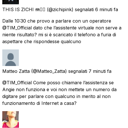
THIS IS ZICHI 🪼🏳️‍🌈
(@zichipink) segnalati
6 minuti fa
Dalle 10:30 che provo a parlare con un operatore
@TIM_Official dato che l’assistente virtuale non serve a
niente risultato? mi si è scaricato il telefono a furia di
aspettare che rispondesse qualcuno
Matteo Zatta
(@Matteo_Zatta) segnalati
7 minuti fa
@TIM_Official Come posso chiamare l’assistenza se
Angie non funziona e voi non mettete un numero da
digitare per parlare con qualcuno in merito al non
funzionamento di Internet a casa?