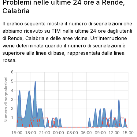
Problemi nelle ultime 24 ore a Rende,
Calabria
Il grafico seguente mostra il numero di segnalazioni che
abbiamo ricevuto su TIM nelle ultime 24 ore dagli utenti
di Rende, Calabria e delle aree vicine. Un'interruzione
viene determinata quando il numero di segnalazioni è
superiore alla linea di base, rappresentata dalla linea
rossa.