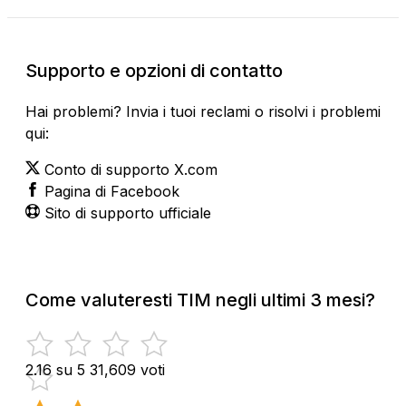
Supporto e opzioni di contatto
Hai problemi? Invia i tuoi reclami o risolvi i problemi
qui:
Conto di supporto X.com
Pagina di Facebook
Sito di supporto ufficiale
Come valuteresti TIM negli ultimi 3 mesi?
2.16 su 5
31,609 voti