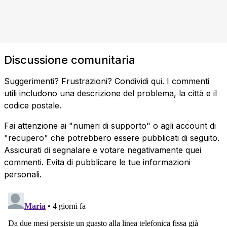
Discussione comunitaria
Suggerimenti? Frustrazioni? Condividi qui. I commenti
utili includono una descrizione del problema, la città e il
codice postale.
Fai attenzione ai "numeri di supporto" o agli account di
"recupero" che potrebbero essere pubblicati di seguito.
Assicurati di segnalare e votare negativamente quei
commenti. Evita di pubblicare le tue informazioni
personali.