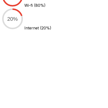
Wi-fi
(80%)
20%
Internet
(20%)