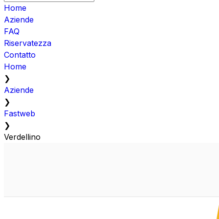
Home
Aziende
FAQ
Riservatezza
Contatto
Home
❯
Aziende
❯
Fastweb
❯
Verdellino