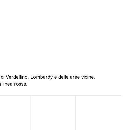
di Verdellino, Lombardy e delle aree vicine.
 linea rossa.