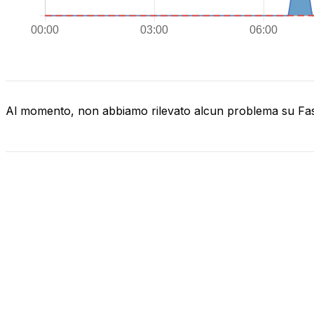
Al momento, non abbiamo rilevato alcun problema su F