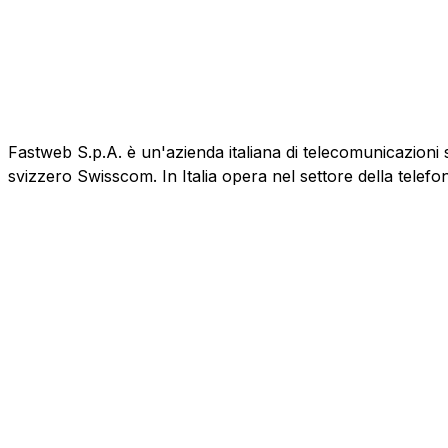
Fastweb S.p.A. è un'azienda italiana di telecomunicazioni 
svizzero Swisscom. In Italia opera nel settore della telefo