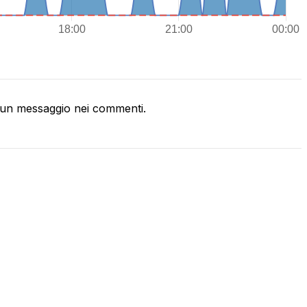
un messaggio nei commenti.