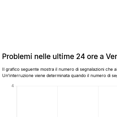
Problemi nelle ultime 24 ore a Ve
Il grafico seguente mostra il numero di segnalazioni che a
Un'interruzione viene determinata quando il numero di segn