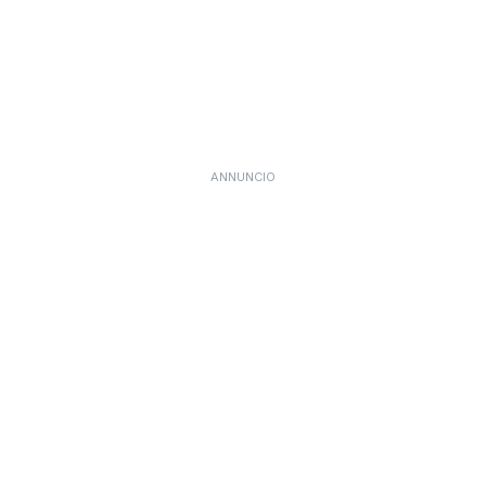
ANNUNCIO