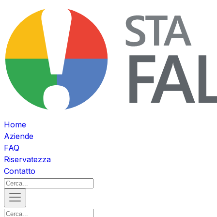
Home
Aziende
FAQ
Riservatezza
Contatto