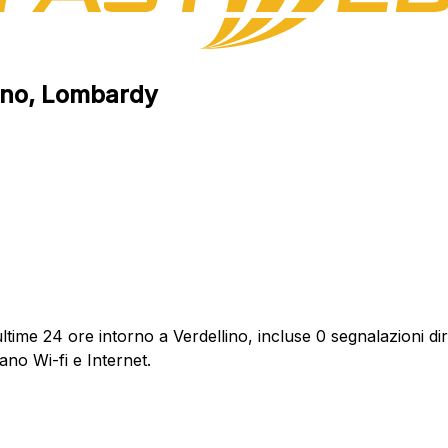
lino, Lombardy
time 24 ore intorno a Verdellino, incluse 0 segnalazioni dir
ano Wi-fi e Internet.