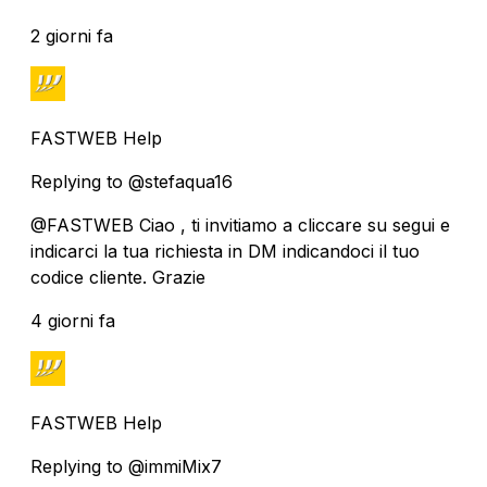
2 giorni fa
FASTWEB Help
Replying to @stefaqua16
@FASTWEB Ciao , ti invitiamo a cliccare su segui e
indicarci la tua richiesta in DM indicandoci il tuo
codice cliente. Grazie
4 giorni fa
FASTWEB Help
Replying to @immiMix7