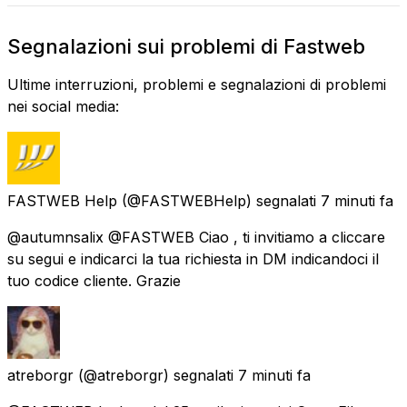
Segnalazioni sui problemi di Fastweb
Ultime interruzioni, problemi e segnalazioni di problemi
nei social media:
FASTWEB Help
(@FASTWEBHelp) segnalati
7 minuti fa
@autumnsalix @FASTWEB Ciao , ti invitiamo a cliccare
su segui e indicarci la tua richiesta in DM indicandoci il
tuo codice cliente. Grazie
atreborgr
(@atreborgr) segnalati
7 minuti fa