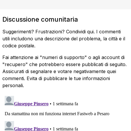
Discussione comunitaria
Suggerimenti? Frustrazioni? Condividi qui. I commenti
utili includono una descrizione del problema, la città e il
codice postale.
Fai attenzione ai "numeri di supporto" o agli account di
"recupero" che potrebbero essere pubblicati di seguito.
Assicurati di segnalare e votare negativamente quei
commenti. Evita di pubblicare le tue informazioni
personali.