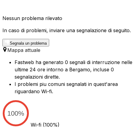
Nessun problema rilevato
In caso di problemi, inviare una segnalazione di seguito.
Segnala un problema
Mappa attuale
Fastweb ha generato 0 segnali di interruzione nelle
ultime 24 ore intorno a Bergamo, incluse 0
segnalazioni dirette.
I problemi piu comuni segnalati in quest'area
riguardano Wi-fi.
100%
Wi-fi
(100%)