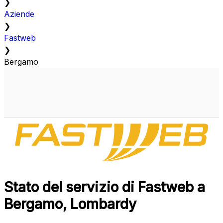
❯
Aziende
❯
Fastweb
❯
Bergamo
Stato del servizio di Fastweb a
Bergamo, Lombardy