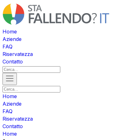
Home
Aziende
FAQ
Riservatezza
Contatto
Home
Aziende
FAQ
Riservatezza
Contatto
Home