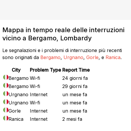
Mappa in tempo reale delle interruzioni
vicino a Bergamo, Lombardy
Le segnalazioni e i problemi di interruzione più recenti
sono originati da
Bergamo
,
Urgnano
,
Gorle
, e
Ranica
.
City
Problem Type
Report Time
Bergamo
Wi-fi
24 giorni fa
Bergamo
Wi-fi
29 giorni fa
Urgnano
Internet
un mese fa
Urgnano
Wi-fi
un mese fa
Gorle
Internet
un mese fa
Ranica
Internet
2 mesi fa