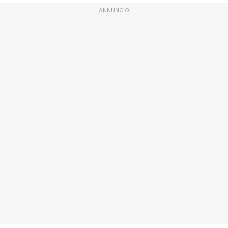
ANNUNCIO