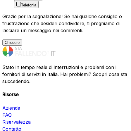
Telefonia
Grazie per la segnalazione! Se hai qualche consiglio o
frustrazione che desideri condividere, ti preghiamo di
lasciare un messaggio nei commenti.
Chiudere
Stato in tempo reale di interruzioni e problemi con i
fornitori di servizi in Italia. Hai problemi? Scopri cosa sta
succedendo.
Risorse
Aziende
FAQ
Riservatezza
Contatto