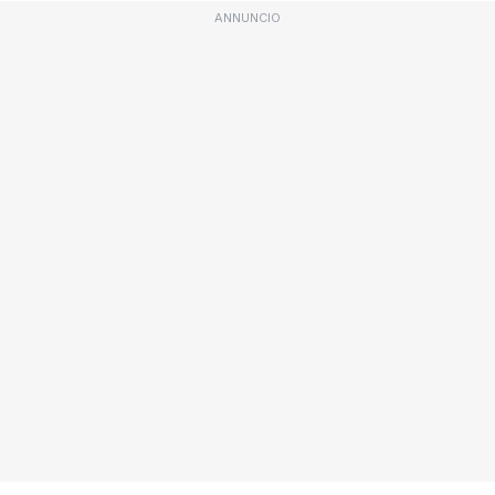
ANNUNCIO