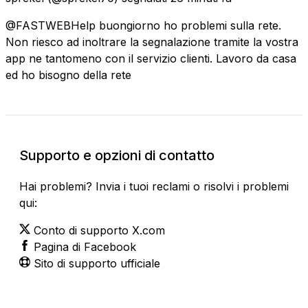
@FASTWEBHelp buongiorno ho problemi sulla rete.
Non riesco ad inoltrare la segnalazione tramite la vostra
app ne tantomeno con il servizio clienti. Lavoro da casa
ed ho bisogno della rete
Supporto e opzioni di contatto
Hai problemi? Invia i tuoi reclami o risolvi i problemi
qui:
Conto di supporto X.com
Pagina di Facebook
Sito di supporto ufficiale