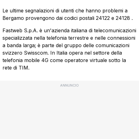
Le ultime segnalazioni di utenti che hanno problemi a
Bergamo provengono dai codici postali
24122
e
24128
.
Fastweb S.p.A. è un'azienda italiana di telecomunicazioni
specializzata nella telefonia terrestre e nelle connessioni
a banda larga; è parte del gruppo delle comunicazioni
svizzero Swisscom. In Italia opera nel settore della
telefonia mobile 4G come operatore virtuale sotto la
rete di TIM.
ANNUNCIO