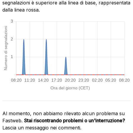
segnalazioni è superiore alla linea di base, rappresentata
dalla linea rossa.
Al momento, non abbiamo rilevato alcun problema su
Fastweb.
Stai riscontrando problemi o un'interruzione?
Lascia un messaggio nei commenti.