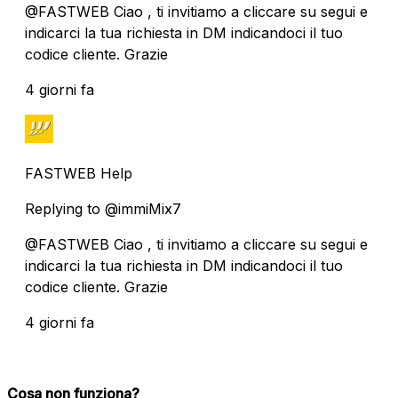
@FASTWEB Ciao , ti invitiamo a cliccare su segui e
indicarci la tua richiesta in DM indicandoci il tuo
codice cliente. Grazie
4 giorni fa
FASTWEB Help
Replying to @immiMix7
@FASTWEB Ciao , ti invitiamo a cliccare su segui e
indicarci la tua richiesta in DM indicandoci il tuo
codice cliente. Grazie
4 giorni fa
Cosa non funziona?