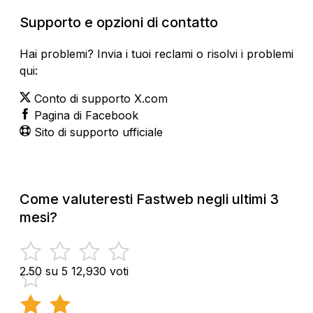
Supporto e opzioni di contatto
Hai problemi? Invia i tuoi reclami o risolvi i problemi
qui:
Conto di supporto X.com
Pagina di Facebook
Sito di supporto ufficiale
Come valuteresti Fastweb negli ultimi 3
mesi?
2.50 su 5
12,930 voti