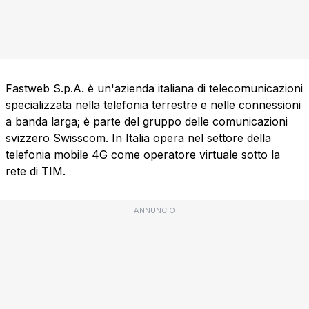
Fastweb S.p.A. è un'azienda italiana di telecomunicazioni
specializzata nella telefonia terrestre e nelle connessioni
a banda larga; è parte del gruppo delle comunicazioni
svizzero Swisscom. In Italia opera nel settore della
telefonia mobile 4G come operatore virtuale sotto la
rete di TIM.
ANNUNCIO