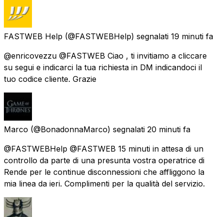
FASTWEB Help
(@FASTWEBHelp) segnalati
19 minuti fa
@enricovezzu @FASTWEB Ciao , ti invitiamo a cliccare
su segui e indicarci la tua richiesta in DM indicandoci il
tuo codice cliente. Grazie
Marco
(@BonadonnaMarco) segnalati
20 minuti fa
@FASTWEBHelp @FASTWEB 15 minuti in attesa di un
controllo da parte di una presunta vostra operatrice di
Rende per le continue disconnessioni che affliggono la
mia linea da ieri. Complimenti per la qualità del servizio.