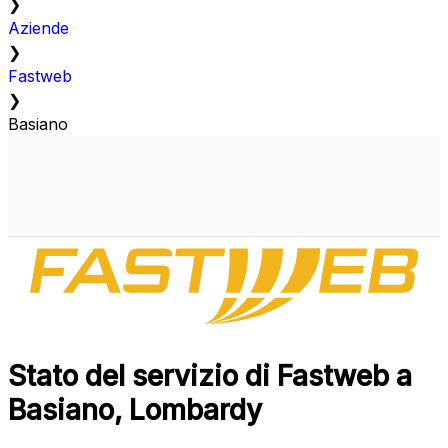
❯
Aziende
❯
Fastweb
❯
Basiano
Stato del servizio di Fastweb a
Basiano, Lombardy