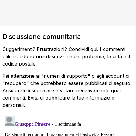
Discussione comunitaria
Suggerimenti? Frustrazioni? Condividi qui. I commenti
utili includono una descrizione del problema, la città e il
codice postale.
Fai attenzione ai "numeri di supporto" o agli account di
"recupero" che potrebbero essere pubblicati di seguito.
Assicurati di segnalare e votare negativamente quei
commenti. Evita di pubblicare le tue informazioni
personali.