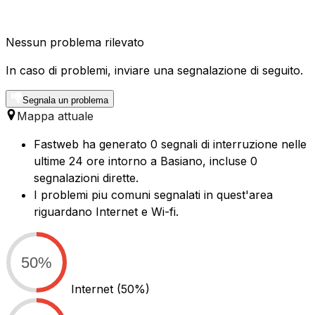
Nessun problema rilevato
In caso di problemi, inviare una segnalazione di seguito.
Segnala un problema
Mappa attuale
Fastweb ha generato 0 segnali di interruzione nelle
ultime 24 ore intorno a Basiano, incluse 0
segnalazioni dirette.
I problemi piu comuni segnalati in quest'area
riguardano Internet e Wi-fi.
50%
Internet
(50%)