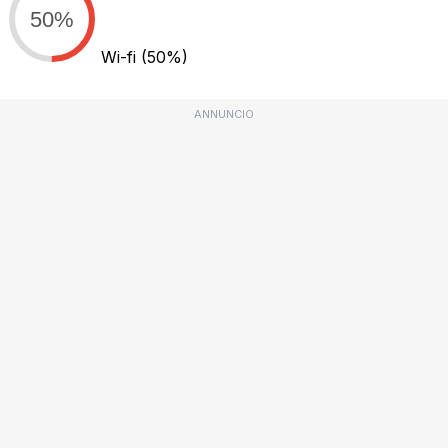
50%
Wi-fi
(50%)
ANNUNCIO