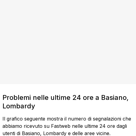
Problemi nelle ultime 24 ore a Basiano,
Lombardy
Il grafico seguente mostra il numero di segnalazioni che
abbiamo ricevuto su Fastweb nelle ultime 24 ore dagli
utenti di Basiano, Lombardy e delle aree vicine.