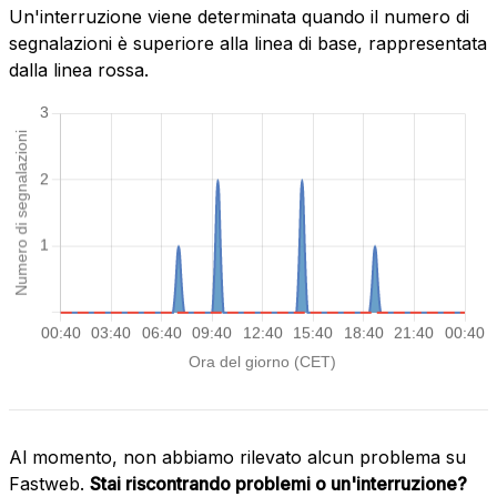
Un'interruzione viene determinata quando il numero di
segnalazioni è superiore alla linea di base, rappresentata
dalla linea rossa.
Al momento, non abbiamo rilevato alcun problema su
Fastweb.
Stai riscontrando problemi o un'interruzione?