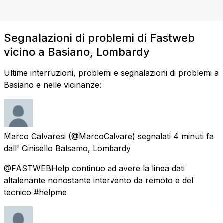
Segnalazioni di problemi di Fastweb
vicino a Basiano, Lombardy
Ultime interruzioni, problemi e segnalazioni di problemi a
Basiano e nelle vicinanze:
Marco Calvaresi
(@MarcoCalvare) segnalati
4 minuti fa
dall'
Cinisello Balsamo, Lombardy
@FASTWEBHelp continuo ad avere la linea dati
altalenante nonostante intervento da remoto e del
tecnico #helpme