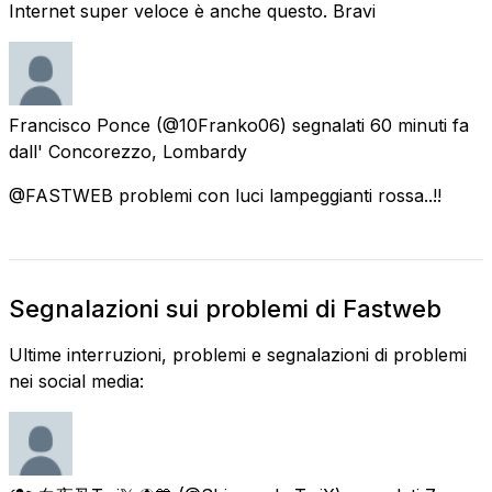
Internet super veloce è anche questo. Bravi
Francisco Ponce
(@10Franko06) segnalati
60 minuti fa
dall'
Concorezzo, Lombardy
@FASTWEB problemi con luci lampeggianti rossa..!!
Segnalazioni sui problemi di Fastweb
Ultime interruzioni, problemi e segnalazioni di problemi
nei social media: