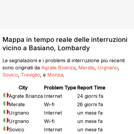
Mappa in tempo reale delle interruzioni
vicino a Basiano, Lombardy
Le segnalazioni e i problemi di interruzione più recenti
sono originati da
Agrate Brianza
,
Merate
,
Urgnano
,
Sovico
,
Treviglio
, e
Monza
.
City
Problem Type
Report Time
Agrate Brianza
Internet
24 giorni fa
Merate
Wi-fi
28 giorni fa
Urgnano
Internet
un mese fa
Urgnano
Wi-fi
un mese fa
Sovico
Internet
un mese fa