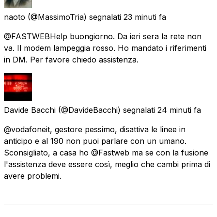
naoto
(@MassimoTria) segnalati
23 minuti fa
@FASTWEBHelp buongiorno. Da ieri sera la rete non
va. Il modem lampeggia rosso. Ho mandato i riferimenti
in DM. Per favore chiedo assistenza.
Davide Bacchi
(@DavideBacchi) segnalati
24 minuti fa
@vodafoneit, gestore pessimo, disattiva le linee in
anticipo e al 190 non puoi parlare con un umano.
Sconsigliato, a casa ho @Fastweb ma se con la fusione
l'assistenza deve essere così, meglio che cambi prima di
avere problemi.