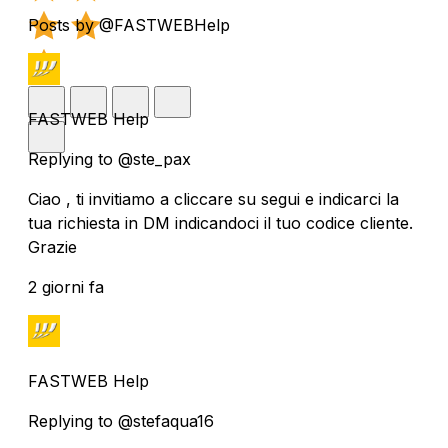
Posts by @FASTWEBHelp
FASTWEB Help
Replying to @ste_pax
Ciao , ti invitiamo a cliccare su segui e indicarci la
tua richiesta in DM indicandoci il tuo codice cliente.
Grazie
2 giorni fa
FASTWEB Help
Replying to @stefaqua16