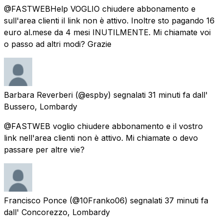
@FASTWEBHelp VOGLIO chiudere abbonamento e
sull'area clienti il link non è attivo. Inoltre sto pagando 16
euro al.mese da 4 mesi INUTILMENTE. Mi chiamate voi
o passo ad altri modi? Grazie
Barbara Reverberi
(@espby) segnalati
31 minuti fa
dall'
Bussero, Lombardy
@FASTWEB voglio chiudere abbonamento e il vostro
link nell'area clienti non è attivo. Mi chiamate o devo
passare per altre vie?
Francisco Ponce
(@10Franko06) segnalati
37 minuti fa
dall'
Concorezzo, Lombardy