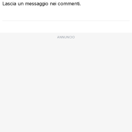
Lascia un messaggio nei commenti.
ANNUNCIO