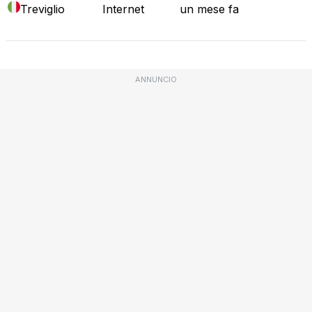
Treviglio
Internet
un mese fa
ANNUNCIO