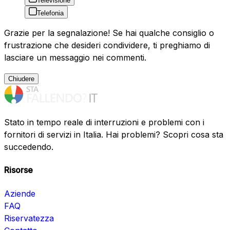
Televisione
Telefonia
Grazie per la segnalazione! Se hai qualche consiglio o
frustrazione che desideri condividere, ti preghiamo di
lasciare un messaggio nei commenti.
Chiudere
Stato in tempo reale di interruzioni e problemi con i
fornitori di servizi in Italia. Hai problemi? Scopri cosa sta
succedendo.
Risorse
Aziende
FAQ
Riservatezza