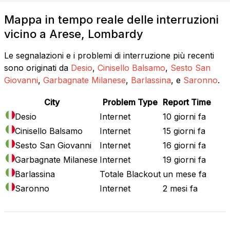
Mappa in tempo reale delle interruzioni
vicino a Arese, Lombardy
Le segnalazioni e i problemi di interruzione più recenti
sono originati da
Desio
,
Cinisello Balsamo
,
Sesto San
Giovanni
,
Garbagnate Milanese
,
Barlassina
, e
Saronno
.
City
Problem Type
Report Time
Desio
Internet
10 giorni fa
Cinisello Balsamo
Internet
15 giorni fa
Sesto San Giovanni
Internet
16 giorni fa
Garbagnate Milanese
Internet
19 giorni fa
Barlassina
Totale Blackout
un mese fa
Saronno
Internet
2 mesi fa