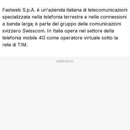
Fastweb S.p.A. è un'azienda italiana di telecomunicazioni
specializzata nella telefonia terrestre e nelle connessioni
a banda larga; è parte del gruppo delle comunicazioni
svizzero Swisscom. In Italia opera nel settore della
telefonia mobile 4G come operatore virtuale sotto la
rete di TIM.
ANNUNCIO