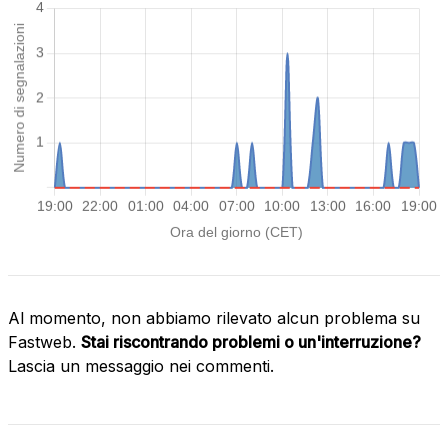
Al momento, non abbiamo rilevato alcun problema su
Fastweb.
Stai riscontrando problemi o un'interruzione?
Lascia un messaggio nei commenti.