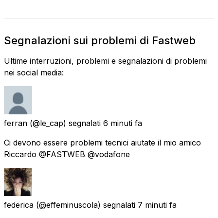
Segnalazioni sui problemi di Fastweb
Ultime interruzioni, problemi e segnalazioni di problemi
nei social media:
ferran
(@le_cap) segnalati
6 minuti fa
Ci devono essere problemi tecnici aiutate il mio amico
Riccardo @FASTWEB @vodafone
federica
(@effeminuscola) segnalati
7 minuti fa