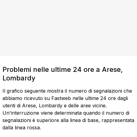
Problemi nelle ultime 24 ore a Arese,
Lombardy
Il grafico seguente mostra il numero di segnalazioni che
abbiamo ricevuto su Fastweb nelle ultime 24 ore dagli
utenti di Arese, Lombardy e delle aree vicine.
Un'interruzione viene determinata quando il numero di
segnalazioni è superiore alla linea di base, rappresentata
dalla linea rossa.