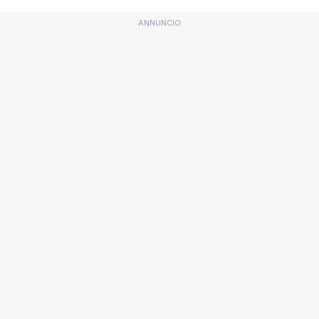
ANNUNCIO