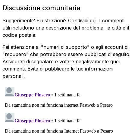
Discussione comunitaria
Suggerimenti? Frustrazioni? Condividi qui. I commenti
utili includono una descrizione del problema, la città e il
codice postale.
Fai attenzione ai "numeri di supporto" o agli account di
"recupero" che potrebbero essere pubblicati di seguito.
Assicurati di segnalare e votare negativamente quei
commenti. Evita di pubblicare le tue informazioni
personali.