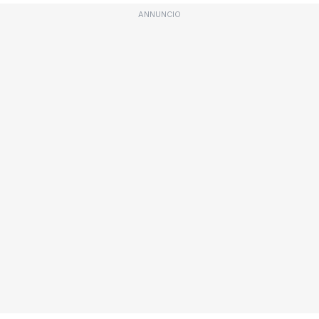
ANNUNCIO