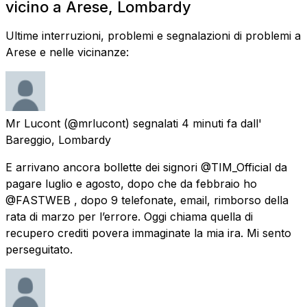
vicino a Arese, Lombardy
Ultime interruzioni, problemi e segnalazioni di problemi a
Arese e nelle vicinanze:
Mr Lucont
(@mrlucont) segnalati
4 minuti fa
dall'
Bareggio, Lombardy
E arrivano ancora bollette dei signori @TIM_Official da
pagare luglio e agosto, dopo che da febbraio ho
@FASTWEB , dopo 9 telefonate, email, rimborso della
rata di marzo per l’errore. Oggi chiama quella di
recupero crediti povera immaginate la mia ira. Mi sento
perseguitato.