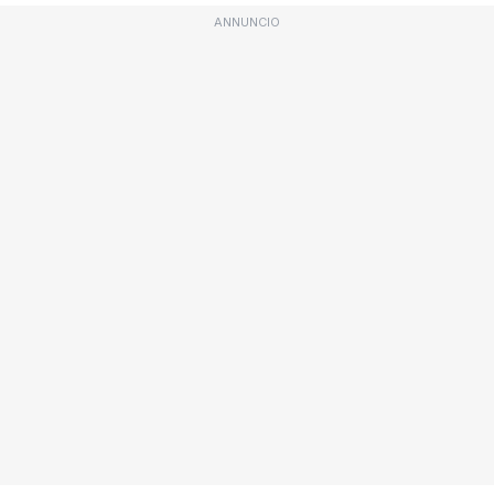
ANNUNCIO