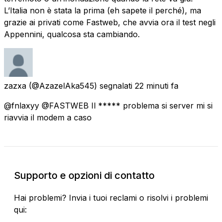
L’Italia non è stata la prima (eh sapete il perché), ma
grazie ai privati come Fastweb, che avvia ora il test negli
Appennini, qualcosa sta cambiando.
zazxa
(@AzazelAka545) segnalati
22 minuti fa
@fnlaxyy @FASTWEB Il ***** problema si server mi si
riavvia il modem a caso
Supporto e opzioni di contatto
Hai problemi? Invia i tuoi reclami o risolvi i problemi
qui: