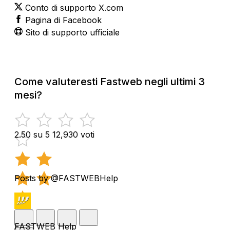
Conto di supporto X.com
Pagina di Facebook
Sito di supporto ufficiale
Come valuteresti Fastweb negli ultimi 3
mesi?
2.50 su 5
12,930 voti
Posts by @FASTWEBHelp
FASTWEB Help