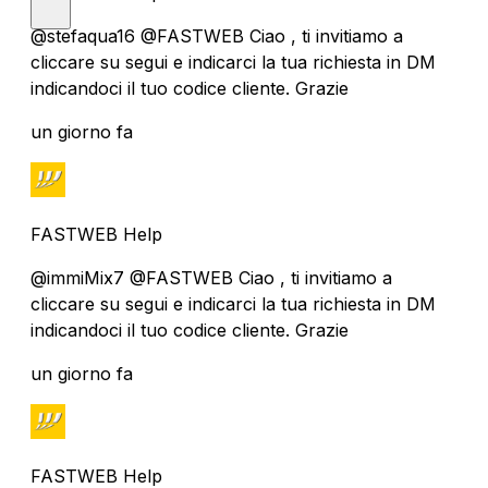
@stefaqua16 @FASTWEB Ciao , ti invitiamo a
cliccare su segui e indicarci la tua richiesta in DM
indicandoci il tuo codice cliente. Grazie
un giorno fa
FASTWEB Help
@immiMix7 @FASTWEB Ciao , ti invitiamo a
cliccare su segui e indicarci la tua richiesta in DM
indicandoci il tuo codice cliente. Grazie
un giorno fa
FASTWEB Help