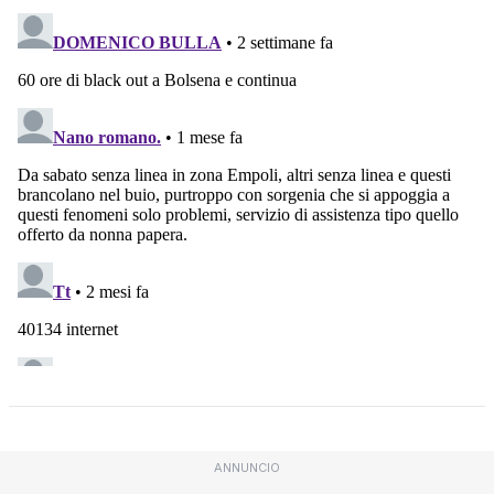
ANNUNCIO