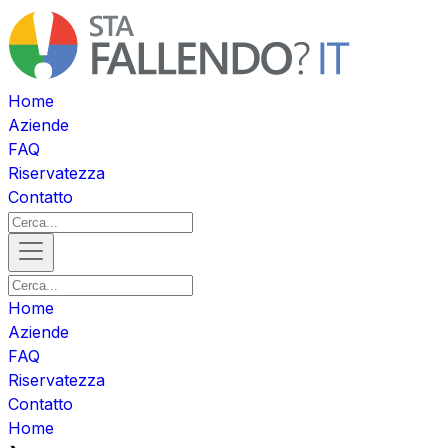
Home
Aziende
FAQ
Riservatezza
Contatto
Home
Aziende
FAQ
Riservatezza
Contatto
Home