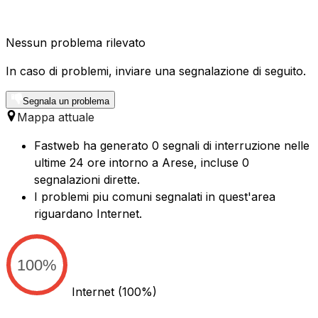
Nessun problema rilevato
In caso di problemi, inviare una segnalazione di seguito.
Segnala un problema
Mappa attuale
Fastweb ha generato 0 segnali di interruzione nelle
ultime 24 ore intorno a Arese, incluse 0
segnalazioni dirette.
I problemi piu comuni segnalati in quest'area
riguardano Internet.
100%
Internet
(100%)