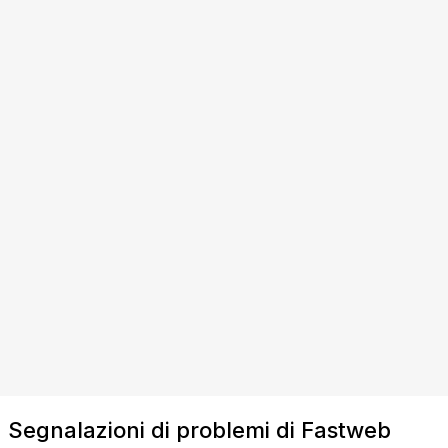
Segnalazioni di problemi di Fastweb