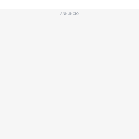
ANNUNCIO