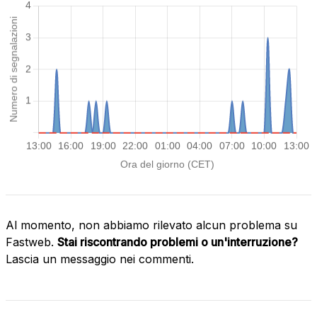
Al momento, non abbiamo rilevato alcun problema su
Fastweb.
Stai riscontrando problemi o un'interruzione?
Lascia un messaggio nei commenti.