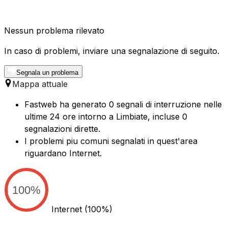
Nessun problema rilevato
In caso di problemi, inviare una segnalazione di seguito.
Segnala un problema
Mappa attuale
Fastweb ha generato 0 segnali di interruzione nelle
ultime 24 ore intorno a Limbiate, incluse 0
segnalazioni dirette.
I problemi piu comuni segnalati in quest'area
riguardano Internet.
100%
Internet
(100%)