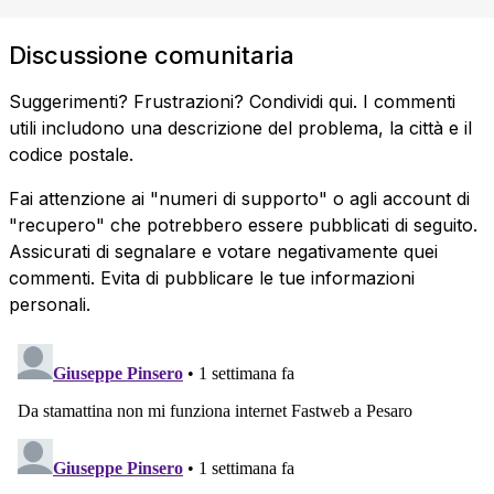
Discussione comunitaria
Suggerimenti? Frustrazioni? Condividi qui. I commenti
utili includono una descrizione del problema, la città e il
codice postale.
Fai attenzione ai "numeri di supporto" o agli account di
"recupero" che potrebbero essere pubblicati di seguito.
Assicurati di segnalare e votare negativamente quei
commenti. Evita di pubblicare le tue informazioni
personali.