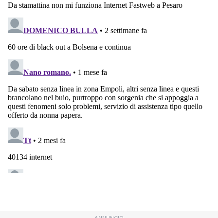
ANNUNCIO