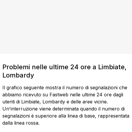
Problemi nelle ultime 24 ore a Limbiate,
Lombardy
Il grafico seguente mostra il numero di segnalazioni che
abbiamo ricevuto su Fastweb nelle ultime 24 ore dagli
utenti di Limbiate, Lombardy e delle aree vicine.
Un'interruzione viene determinata quando il numero di
segnalazioni è superiore alla linea di base, rappresentata
dalla linea rossa.