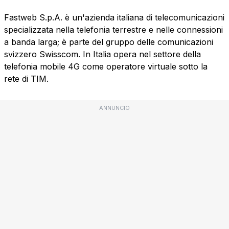
Fastweb S.p.A. è un'azienda italiana di telecomunicazioni
specializzata nella telefonia terrestre e nelle connessioni
a banda larga; è parte del gruppo delle comunicazioni
svizzero Swisscom. In Italia opera nel settore della
telefonia mobile 4G come operatore virtuale sotto la
rete di TIM.
ANNUNCIO