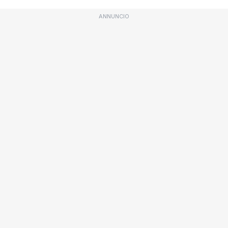
ANNUNCIO