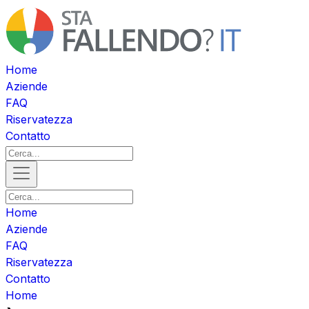
Home
Aziende
FAQ
Riservatezza
Contatto
Home
Aziende
FAQ
Riservatezza
Contatto
Home