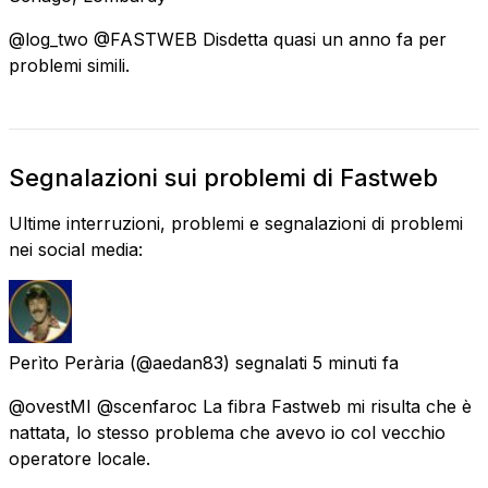
@log_two @FASTWEB Disdetta quasi un anno fa per
problemi simili.
Segnalazioni sui problemi di Fastweb
Ultime interruzioni, problemi e segnalazioni di problemi
nei social media:
Perìto Perària
(@aedan83) segnalati
5 minuti fa
@ovestMI @scenfaroc La fibra Fastweb mi risulta che è
nattata, lo stesso problema che avevo io col vecchio
operatore locale.