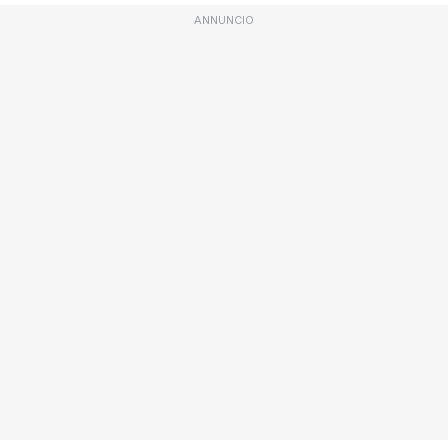
ANNUNCIO