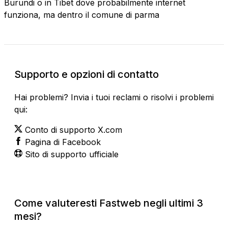
Burundi o in Tibet dove probabilmente internet
funziona, ma dentro il comune di parma
Supporto e opzioni di contatto
Hai problemi? Invia i tuoi reclami o risolvi i problemi
qui:
Conto di supporto X.com
Pagina di Facebook
Sito di supporto ufficiale
Come valuteresti Fastweb negli ultimi 3
mesi?