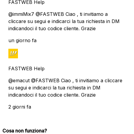
FASTWEB Help
@immiMix7 @FASTWEB Ciao , ti invitiamo a
cliccare su segui e indicarci la tua richiesta in DM
indicandoci il tuo codice cliente. Grazie
un giorno fa
FASTWEB Help
@emacut @FASTWEB Ciao , ti invitiamo a cliccare
su segui e indicarci la tua richiesta in DM
indicandoci il tuo codice cliente. Grazie
2 giorni fa
Cosa non funziona?