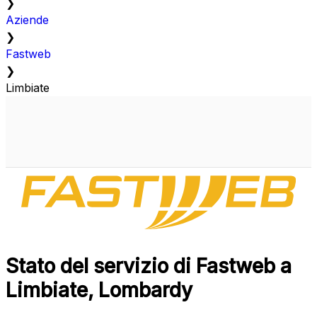
❯
Aziende
❯
Fastweb
❯
Limbiate
Stato del servizio di Fastweb a
Limbiate, Lombardy