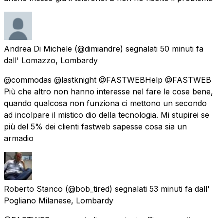
Andrea Di Michele
(@dimiandre) segnalati
50 minuti fa
dall'
Lomazzo, Lombardy
@commodas @lastknight @FASTWEBHelp @FASTWEB
Più che altro non hanno interesse nel fare le cose bene,
quando qualcosa non funziona ci mettono un secondo
ad incolpare il mistico dio della tecnologia. Mi stupirei se
più del 5% dei clienti fastweb sapesse cosa sia un
armadio
Roberto Stanco
(@bob_tired) segnalati
53 minuti fa
dall'
Pogliano Milanese, Lombardy