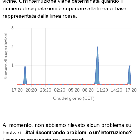
vicine. Un'interruzione viene determinata quando il
numero di segnalazioni è superiore alla linea di base,
rappresentata dalla linea rossa.
Al momento, non abbiamo rilevato alcun problema su
Fastweb.
Stai riscontrando problemi o un'interruzione?
Lascia un messaggio nei commenti.