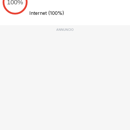
100%
Internet
(100%)
ANNUNCIO