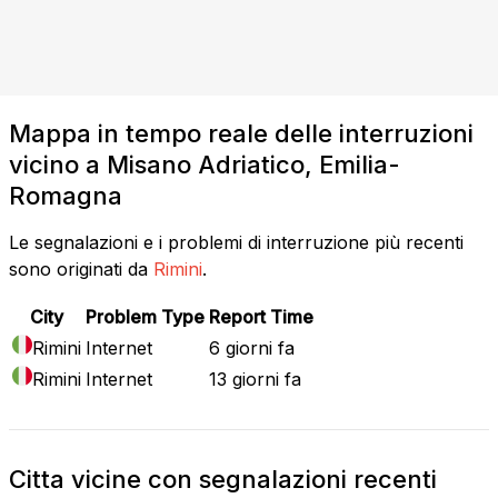
Mappa in tempo reale delle interruzioni
vicino a Misano Adriatico, Emilia-
Romagna
Le segnalazioni e i problemi di interruzione più recenti
sono originati da
Rimini
.
City
Problem Type
Report Time
Rimini
Internet
6 giorni fa
Rimini
Internet
13 giorni fa
Citta vicine con segnalazioni recenti