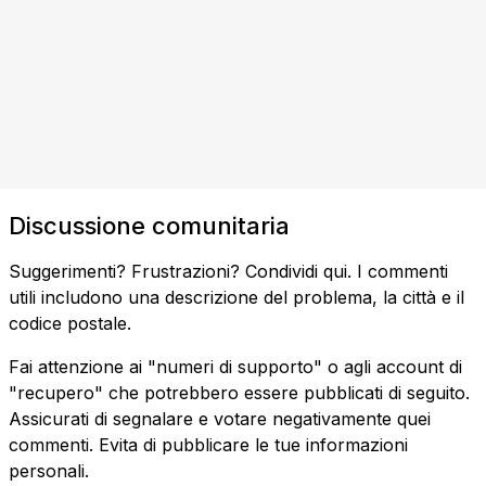
Discussione comunitaria
Suggerimenti? Frustrazioni? Condividi qui. I commenti
utili includono una descrizione del problema, la città e il
codice postale.
Fai attenzione ai "numeri di supporto" o agli account di
"recupero" che potrebbero essere pubblicati di seguito.
Assicurati di segnalare e votare negativamente quei
commenti. Evita di pubblicare le tue informazioni
personali.