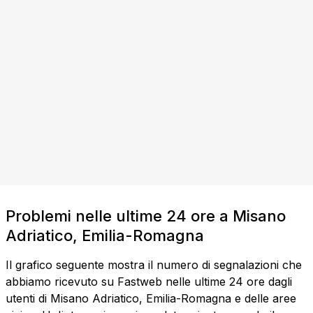
Problemi nelle ultime 24 ore a Misano
Adriatico, Emilia-Romagna
Il grafico seguente mostra il numero di segnalazioni che
abbiamo ricevuto su Fastweb nelle ultime 24 ore dagli
utenti di Misano Adriatico, Emilia-Romagna e delle aree