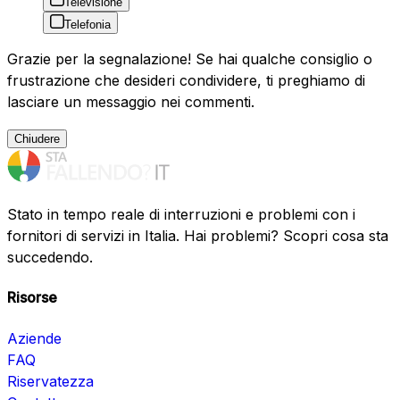
Televisione
Telefonia
Grazie per la segnalazione! Se hai qualche consiglio o
frustrazione che desideri condividere, ti preghiamo di
lasciare un messaggio nei commenti.
Chiudere
Stato in tempo reale di interruzioni e problemi con i
fornitori di servizi in Italia. Hai problemi? Scopri cosa sta
succedendo.
Risorse
Aziende
FAQ
Riservatezza