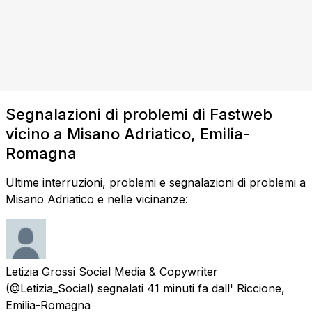
Segnalazioni di problemi di Fastweb
vicino a Misano Adriatico, Emilia-
Romagna
Ultime interruzioni, problemi e segnalazioni di problemi a
Misano Adriatico e nelle vicinanze:
Letizia Grossi Social Media & Copywriter
(@Letizia_Social) segnalati
41 minuti fa
dall'
Riccione,
Emilia-Romagna