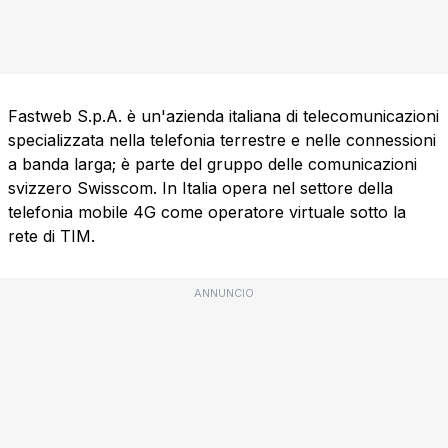
Fastweb S.p.A. è un'azienda italiana di telecomunicazioni
specializzata nella telefonia terrestre e nelle connessioni
a banda larga; è parte del gruppo delle comunicazioni
svizzero Swisscom. In Italia opera nel settore della
telefonia mobile 4G come operatore virtuale sotto la
rete di TIM.
ANNUNCIO