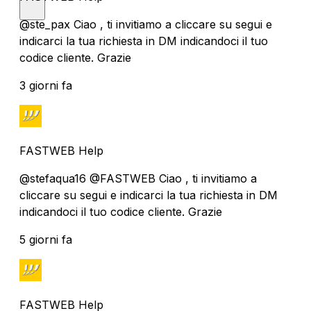
@ste_pax Ciao , ti invitiamo a cliccare su segui e
indicarci la tua richiesta in DM indicandoci il tuo
codice cliente. Grazie
3 giorni fa
FASTWEB Help
@stefaqua16 @FASTWEB Ciao , ti invitiamo a
cliccare su segui e indicarci la tua richiesta in DM
indicandoci il tuo codice cliente. Grazie
5 giorni fa
FASTWEB Help