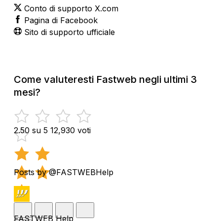
Conto di supporto X.com
Pagina di Facebook
Sito di supporto ufficiale
Come valuteresti Fastweb negli ultimi 3
mesi?
2.50 su 5
12,930 voti
Posts by @FASTWEBHelp
FASTWEB Help