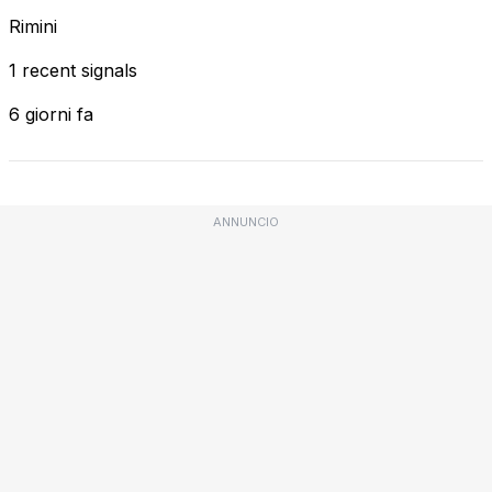
Rimini
1 recent signals
6 giorni fa
ANNUNCIO