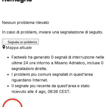
Nessun problema rilevato
In caso di problemi, inviare una segnalazione di seguito.
Segnala un problema
Mappa attuale
Fastweb ha generato 0 segnali di interruzione nelle
ultime 24 ore intorno a Misano Adriatico, incluse 0
segnalazioni dirette.
I problemi piu comuni segnalati in quest'area
riguardano Internet.
Il segnale piu recente da quest'area e stato
ricevuto alle 4 ago, 08:26 CEST.