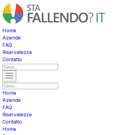
Home
Aziende
FAQ
Riservatezza
Contatto
Home
Aziende
FAQ
Riservatezza
Contatto
Home