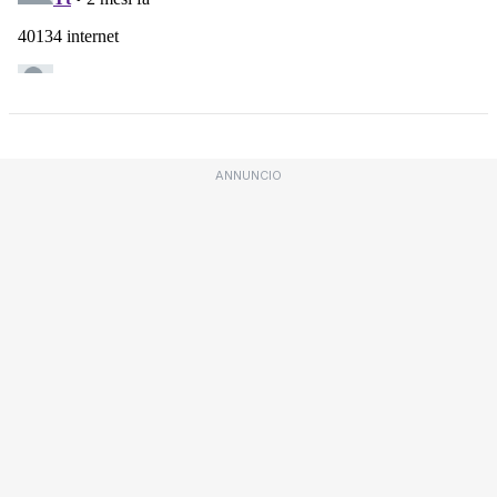
ANNUNCIO