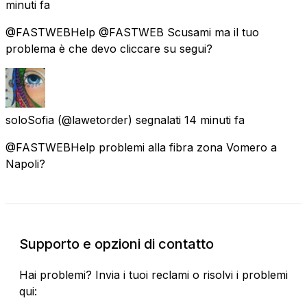
minuti fa
@FASTWEBHelp @FASTWEB Scusami ma il tuo
problema è che devo cliccare su segui?
soloSofia
(@lawetorder) segnalati
14 minuti fa
@FASTWEBHelp problemi alla fibra zona Vomero a
Napoli?
Supporto e opzioni di contatto
Hai problemi? Invia i tuoi reclami o risolvi i problemi
qui: