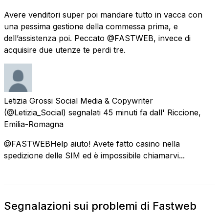
Avere venditori super poi mandare tutto in vacca con
una pessima gestione della commessa prima, e
dell’assistenza poi. Peccato @FASTWEB, invece di
acquisire due utenze te perdi tre.
Letizia Grossi Social Media & Copywriter
(@Letizia_Social) segnalati
45 minuti fa
dall'
Riccione,
Emilia-Romagna
@FASTWEBHelp aiuto! Avete fatto casino nella
spedizione delle SIM ed è impossibile chiamarvi...
Segnalazioni sui problemi di Fastweb