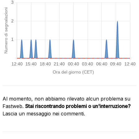
Al momento, non abbiamo rilevato alcun problema su
Fastweb.
Stai riscontrando problemi o un'interruzione?
Lascia un messaggio nei commenti.