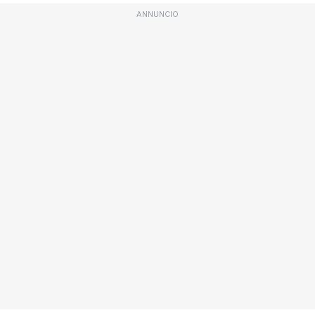
ANNUNCIO