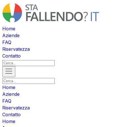
Home
Aziende
FAQ
Riservatezza
Contatto
Home
Aziende
FAQ
Riservatezza
Contatto
Home