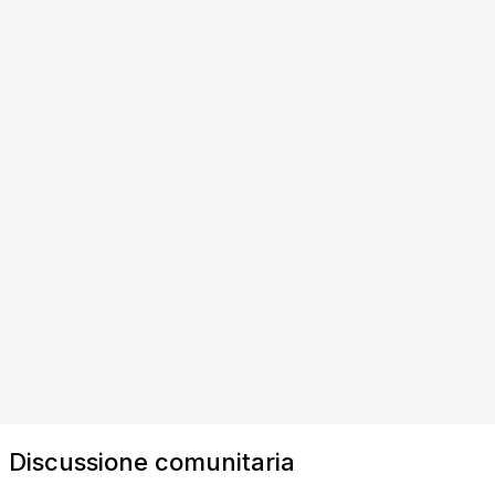
Discussione comunitaria