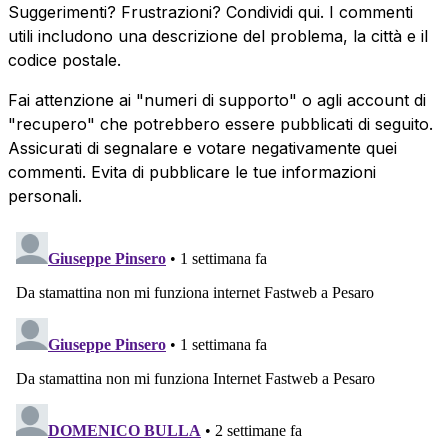
Suggerimenti? Frustrazioni? Condividi qui. I commenti
utili includono una descrizione del problema, la città e il
codice postale.
Fai attenzione ai "numeri di supporto" o agli account di
"recupero" che potrebbero essere pubblicati di seguito.
Assicurati di segnalare e votare negativamente quei
commenti. Evita di pubblicare le tue informazioni
personali.