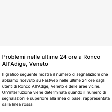
Problemi nelle ultime 24 ore a Ronco
All'Adige, Veneto
Il grafico seguente mostra il numero di segnalazioni che
abbiamo ricevuto su Fastweb nelle ultime 24 ore dagli
utenti di Ronco All'Adige, Veneto e delle aree vicine.
Un'interruzione viene determinata quando il numero di
segnalazioni è superiore alla linea di base, rappresentata
dalla linea rossa.