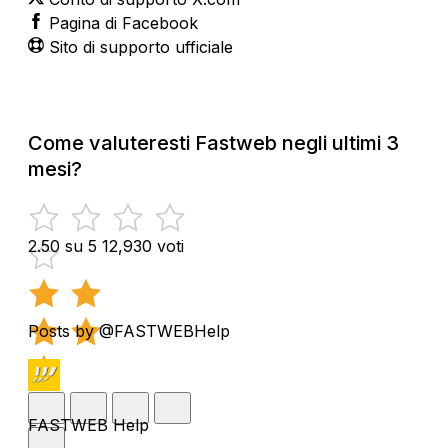
Pagina di Facebook
Sito di supporto ufficiale
Come valuteresti Fastweb negli ultimi 3
mesi?
2.50 su 5
12,930 voti
Posts by @FASTWEBHelp
FASTWEB Help