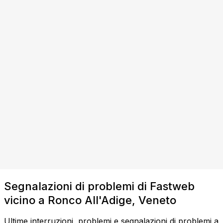
Segnalazioni di problemi di Fastweb
vicino a Ronco All'Adige, Veneto
Ultime interruzioni, problemi e segnalazioni di problemi a