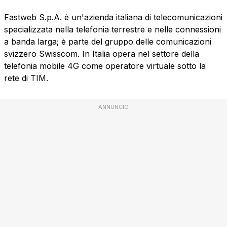
Fastweb S.p.A. è un'azienda italiana di telecomunicazioni
specializzata nella telefonia terrestre e nelle connessioni
a banda larga; è parte del gruppo delle comunicazioni
svizzero Swisscom. In Italia opera nel settore della
telefonia mobile 4G come operatore virtuale sotto la
rete di TIM.
ANNUNCIO