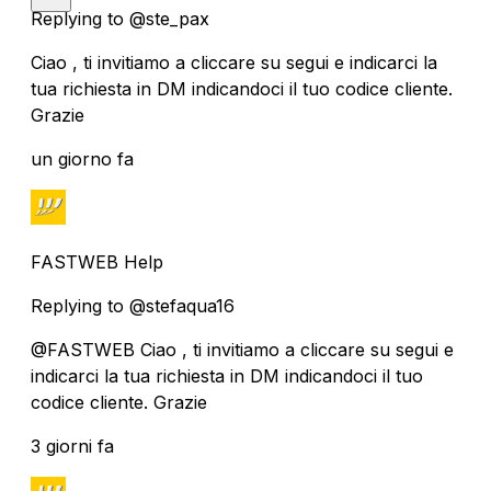
Replying to @ste_pax
Ciao , ti invitiamo a cliccare su segui e indicarci la
tua richiesta in DM indicandoci il tuo codice cliente.
Grazie
un giorno fa
FASTWEB Help
Replying to @stefaqua16
@FASTWEB Ciao , ti invitiamo a cliccare su segui e
indicarci la tua richiesta in DM indicandoci il tuo
codice cliente. Grazie
3 giorni fa