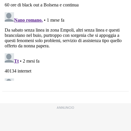
ANNUNCIO