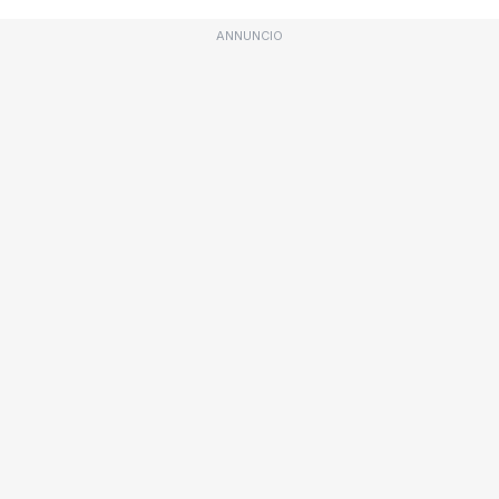
ANNUNCIO