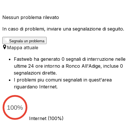
Nessun problema rilevato
In caso di problemi, inviare una segnalazione di seguito.
Segnala un problema
Mappa attuale
Fastweb ha generato 0 segnali di interruzione nelle
ultime 24 ore intorno a Ronco All'Adige, incluse 0
segnalazioni dirette.
I problemi piu comuni segnalati in quest'area
riguardano Internet.
100%
Internet
(100%)