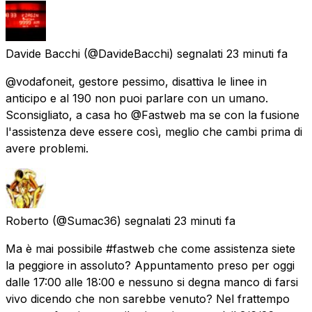
Davide Bacchi
(@DavideBacchi) segnalati
23 minuti fa
@vodafoneit, gestore pessimo, disattiva le linee in
anticipo e al 190 non puoi parlare con un umano.
Sconsigliato, a casa ho @Fastweb ma se con la fusione
l'assistenza deve essere così, meglio che cambi prima di
avere problemi.
Roberto
(@Sumac36) segnalati
23 minuti fa
Ma è mai possibile #fastweb che come assistenza siete
la peggiore in assoluto? Appuntamento preso per oggi
dalle 17:00 alle 18:00 e nessuno si degna manco di farsi
vivo dicendo che non sarebbe venuto? Nel frattempo