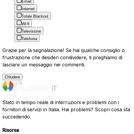
Email
Internet
Totale Blackout
Wi-fi
Televisione
Telefonia
Grazie per la segnalazione! Se hai qualche consiglio o
frustrazione che desideri condividere, ti preghiamo di
lasciare un messaggio nei commenti.
Chiudere
Stato in tempo reale di interruzioni e problemi con i
fornitori di servizi in Italia. Hai problemi? Scopri cosa sta
succedendo.
Risorse