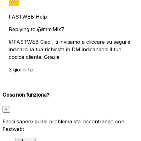
FASTWEB Help
Replying to @immiMix7
@FASTWEB Ciao , ti invitiamo a cliccare su segui e
indicarci la tua richiesta in DM indicandoci il tuo
codice cliente. Grazie
3 giorni fa
Cosa non funziona?
×
Facci sapere quale problema stai riscontrando con
Fastweb: