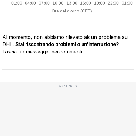
Al momento, non abbiamo rilevato alcun problema su
DHL.
Stai riscontrando problemi o un'interruzione?
Lascia un messaggio nei commenti.
ANNUNCIO