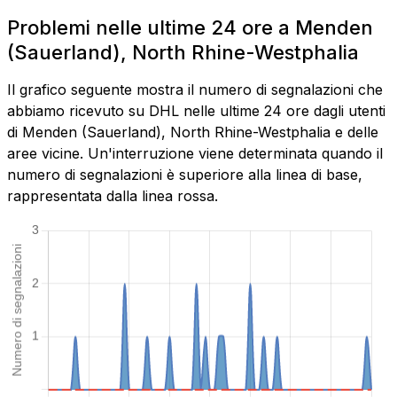
Problemi nelle ultime 24 ore a Menden
(Sauerland), North Rhine-Westphalia
Il grafico seguente mostra il numero di segnalazioni che
abbiamo ricevuto su DHL nelle ultime 24 ore dagli utenti
di Menden (Sauerland), North Rhine-Westphalia e delle
aree vicine. Un'interruzione viene determinata quando il
numero di segnalazioni è superiore alla linea di base,
rappresentata dalla linea rossa.