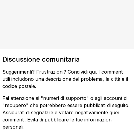
Discussione comunitaria
Suggerimenti? Frustrazioni? Condividi qui. I commenti
utili includono una descrizione del problema, la città e il
codice postale.
Fai attenzione ai "numeri di supporto" o agli account di
"recupero" che potrebbero essere pubblicati di seguito.
Assicurati di segnalare e votare negativamente quei
commenti. Evita di pubblicare le tue informazioni
personali.