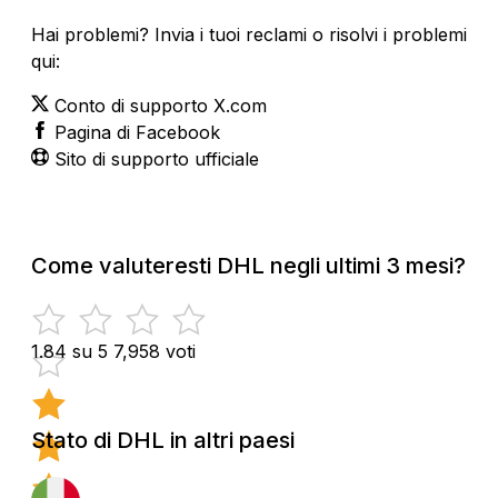
Hai problemi? Invia i tuoi reclami o risolvi i problemi
qui:
Conto di supporto X.com
Pagina di Facebook
Sito di supporto ufficiale
Come valuteresti DHL negli ultimi 3 mesi?
1.84 su 5
7,958 voti
Stato di DHL in altri paesi