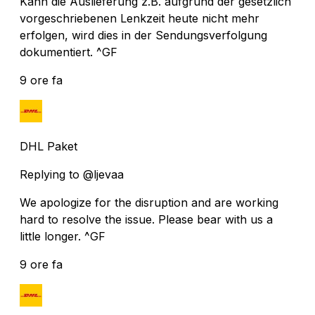
Kann die Auslieferung z.B. aufgrund der gesetzlich
vorgeschriebenen Lenkzeit heute nicht mehr
erfolgen, wird dies in der Sendungsverfolgung
dokumentiert. ^GF
9 ore fa
DHL Paket
Replying to @ljevaa
We apologize for the disruption and are working
hard to resolve the issue. Please bear with us a
little longer. ^GF
9 ore fa