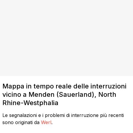
Mappa in tempo reale delle interruzioni
vicino a Menden (Sauerland), North
Rhine-Westphalia
Le segnalazioni e i problemi di interruzione più recenti
sono originati da
Werl
.