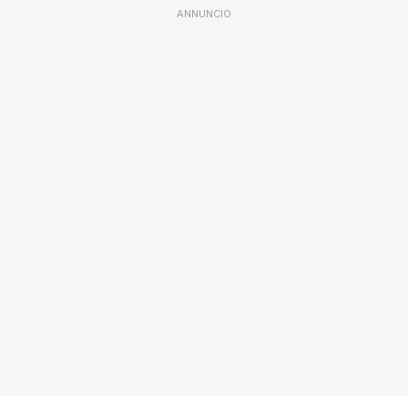
ANNUNCIO