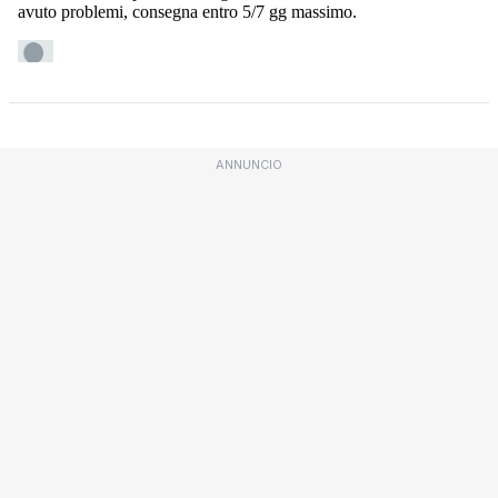
ANNUNCIO