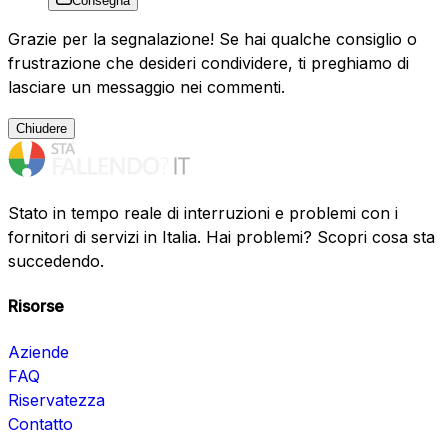
Consegna
Grazie per la segnalazione! Se hai qualche consiglio o
frustrazione che desideri condividere, ti preghiamo di
lasciare un messaggio nei commenti.
Chiudere
Stato in tempo reale di interruzioni e problemi con i
fornitori di servizi in Italia. Hai problemi? Scopri cosa sta
succedendo.
Risorse
Aziende
FAQ
Riservatezza
Contatto