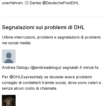
unerfahren. 🙄 Danke @DeutschePostDHL
Segnalazioni sui problemi di DHL
Ultime interruzioni, problemi e segnalazioni di problemi
nei social media:
Andrea Delogu
(@andreadelogu) segnalati
4 minuti fa
Per @DHLExpressItaly se doveste avere problemi
consiglio di contattarli tramite social, dove sono celeri e
senza alcun costo di chiamata.