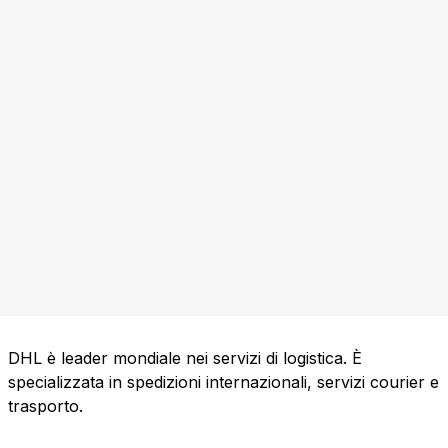
DHL è leader mondiale nei servizi di logistica. È
specializzata in spedizioni internazionali, servizi courier e
trasporto.