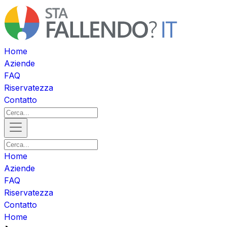
Home
Aziende
FAQ
Riservatezza
Contatto
Home
Aziende
FAQ
Riservatezza
Contatto
Home