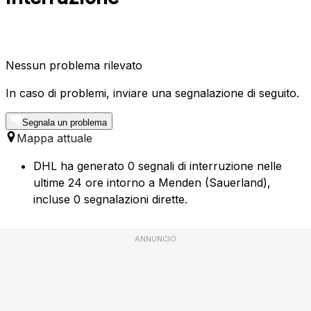
Nessun problema rilevato
In caso di problemi, inviare una segnalazione di seguito.
Segnala un problema
Mappa attuale
DHL ha generato 0 segnali di interruzione nelle
ultime 24 ore intorno a Menden (Sauerland),
incluse 0 segnalazioni dirette.
ANNUNCIO