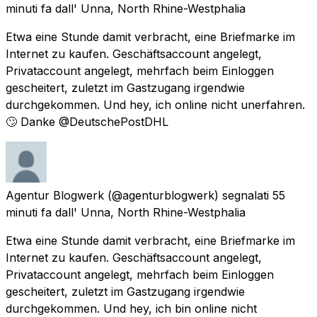
minuti fa
dall'
Unna, North Rhine-Westphalia
Etwa eine Stunde damit verbracht, eine Briefmarke im
Internet zu kaufen. Geschäftsaccount angelegt,
Privataccount angelegt, mehrfach beim Einloggen
gescheitert, zuletzt im Gastzugang irgendwie
durchgekommen. Und hey, ich online nicht unerfahren.
🙄 Danke @DeutschePostDHL
Agentur Blogwerk
(@agenturblogwerk) segnalati
55
minuti fa
dall'
Unna, North Rhine-Westphalia
Etwa eine Stunde damit verbracht, eine Briefmarke im
Internet zu kaufen. Geschäftsaccount angelegt,
Privataccount angelegt, mehrfach beim Einloggen
gescheitert, zuletzt im Gastzugang irgendwie
durchgekommen. Und hey, ich bin online nicht