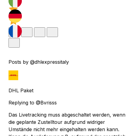
Posts by @dhlexpressitaly
DHL Paket
Replying to @Bvrisss
Das Livetracking muss abgeschaltet werden, wenn
die geplante Zustelltour aufgrund widriger
Umstände nicht mehr eingehalten werden kann.