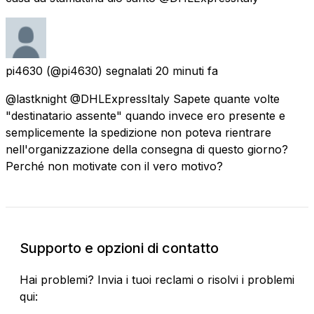
pi4630
(@pi4630) segnalati
20 minuti fa
@lastknight @DHLExpressItaly Sapete quante volte
"destinatario assente" quando invece ero presente e
semplicemente la spedizione non poteva rientrare
nell'organizzazione della consegna di questo giorno?
Perché non motivate con il vero motivo?
Supporto e opzioni di contatto
Hai problemi? Invia i tuoi reclami o risolvi i problemi
qui: