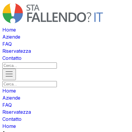
Home
Aziende
FAQ
Riservatezza
Contatto
Home
Aziende
FAQ
Riservatezza
Contatto
Home