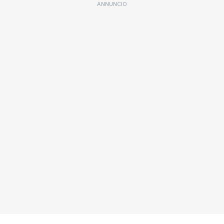
ANNUNCIO