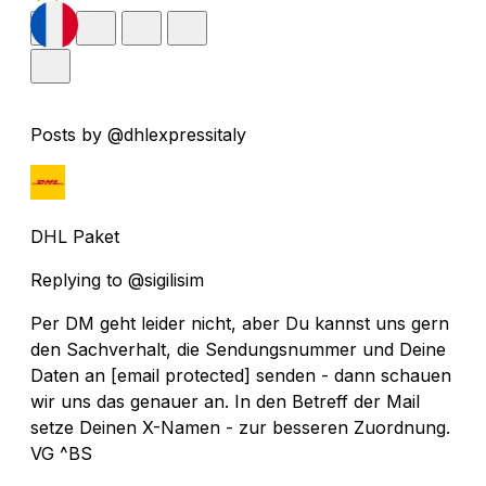
Posts by @dhlexpressitaly
DHL Paket
Replying to @sigilisim
Per DM geht leider nicht, aber Du kannst uns gern
den Sachverhalt, die Sendungsnummer und Deine
Daten an
[email protected]
senden - dann schauen
wir uns das genauer an. In den Betreff der Mail
setze Deinen X-Namen - zur besseren Zuordnung.
VG ^BS