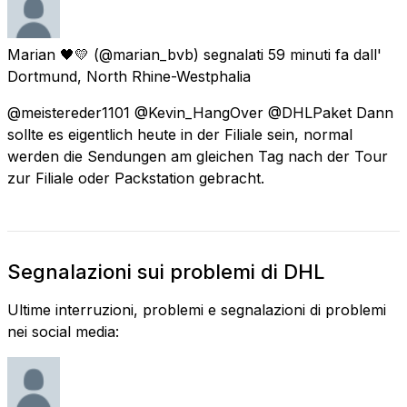
Marian 🖤💛
(@marian_bvb) segnalati
59 minuti fa
dall'
Dortmund, North Rhine-Westphalia
@meistereder1101 @Kevin_HangOver @DHLPaket Dann
sollte es eigentlich heute in der Filiale sein, normal
werden die Sendungen am gleichen Tag nach der Tour
zur Filiale oder Packstation gebracht.
Segnalazioni sui problemi di DHL
Ultime interruzioni, problemi e segnalazioni di problemi
nei social media: