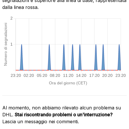
segnalazioni è superiore alla linea di base, rappresentata
dalla linea rossa.
Al momento, non abbiamo rilevato alcun problema su
DHL.
Stai riscontrando problemi o un'interruzione?
Lascia un messaggio nei commenti.