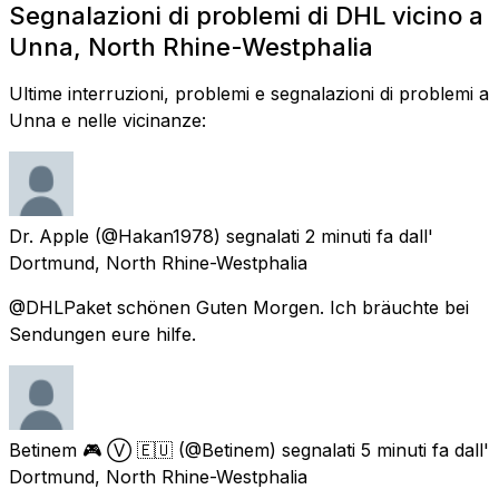
Segnalazioni di problemi di DHL vicino a
Unna, North Rhine-Westphalia
Ultime interruzioni, problemi e segnalazioni di problemi a
Unna e nelle vicinanze:
Dr. Apple
(@Hakan1978) segnalati
2 minuti fa
dall'
Dortmund, North Rhine-Westphalia
@DHLPaket schönen Guten Morgen. Ich bräuchte bei
Sendungen eure hilfe.
Betinem 🎮 Ⓥ 🇪🇺
(@Betinem) segnalati
5 minuti fa
dall'
Dortmund, North Rhine-Westphalia