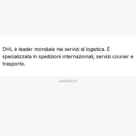
DHL è leader mondiale nei servizi di logistica. È
specializzata in spedizioni internazionali, servizi courier e
trasporto.
ANNUNCIO