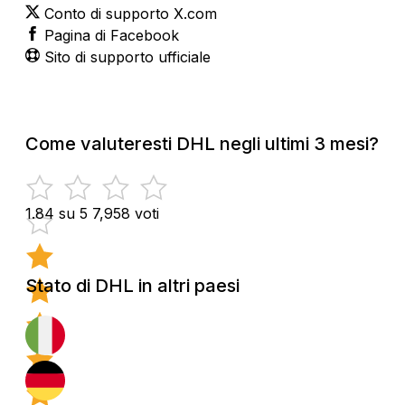
Conto di supporto X.com
Pagina di Facebook
Sito di supporto ufficiale
Come valuteresti DHL negli ultimi 3 mesi?
1.84 su 5
7,958 voti
Stato di DHL in altri paesi