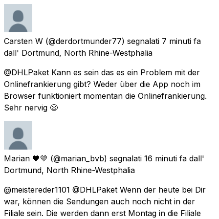
Carsten W
(@derdortmunder77) segnalati
7 minuti fa
dall'
Dortmund, North Rhine-Westphalia
@DHLPaket Kann es sein das es ein Problem mit der
Onlinefrankierung gibt? Weder über die App noch im
Browser funktioniert momentan die Onlinefrankierung.
Sehr nervig 😬
Marian 🖤💛
(@marian_bvb) segnalati
16 minuti fa
dall'
Dortmund, North Rhine-Westphalia
@meistereder1101 @DHLPaket Wenn der heute bei Dir
war, können die Sendungen auch noch nicht in der
Filiale sein. Die werden dann erst Montag in die Filiale