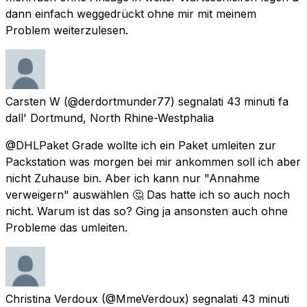
dann einfach weggedrückt ohne mir mit meinem
Problem weiterzulesen.
Carsten W
(@derdortmunder77) segnalati
43 minuti fa
dall'
Dortmund, North Rhine-Westphalia
@DHLPaket Grade wollte ich ein Paket umleiten zur
Packstation was morgen bei mir ankommen soll ich aber
nicht Zuhause bin. Aber ich kann nur "Annahme
verweigern" auswählen 🤔 Das hatte ich so auch noch
nicht. Warum ist das so? Ging ja ansonsten auch ohne
Probleme das umleiten.
Christina Verdoux
(@MmeVerdoux) segnalati
43 minuti