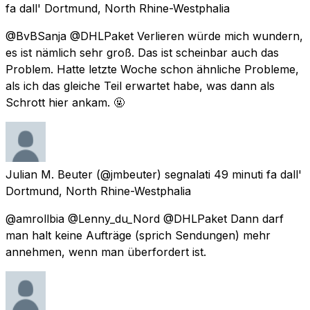
fa
dall'
Dortmund, North Rhine-Westphalia
@BvBSanja @DHLPaket Verlieren würde mich wundern,
es ist nämlich sehr groß. Das ist scheinbar auch das
Problem. Hatte letzte Woche schon ähnliche Probleme,
als ich das gleiche Teil erwartet habe, was dann als
Schrott hier ankam. 🤬
Julian M. Beuter
(@jmbeuter) segnalati
49 minuti fa
dall'
Dortmund, North Rhine-Westphalia
@amrollbia @Lenny_du_Nord @DHLPaket Dann darf
man halt keine Aufträge (sprich Sendungen) mehr
annehmen, wenn man überfordert ist.