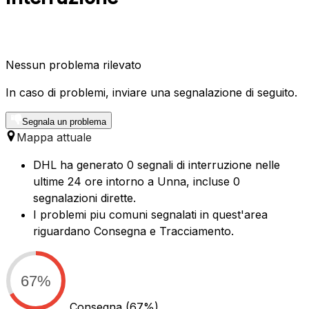
Nessun problema rilevato
In caso di problemi, inviare una segnalazione di seguito.
Segnala un problema
Mappa attuale
DHL ha generato 0 segnali di interruzione nelle
ultime 24 ore intorno a Unna, incluse 0
segnalazioni dirette.
I problemi piu comuni segnalati in quest'area
riguardano Consegna e Tracciamento.
67%
Consegna
(67%)