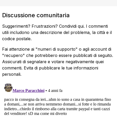
Discussione comunitaria
Suggerimenti? Frustrazioni? Condividi qui. I commenti
utili includono una descrizione del problema, la città e il
codice postale.
Fai attenzione ai "numeri di supporto" o agli account di
"recupero" che potrebbero essere pubblicati di seguito.
Assicurati di segnalare e votare negativamente quei
commenti. Evita di pubblicare le tue informazioni
personali.