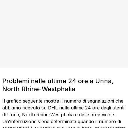
Problemi nelle ultime 24 ore a Unna,
North Rhine-Westphalia
Il grafico seguente mostra il numero di segnalazioni che
abbiamo ricevuto su DHL nelle ultime 24 ore dagli utenti
di Unna, North Rhine-Westphalia e delle aree vicine.
Un'interruzione viene determinata quando il numero di