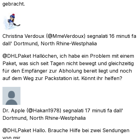
gebracht.
Christina Verdoux
(@MmeVerdoux) segnalati
16 minuti fa
dall'
Dortmund, North Rhine-Westphalia
@DHLPaket Hallöchen, ich habe ein Problem mit einem
Paket, was sich seit Tagen nicht bewegt und gleichzeitig
für den Empfänger zur Abholung bereit liegt und noch
auf dem Weg zur Packstation ist. Könnt ihr helfen?
Dr. Apple
(@Hakan1978) segnalati
17 minuti fa
dall'
Dortmund, North Rhine-Westphalia
@DHLPaket Hallo. Brauche Hilfe bei zwei Sendungen
von mir