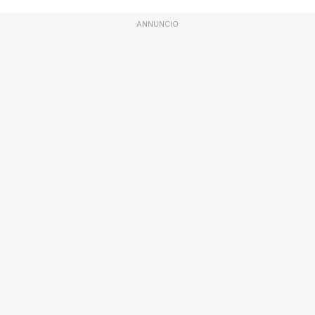
ANNUNCIO