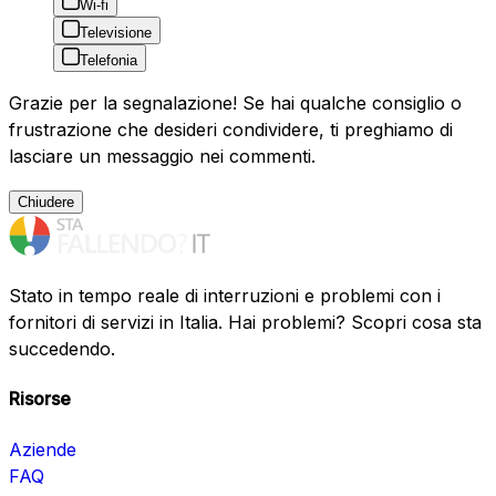
Wi-fi
Televisione
Telefonia
Grazie per la segnalazione! Se hai qualche consiglio o
frustrazione che desideri condividere, ti preghiamo di
lasciare un messaggio nei commenti.
Chiudere
Stato in tempo reale di interruzioni e problemi con i
fornitori di servizi in Italia. Hai problemi? Scopri cosa sta
succedendo.
Risorse
Aziende
FAQ