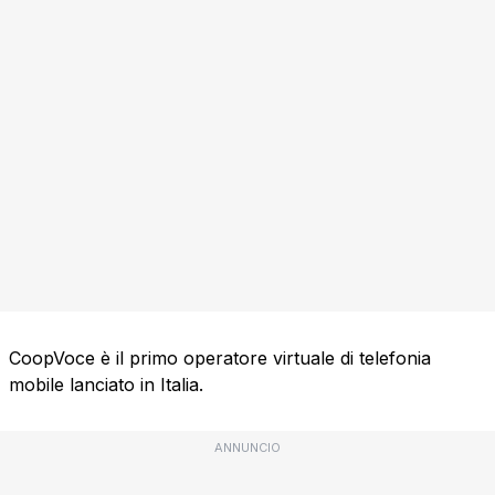
CoopVoce è il primo operatore virtuale di telefonia
mobile lanciato in Italia.
ANNUNCIO