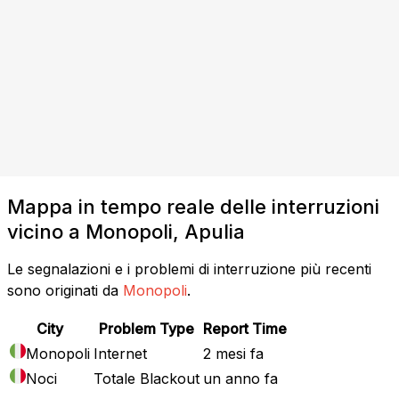
Mappa in tempo reale delle interruzioni
vicino a Monopoli, Apulia
Le segnalazioni e i problemi di interruzione più recenti
sono originati da
Monopoli
.
City
Problem Type
Report Time
Monopoli
Internet
2 mesi fa
Noci
Totale Blackout
un anno fa