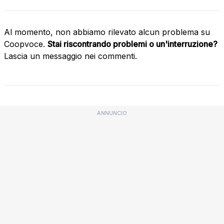
Al momento, non abbiamo rilevato alcun problema su
Coopvoce.
Stai riscontrando problemi o un'interruzione?
Lascia un messaggio nei commenti.
ANNUNCIO