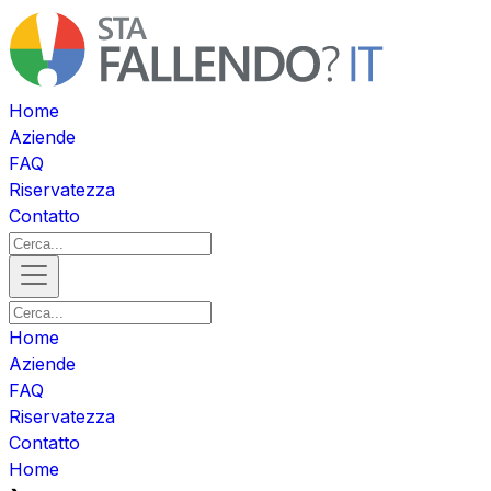
Home
Aziende
FAQ
Riservatezza
Contatto
Home
Aziende
FAQ
Riservatezza
Contatto
Home