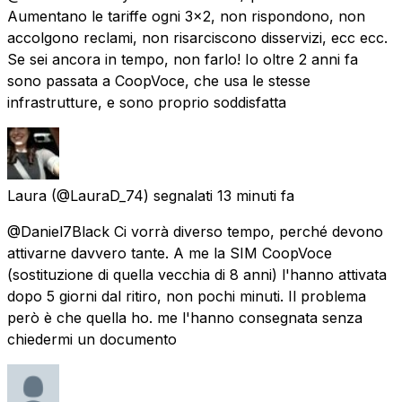
Aumentano le tariffe ogni 3x2, non rispondono, non
accolgono reclami, non risarciscono disservizi, ecc ecc.
Se sei ancora in tempo, non farlo! Io oltre 2 anni fa
sono passata a CoopVoce, che usa le stesse
infrastrutture, e sono proprio soddisfatta
Laura
(@LauraD_74) segnalati
13 minuti fa
@Daniel7Black Ci vorrà diverso tempo, perché devono
attivarne davvero tante. A me la SIM CoopVoce
(sostituzione di quella vecchia di 8 anni) l'hanno attivata
dopo 5 giorni dal ritiro, non pochi minuti. Il problema
però è che quella ho. me l'hanno consegnata senza
chiedermi un documento