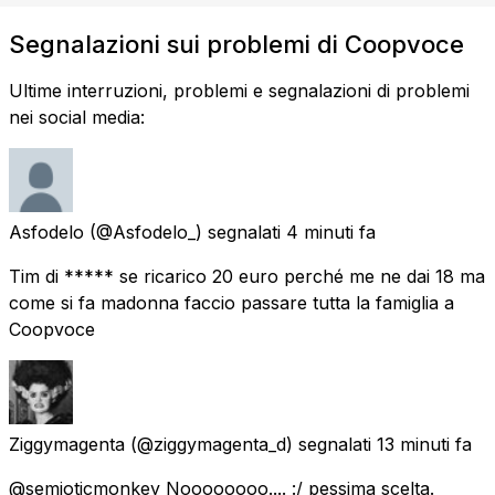
Segnalazioni sui problemi di Coopvoce
Ultime interruzioni, problemi e segnalazioni di problemi
nei social media:
Asfodelo
(@Asfodelo_) segnalati
4 minuti fa
Tim di ***** se ricarico 20 euro perché me ne dai 18 ma
come si fa madonna faccio passare tutta la famiglia a
Coopvoce
Ziggymagenta
(@ziggymagenta_d) segnalati
13 minuti fa
@semioticmonkey Noooooooo.... :/ pessima scelta.