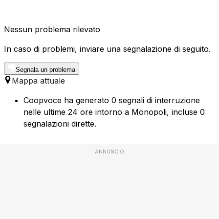
Nessun problema rilevato
In caso di problemi, inviare una segnalazione di seguito.
Segnala un problema
Mappa attuale
Coopvoce ha generato 0 segnali di interruzione
nelle ultime 24 ore intorno a Monopoli, incluse 0
segnalazioni dirette.
ANNUNCIO