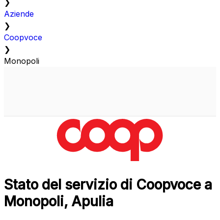
❯
Aziende
❯
Coopvoce
❯
Monopoli
Stato del servizio di Coopvoce a
Monopoli, Apulia