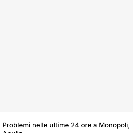
Problemi nelle ultime 24 ore a Monopoli,