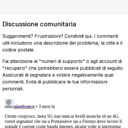
Discussione comunitaria
Suggerimenti? Frustrazioni? Condividi qui. I commenti
utili includono una descrizione del problema, la città e il
codice postale.
Fai attenzione ai "numeri di supporto" o agli account di
"recupero" che potrebbero essere pubblicati di seguito.
Assicurati di segnalare e votare negativamente quei
commenti. Evita di pubblicare le tue informazioni
personali.