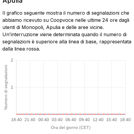
Apulia
Il grafico seguente mostra il numero di segnalazioni che
abbiamo ricevuto su Coopvoce nelle ultime 24 ore dagli
utenti di Monopoli, Apulia e delle aree vicine.
Un'interruzione viene determinata quando il numero di
segnalazioni è superiore alla linea di base, rappresentata
dalla linea rossa.