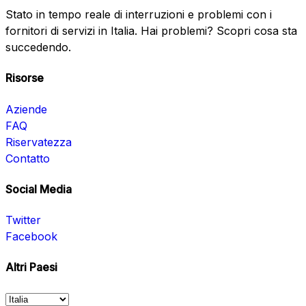
Stato in tempo reale di interruzioni e problemi con i
fornitori di servizi in Italia. Hai problemi? Scopri cosa sta
succedendo.
Risorse
Aziende
FAQ
Riservatezza
Contatto
Social Media
Twitter
Facebook
Altri Paesi