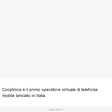
CoopVoce è il primo operatore virtuale di telefonia
mobile lanciato in Italia.
ANNUNCIO