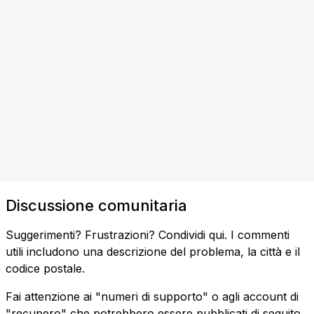
Discussione comunitaria
Suggerimenti? Frustrazioni? Condividi qui. I commenti
utili includono una descrizione del problema, la città e il
codice postale.
Fai attenzione ai "numeri di supporto" o agli account di
"recupero" che potrebbero essere pubblicati di seguito.