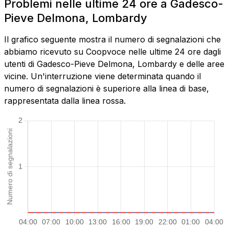
Problemi nelle ultime 24 ore a Gadesco-
Pieve Delmona, Lombardy
Il grafico seguente mostra il numero di segnalazioni che
abbiamo ricevuto su Coopvoce nelle ultime 24 ore dagli
utenti di Gadesco-Pieve Delmona, Lombardy e delle aree
vicine. Un'interruzione viene determinata quando il
numero di segnalazioni è superiore alla linea di base,
rappresentata dalla linea rossa.