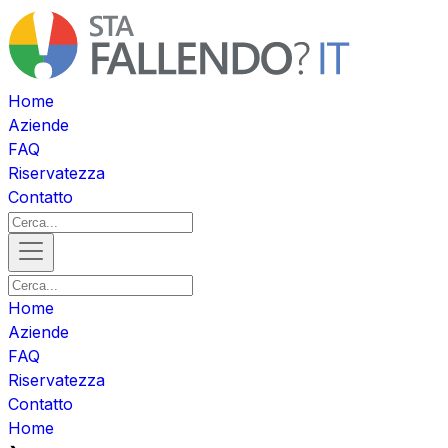
Home
Aziende
FAQ
Riservatezza
Contatto
Home
Aziende
FAQ
Riservatezza
Contatto
Home