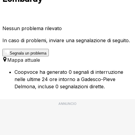
Nessun problema rilevato
In caso di problemi, inviare una segnalazione di seguito.
Segnala un problema
Mappa attuale
Coopvoce ha generato 0 segnali di interruzione
nelle ultime 24 ore intorno a Gadesco-Pieve
Delmona, incluse 0 segnalazioni dirette.
ANNUNCIO