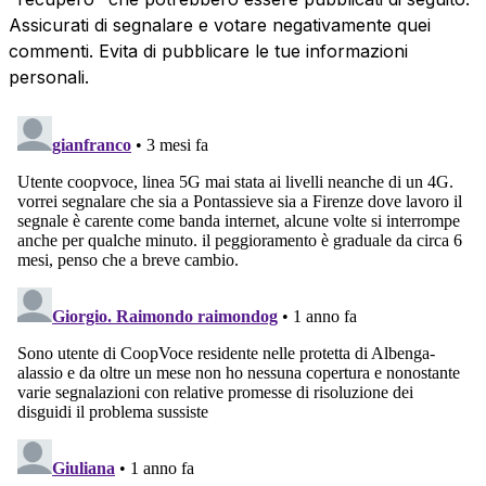
Assicurati di segnalare e votare negativamente quei
commenti. Evita di pubblicare le tue informazioni
personali.