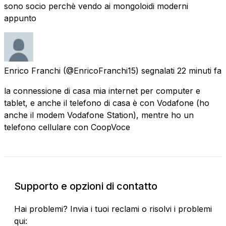
sono socio perchè vendo ai mongoloidi moderni
appunto
Enrico Franchi
(@EnricoFranchi15) segnalati
22 minuti fa
la connessione di casa mia internet per computer e
tablet, e anche il telefono di casa è con Vodafone (ho
anche il modem Vodafone Station), mentre ho un
telefono cellulare con CoopVoce
Supporto e opzioni di contatto
Hai problemi? Invia i tuoi reclami o risolvi i problemi
qui: