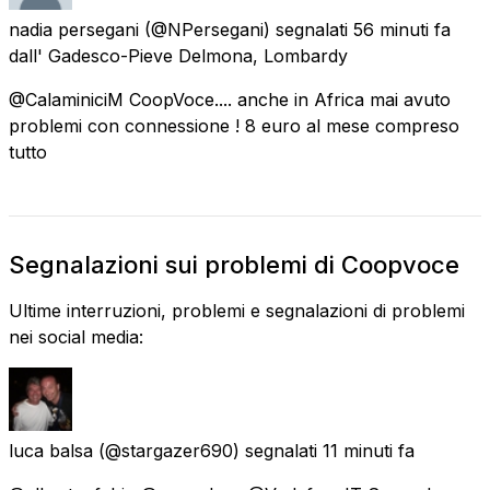
nadia persegani
(@NPersegani) segnalati
56 minuti fa
dall'
Gadesco-Pieve Delmona, Lombardy
@CalaminiciM CoopVoce.... anche in Africa mai avuto
problemi con connessione ! 8 euro al mese compreso
tutto
Segnalazioni sui problemi di Coopvoce
Ultime interruzioni, problemi e segnalazioni di problemi
nei social media:
luca balsa
(@stargazer690) segnalati
11 minuti fa