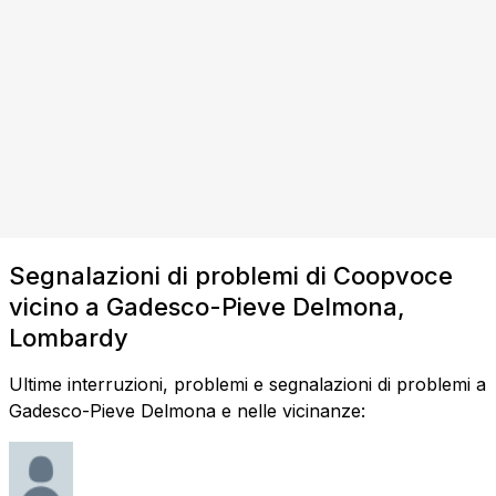
Segnalazioni di problemi di Coopvoce
vicino a Gadesco-Pieve Delmona,
Lombardy
Ultime interruzioni, problemi e segnalazioni di problemi a
Gadesco-Pieve Delmona e nelle vicinanze: