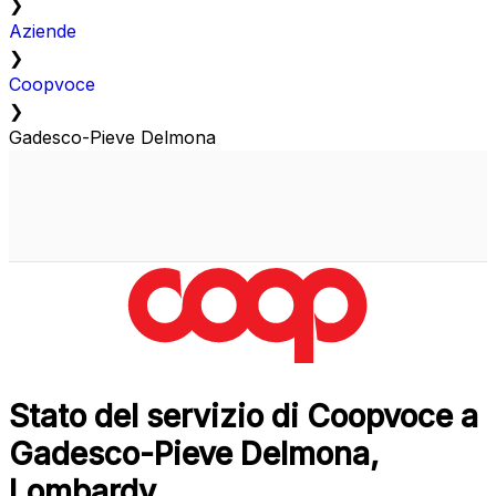
❯
Aziende
❯
Coopvoce
❯
Gadesco-Pieve Delmona
Stato del servizio di Coopvoce a
Gadesco-Pieve Delmona,
Lombardy