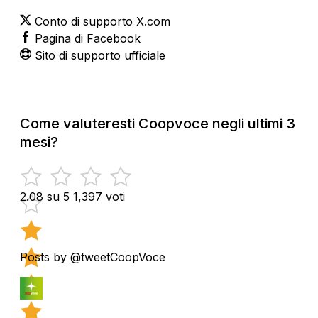
Conto di supporto X.com
Pagina di Facebook
Sito di supporto ufficiale
Come valuteresti Coopvoce negli ultimi 3
mesi?
2.08 su 5
1,397 voti
Posts by @tweetCoopVoce