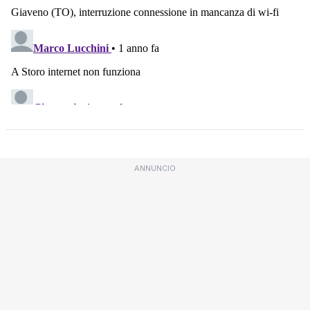
ANNUNCIO