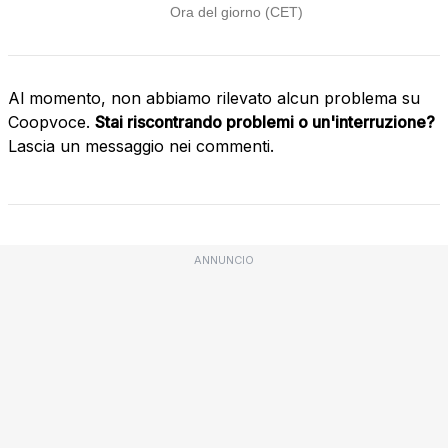
Al momento, non abbiamo rilevato alcun problema su
Coopvoce.
Stai riscontrando problemi o un'interruzione?
Lascia un messaggio nei commenti.
ANNUNCIO