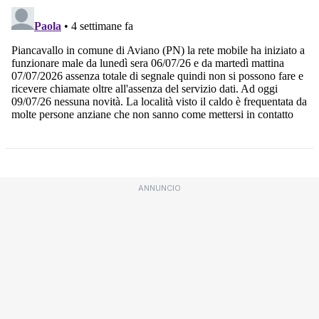
ANNUNCIO