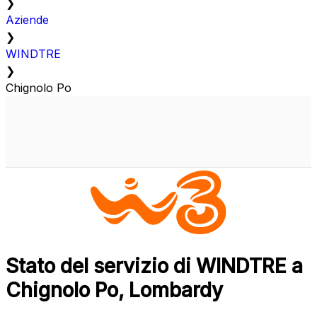
❯
Aziende
❯
WINDTRE
❯
Chignolo Po
Stato del servizio di WINDTRE a
Chignolo Po, Lombardy