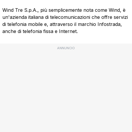
Wind Tre S.p.A., più semplicemente nota come Wind, è
un'azienda italiana di telecomunicazioni che offre servizi
di telefonia mobile e, attraverso il marchio Infostrada,
anche di telefonia fissa e Internet.
ANNUNCIO