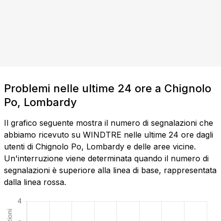
Problemi nelle ultime 24 ore a Chignolo
Po, Lombardy
Il grafico seguente mostra il numero di segnalazioni che
abbiamo ricevuto su WINDTRE nelle ultime 24 ore dagli
utenti di Chignolo Po, Lombardy e delle aree vicine.
Un'interruzione viene determinata quando il numero di
segnalazioni è superiore alla linea di base, rappresentata
dalla linea rossa.