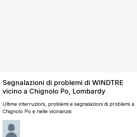
Segnalazioni di problemi di WINDTRE
vicino a Chignolo Po, Lombardy
Ultime interruzioni, problemi e segnalazioni di problemi a
Chignolo Po e nelle vicinanze: