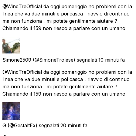
@WindTreOfficial da oggi pomeriggio ho problemi con la
linea che va due minuti e poi casca , riavvio di continuo
ma non funziona , mi potete gentilmente aiutare ?
Chiamando il 159 non riesco a parlare con un umano
Simone2509
(@SimoneTrolese) segnalati
10 minuti fa
@WindTreOfficial da oggi pomeriggio ho problemi con la
linea che va due minuti e poi casca , riavvio di continuo
ma non funziona , mi potete gentilmente aiutare ?
Chiamando il 159 non riesco a parlare con un umano
G
(@GestaltEx) segnalati
20 minuti fa