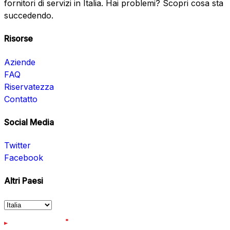
fornitori di servizi in Italia. Hai problemi? Scopri cosa sta
succedendo.
Risorse
Aziende
FAQ
Riservatezza
Contatto
Social Media
Twitter
Facebook
Altri Paesi