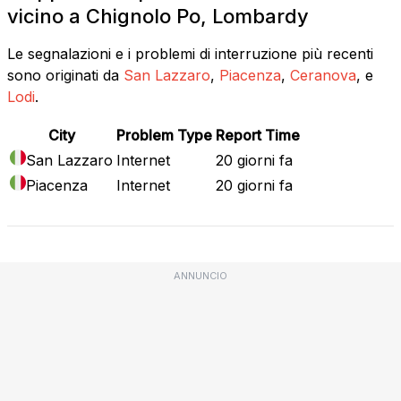
vicino a Chignolo Po, Lombardy
Le segnalazioni e i problemi di interruzione più recenti
sono originati da
San Lazzaro
,
Piacenza
,
Ceranova
, e
Lodi
.
City
Problem Type
Report Time
San Lazzaro
Internet
20 giorni fa
Piacenza
Internet
20 giorni fa
ANNUNCIO