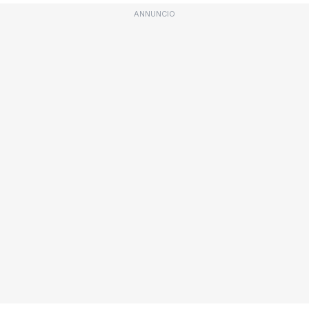
ANNUNCIO