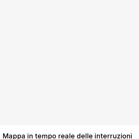
Mappa in tempo reale delle interruzioni