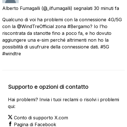
Alberto Fumagalli
(@_ilfumagalli) segnalati
30 minuti fa
Qualcuno di voi ha problemi con la connessione 4G/5G
con la @WindTreOfficial zona #Bergamo? Io l’ho
riscontrata da stanotte fino a poco fa, e ho dovuto
aggiungere una e-sim perché altrimenti non ho la
possibilità di usufruire della connessione dati. #5G
#windtre
Supporto e opzioni di contatto
Hai problemi? Invia i tuoi reclami o risolvi i problemi
qui:
Conto di supporto X.com
Pagina di Facebook