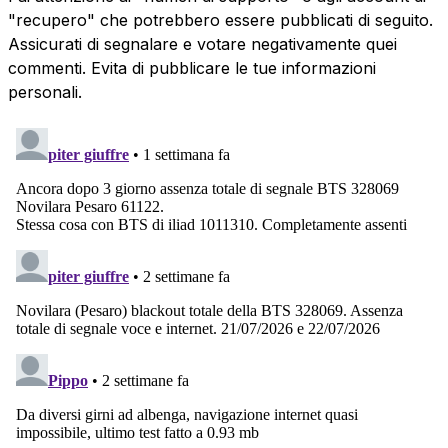
"recupero" che potrebbero essere pubblicati di seguito.
Assicurati di segnalare e votare negativamente quei
commenti. Evita di pubblicare le tue informazioni
personali.