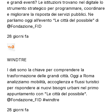
e grandi eventi? Le istituzioni trovano nel digitale lo
strumento strategico per programmare, coordinare
e migliorare la risposta dei servizi pubblici. Ne
parliamo oggi all’evento “Le città del possibile” di
@Fondazione_FID
28 giorni fa
WINDTRE
I dati sono la chiave per comprendere la
trasformazione delle grandi città. Oggi a Roma
analizziamo mobilità, accoglienza e flussi turistici
per rispondere ai nuovi bisogni urbani nel primo
appuntamento con "Le città del possibile".
@Fondazione_FID #windtre
28 giorni fa