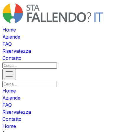
Home
Aziende
FAQ
Riservatezza
Contatto
Home
Aziende
FAQ
Riservatezza
Contatto
Home