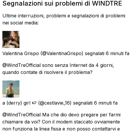
Segnalazioni sui problemi di WINDTRE
Ultime interruzioni, problemi e segnalazioni di problemi
nei social media:
Valentina Grispo
(@ValentinaGrispo) segnalati
6 minuti fa
@WindTreOfficial sono senza Internet da 4 giorni,
quando contate di risolvere il problema?
a (derry) girl 🍉
(@cestlavie_16) segnalati
6 minuti fa
@WindTreOfficial Ma che dio devo pregare per farmi
chiamare da voi? Con il modem staccato ovviamente
non funziona la linea fissa e non posso contattarvi e