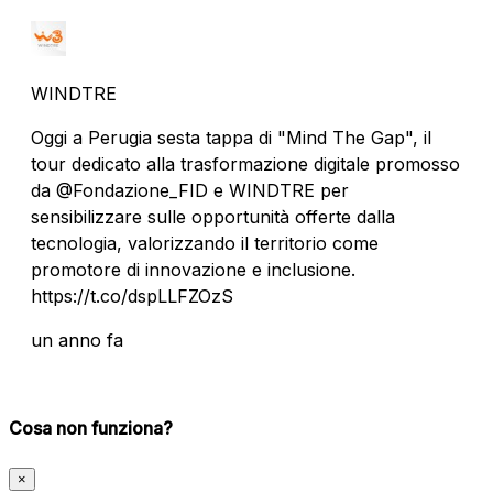
WINDTRE
Oggi a Perugia sesta tappa di "Mind The Gap", il
tour dedicato alla trasformazione digitale promosso
da @Fondazione_FID e WINDTRE per
sensibilizzare sulle opportunità offerte dalla
tecnologia, valorizzando il territorio come
promotore di innovazione e inclusione.
https://t.co/dspLLFZOzS
un anno fa
Cosa non funziona?
×