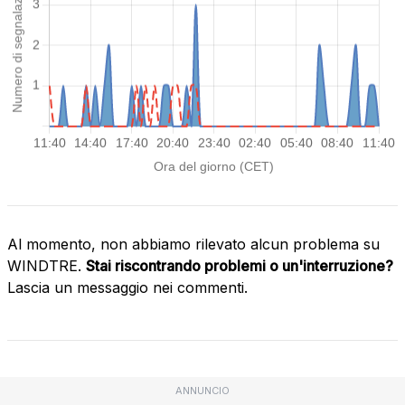
Al momento, non abbiamo rilevato alcun problema su
WINDTRE.
Stai riscontrando problemi o un'interruzione?
Lascia un messaggio nei commenti.
ANNUNCIO