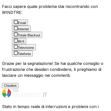
Facci sapere quale problema stai riscontrando con
WINDTRE:
Email
Internet
Totale Blackout
Wi-fi
Televisione
Telefonia
Grazie per la segnalazione! Se hai qualche consiglio o
frustrazione che desideri condividere, ti preghiamo di
lasciare un messaggio nei commenti.
Chiudere
Stato in tempo reale di interruzioni e problemi con i