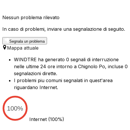
Nessun problema rilevato
In caso di problemi, inviare una segnalazione di seguito.
Segnala un problema
Mappa attuale
WINDTRE ha generato 0 segnali di interruzione
nelle ultime 24 ore intorno a Chignolo Po, incluse 0
segnalazioni dirette.
I problemi piu comuni segnalati in quest'area
riguardano Internet.
100%
Internet
(100%)