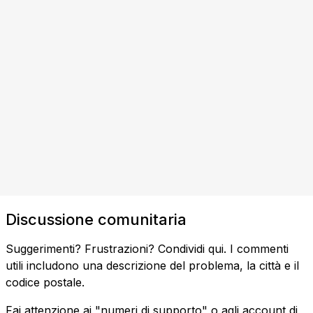
Discussione comunitaria
Suggerimenti? Frustrazioni? Condividi qui. I commenti
utili includono una descrizione del problema, la città e il
codice postale.
Fai attenzione ai "numeri di supporto" o agli account di