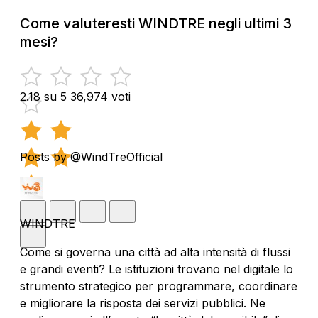
Come valuteresti WINDTRE negli ultimi 3
mesi?
2.18 su 5
36,974 voti
Posts by @WindTreOfficial
WINDTRE
Come si governa una città ad alta intensità di flussi
e grandi eventi? Le istituzioni trovano nel digitale lo
strumento strategico per programmare, coordinare
e migliorare la risposta dei servizi pubblici. Ne