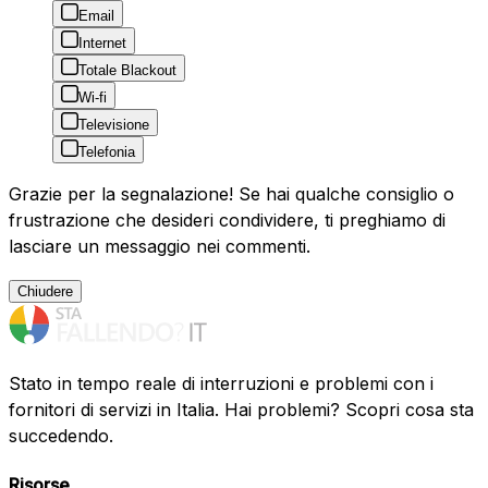
Email
Internet
Totale Blackout
Wi-fi
Televisione
Telefonia
Grazie per la segnalazione! Se hai qualche consiglio o
frustrazione che desideri condividere, ti preghiamo di
lasciare un messaggio nei commenti.
Chiudere
Stato in tempo reale di interruzioni e problemi con i
fornitori di servizi in Italia. Hai problemi? Scopri cosa sta
succedendo.
Risorse