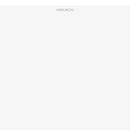
ANNUNCIO