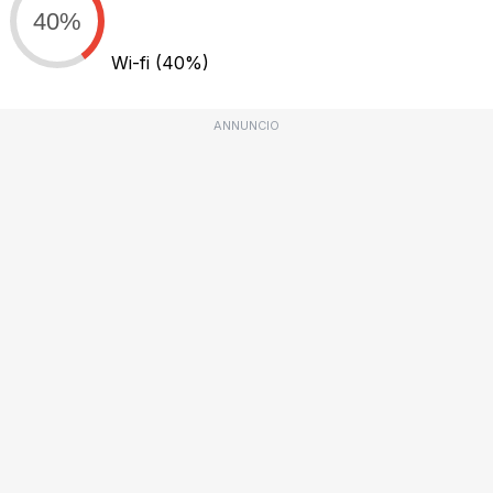
40%
Wi-fi
(40%)
ANNUNCIO