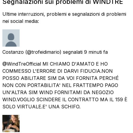
Segnalazioni sui problemi di WINDTRE
Ultime interruzioni, problemi e segnalazioni di problemi
nei social media:
Costanzo
(@trofeidimario) segnalati
9 minuti fa
@WindTreOfficial MI CHIAMO D'AMATO E HO
COMMESSO L'ERRORE DI DARVI FIDUCIA.NON
POSSO ABILITARE SIM DA VOI FORNITA PERCHÉ
NON CON PORTABILITA' NEL FRATTEMPO PAGO
UN'ALTRA SIM WIND FORNITAMI DA NEGOZIO
WIND.VOGLIO SCINDERE IL CONTRATTO MA IL 159 È
SOLO VIRTUALE.E' UNA SCHIFO.