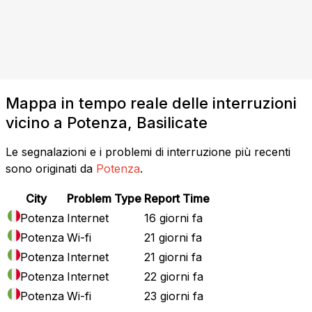
Mappa in tempo reale delle interruzioni
vicino a Potenza, Basilicate
Le segnalazioni e i problemi di interruzione più recenti
sono originati da
Potenza
.
City
Problem Type
Report Time
Potenza
Internet
16 giorni fa
Potenza
Wi-fi
21 giorni fa
Potenza
Internet
21 giorni fa
Potenza
Internet
22 giorni fa
Potenza
Wi-fi
23 giorni fa