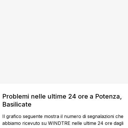
Problemi nelle ultime 24 ore a Potenza,
Basilicate
Il grafico seguente mostra il numero di segnalazioni che
abbiamo ricevuto su WINDTRE nelle ultime 24 ore dagli