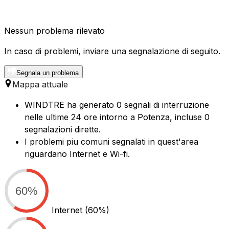
Nessun problema rilevato
In caso di problemi, inviare una segnalazione di seguito.
Segnala un problema
Mappa attuale
WINDTRE ha generato 0 segnali di interruzione
nelle ultime 24 ore intorno a Potenza, incluse 0
segnalazioni dirette.
I problemi piu comuni segnalati in quest'area
riguardano Internet e Wi-fi.
60%
Internet
(60%)