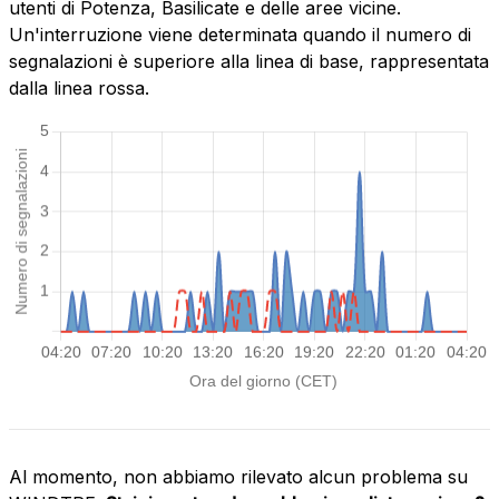
utenti di Potenza, Basilicate e delle aree vicine.
Un'interruzione viene determinata quando il numero di
segnalazioni è superiore alla linea di base, rappresentata
dalla linea rossa.
Al momento, non abbiamo rilevato alcun problema su