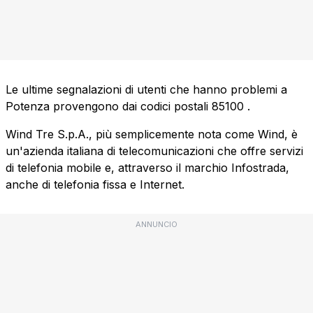
Le ultime segnalazioni di utenti che hanno problemi a
Potenza provengono dai codici postali
85100
.
Wind Tre S.p.A., più semplicemente nota come Wind, è
un'azienda italiana di telecomunicazioni che offre servizi
di telefonia mobile e, attraverso il marchio Infostrada,
anche di telefonia fissa e Internet.
ANNUNCIO