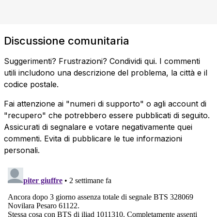
Discussione comunitaria
Suggerimenti? Frustrazioni? Condividi qui. I commenti
utili includono una descrizione del problema, la città e il
codice postale.
Fai attenzione ai "numeri di supporto" o agli account di
"recupero" che potrebbero essere pubblicati di seguito.
Assicurati di segnalare e votare negativamente quei
commenti. Evita di pubblicare le tue informazioni
personali.