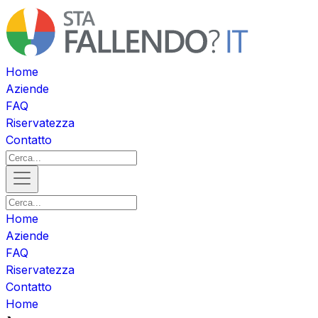
Home
Aziende
FAQ
Riservatezza
Contatto
Home
Aziende
FAQ
Riservatezza
Contatto
Home