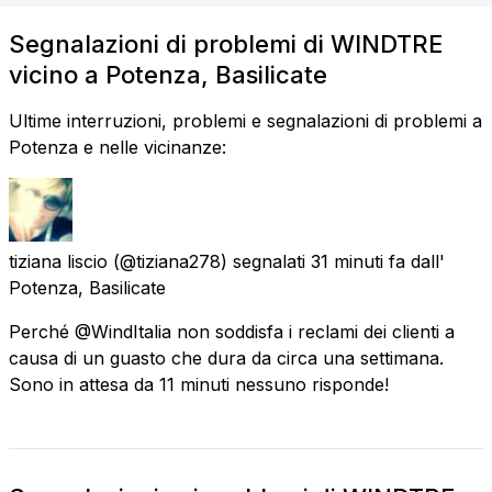
Segnalazioni di problemi di WINDTRE
vicino a Potenza, Basilicate
Ultime interruzioni, problemi e segnalazioni di problemi a
Potenza e nelle vicinanze:
tiziana liscio
(@tiziana278) segnalati
31 minuti fa
dall'
Potenza, Basilicate
Perché @WindItalia non soddisfa i reclami dei clienti a
causa di un guasto che dura da circa una settimana.
Sono in attesa da 11 minuti nessuno risponde!