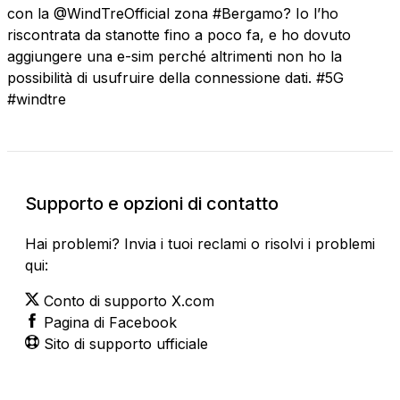
con la @WindTreOfficial zona #Bergamo? Io l’ho
riscontrata da stanotte fino a poco fa, e ho dovuto
aggiungere una e-sim perché altrimenti non ho la
possibilità di usufruire della connessione dati. #5G
#windtre
Supporto e opzioni di contatto
Hai problemi? Invia i tuoi reclami o risolvi i problemi
qui:
Conto di supporto X.com
Pagina di Facebook
Sito di supporto ufficiale