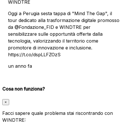
WINDTRE
Oggi a Perugia sesta tappa di "Mind The Gap", il
tour dedicato alla trasformazione digitale promosso
da @Fondazione_FID e WINDTRE per
sensibilizzare sulle opportunità offerte dalla
tecnologia, valorizzando il territorio come
promotore di innovazione e inclusione.
https://t.co/dspLLFZOzS
un anno fa
Cosa non funziona?
×
Facci sapere quale problema stai riscontrando con
WINDTRE: