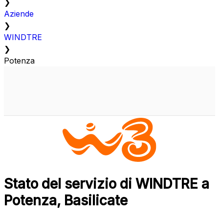
❯
Aziende
❯
WINDTRE
❯
Potenza
Stato del servizio di WINDTRE a
Potenza, Basilicate