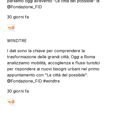
parliamo oggi all’evento “Le città del possibile” di
@Fondazione_FID
30 giorni fa
WINDTRE
I dati sono la chiave per comprendere la
trasformazione delle grandi città. Oggi a Roma
analizziamo mobilità, accoglienza e flussi turistici
per rispondere ai nuovi bisogni urbani nel primo
appuntamento con "Le città del possibile".
@Fondazione_FID #windtre
30 giorni fa