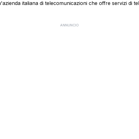
ienda italiana di telecomunicazioni che offre servizi di te
ANNUNCIO