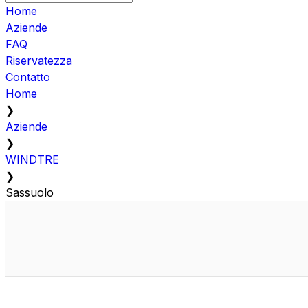
Home
Aziende
FAQ
Riservatezza
Contatto
Home
❯
Aziende
❯
WINDTRE
❯
Sassuolo