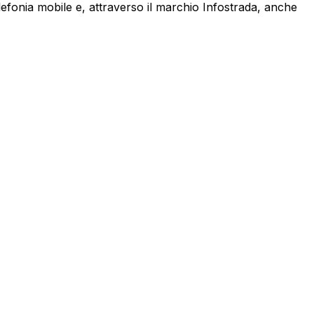
lefonia mobile e, attraverso il marchio Infostrada, anche