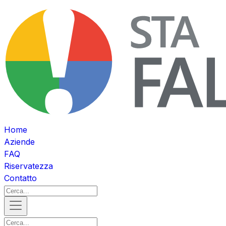
Home
Aziende
FAQ
Riservatezza
Contatto