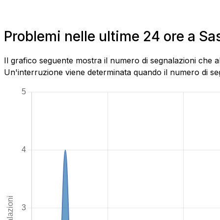
Problemi nelle ultime 24 ore a S
Il grafico seguente mostra il numero di segnalazioni che 
Un'interruzione viene determinata quando il numero di segn