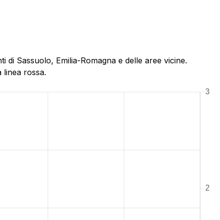
i di Sassuolo, Emilia-Romagna e delle aree vicine.
 linea rossa.