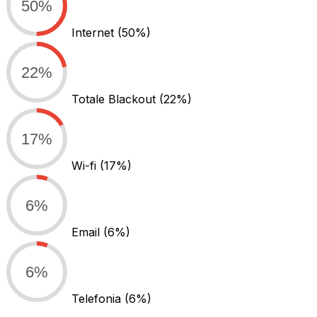
50%
Internet
(50%)
22%
Totale Blackout
(22%)
17%
Wi-fi
(17%)
6%
Email
(6%)
6%
Telefonia
(6%)