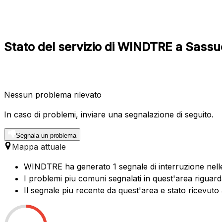
Stato del servizio di WINDTRE a Sass
Nessun problema rilevato
In caso di problemi, inviare una segnalazione di seguito.
Segnala un problema
Mappa attuale
WINDTRE ha generato 1 segnale di interruzione nelle 
I problemi piu comuni segnalati in quest'area riguard
Il segnale piu recente da quest'area e stato ricevuto