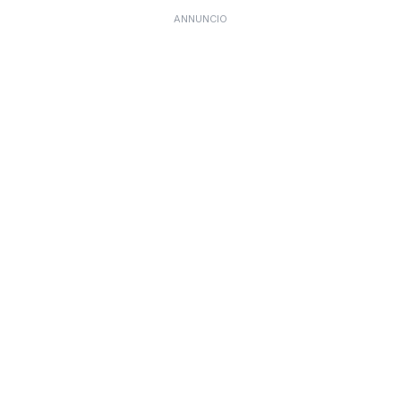
ANNUNCIO