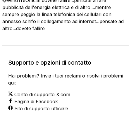
@WindTreOfficial dovete fallire...pensate a fare
pubblicità dell'energia elettrica e di altro....mentre
sempre peggio la linea telefonica dei cellulari con
annesso schifo il collegamento ad internet...pensate ad
altro...dovete fallire
Supporto e opzioni di contatto
Hai problemi? Invia i tuoi reclami o risolvi i problemi
qui:
Conto di supporto X.com
Pagina di Facebook
Sito di supporto ufficiale