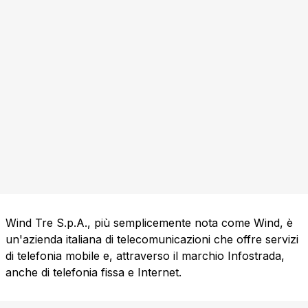
Wind Tre S.p.A., più semplicemente nota come Wind, è
un'azienda italiana di telecomunicazioni che offre servizi
di telefonia mobile e, attraverso il marchio Infostrada,
anche di telefonia fissa e Internet.