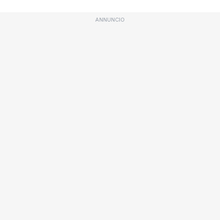
ANNUNCIO