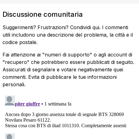
Discussione comunitaria
Suggerimenti? Frustrazioni? Condividi qui. I commenti
utili includono una descrizione del problema, la città e il
codice postale.
Fai attenzione ai "numeri di supporto" o agli account di
"recupero" che potrebbero essere pubblicati di seguito.
Assicurati di segnalare e votare negativamente quei
commenti. Evita di pubblicare le tue informazioni
personali.