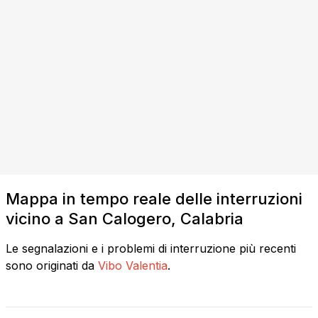
Mappa in tempo reale delle interruzioni
vicino a San Calogero, Calabria
Le segnalazioni e i problemi di interruzione più recenti
sono originati da
Vibo Valentia
.