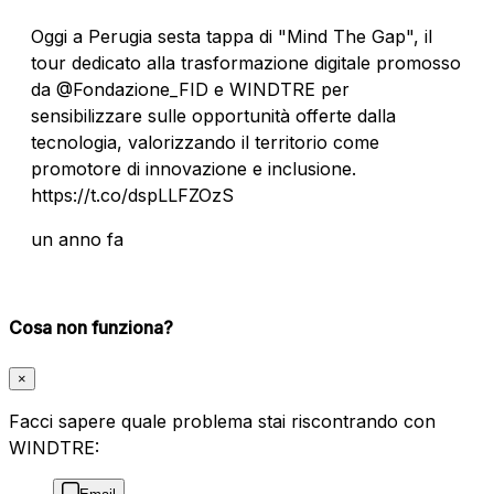
Oggi a Perugia sesta tappa di "Mind The Gap", il
tour dedicato alla trasformazione digitale promosso
da @Fondazione_FID e WINDTRE per
sensibilizzare sulle opportunità offerte dalla
tecnologia, valorizzando il territorio come
promotore di innovazione e inclusione.
https://t.co/dspLLFZOzS
un anno fa
Cosa non funziona?
×
Facci sapere quale problema stai riscontrando con
WINDTRE: