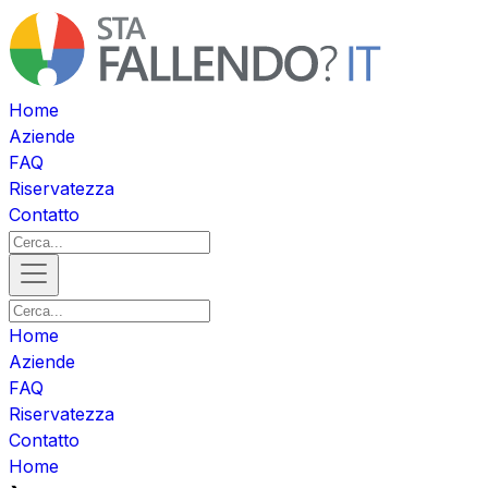
Home
Aziende
FAQ
Riservatezza
Contatto
Home
Aziende
FAQ
Riservatezza
Contatto
Home