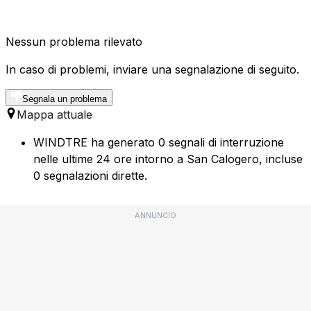
Nessun problema rilevato
In caso di problemi, inviare una segnalazione di seguito.
Segnala un problema
Mappa attuale
WINDTRE ha generato 0 segnali di interruzione
nelle ultime 24 ore intorno a San Calogero, incluse
0 segnalazioni dirette.
ANNUNCIO