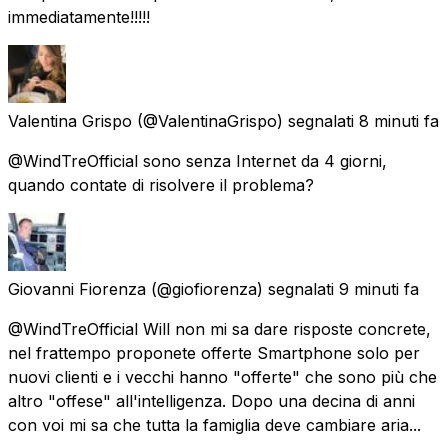
immediatamente!!!!!
Valentina Grispo
(@ValentinaGrispo) segnalati
8 minuti fa
@WindTreOfficial sono senza Internet da 4 giorni,
quando contate di risolvere il problema?
Giovanni Fiorenza
(@giofiorenza) segnalati
9 minuti fa
@WindTreOfficial Will non mi sa dare risposte concrete,
nel frattempo proponete offerte Smartphone solo per
nuovi clienti e i vecchi hanno "offerte" che sono più che
altro "offese" all'intelligenza. Dopo una decina di anni
con voi mi sa che tutta la famiglia deve cambiare aria...