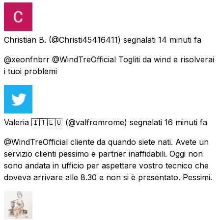
Christian B.
(@Christi45416411) segnalati
14 minuti fa
@xeonfnbrr @WindTreOfficial Togliti da wind e risolverai
i tuoi problemi
Valeria 🇮🇹🇪🇺
(@valfromrome) segnalati
16 minuti fa
@WindTreOfficial cliente da quando siete nati. Avete un
servizio clienti pessimo e partner inaffidabili. Oggi non
sono andata in ufficio per aspettare vostro tecnico che
doveva arrivare alle 8.30 e non si è presentato. Pessimi.