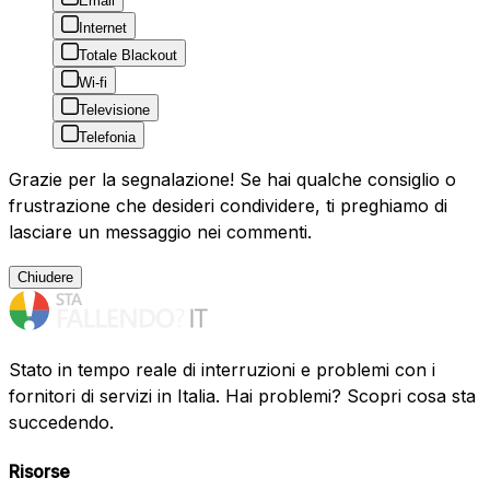
Email
Internet
Totale Blackout
Wi-fi
Televisione
Telefonia
Grazie per la segnalazione! Se hai qualche consiglio o
frustrazione che desideri condividere, ti preghiamo di
lasciare un messaggio nei commenti.
Chiudere
Stato in tempo reale di interruzioni e problemi con i
fornitori di servizi in Italia. Hai problemi? Scopri cosa sta
succedendo.
Risorse