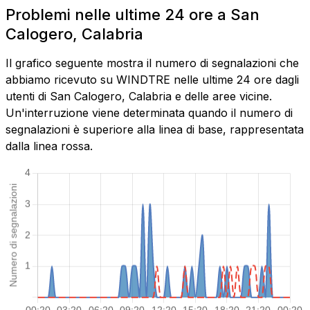
Problemi nelle ultime 24 ore a San
Calogero, Calabria
Il grafico seguente mostra il numero di segnalazioni che
abbiamo ricevuto su WINDTRE nelle ultime 24 ore dagli
utenti di San Calogero, Calabria e delle aree vicine.
Un'interruzione viene determinata quando il numero di
segnalazioni è superiore alla linea di base, rappresentata
dalla linea rossa.