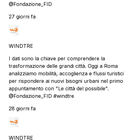
@Fondazione_FID
27 giorni fa
WINDTRE
I dati sono la chiave per comprendere la
trasformazione delle grandi città. Oggi a Roma
analizziamo mobilità, accoglienza e flussi turistici
per rispondere ai nuovi bisogni urbani nel primo
appuntamento con "Le città del possibile".
@Fondazione_FID #windtre
28 giorni fa
WINDTRE