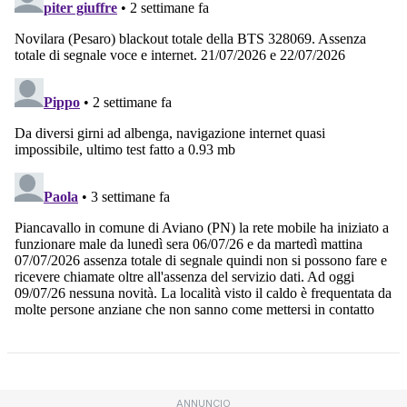
ANNUNCIO