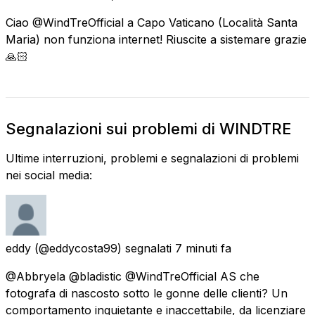
Ciao @WindTreOfficial a Capo Vaticano (Località Santa
Maria) non funziona internet! Riuscite a sistemare grazie
🙏🏻
Segnalazioni sui problemi di WINDTRE
Ultime interruzioni, problemi e segnalazioni di problemi
nei social media:
eddy
(@eddycosta99) segnalati
7 minuti fa
@Abbryela @bladistic @WindTreOfficial AS che
fotografa di nascosto sotto le gonne delle clienti? Un
comportamento inquietante e inaccettabile, da licenziare