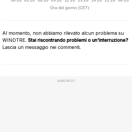
Al momento, non abbiamo rilevato alcun problema su
WINDTRE.
Stai riscontrando problemi o un'interruzione?
Lascia un messaggio nei commenti.
ANNUNCIO