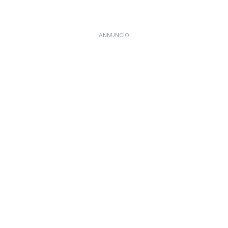
ANNUNCIO