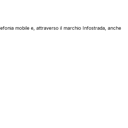
lefonia mobile e, attraverso il marchio Infostrada, anche