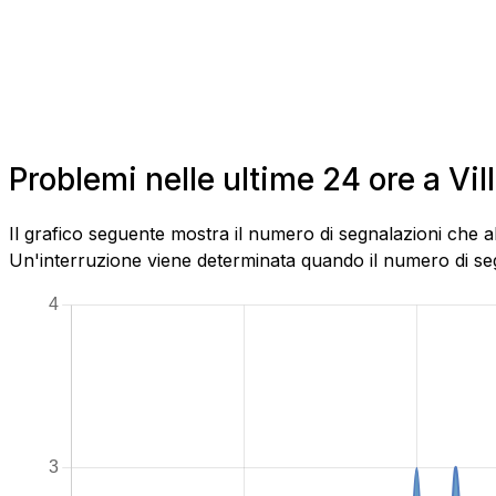
Problemi nelle ultime 24 ore a Vi
Il grafico seguente mostra il numero di segnalazioni che a
Un'interruzione viene determinata quando il numero di segn