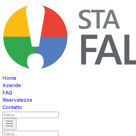
Home
Aziende
FAQ
Riservatezza
Contatto