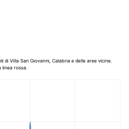
di Villa San Giovanni, Calabria e delle aree vicine.
 linea rossa.