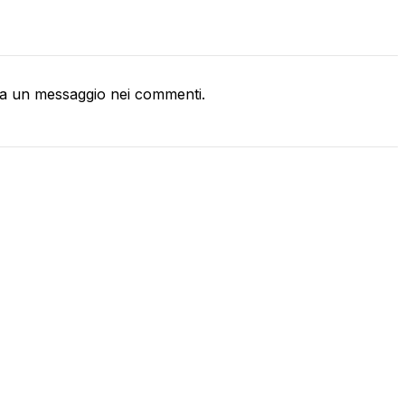
a un messaggio nei commenti.