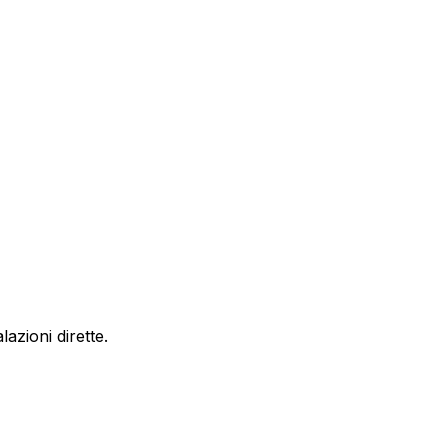
azioni dirette.