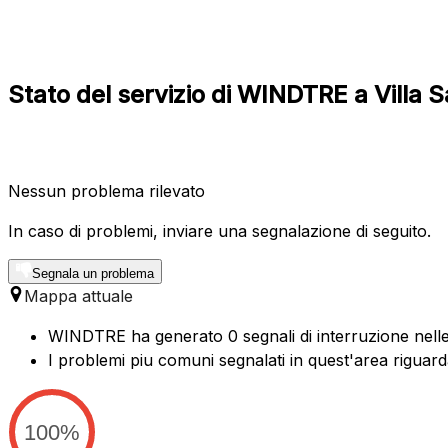
Stato del servizio di WINDTRE a Villa 
Nessun problema rilevato
In caso di problemi, inviare una segnalazione di seguito.
Segnala un problema
Mappa attuale
WINDTRE ha generato 0 segnali di interruzione nelle u
I problemi piu comuni segnalati in quest'area riguard
100%