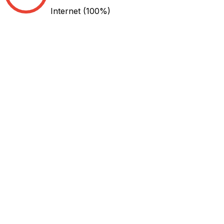
Internet
(100%)