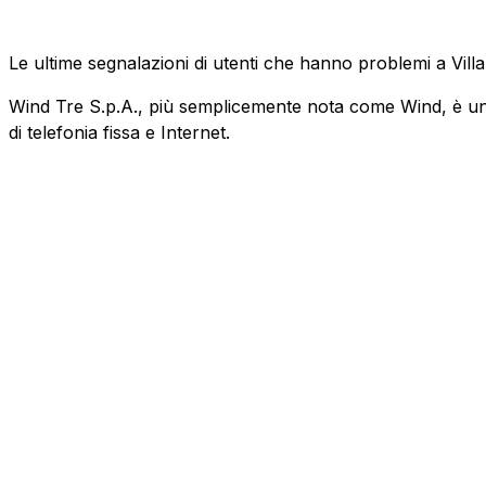
Le ultime segnalazioni di utenti che hanno problemi a Vil
Wind Tre S.p.A., più semplicemente nota come Wind, è un'az
di telefonia fissa e Internet.