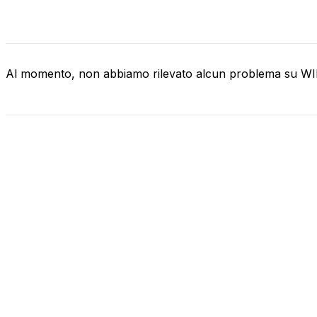
Al momento, non abbiamo rilevato alcun problema su 