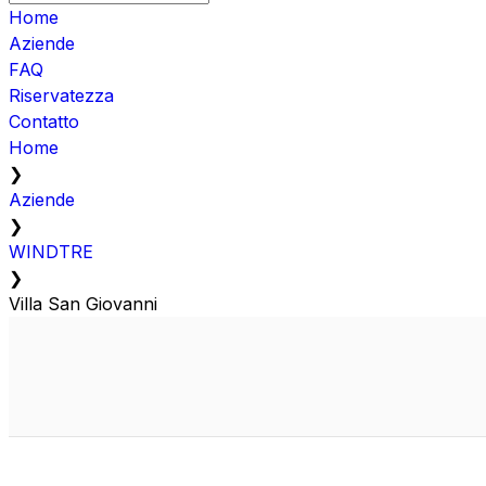
Home
Aziende
FAQ
Riservatezza
Contatto
Home
❯
Aziende
❯
WINDTRE
❯
Villa San Giovanni