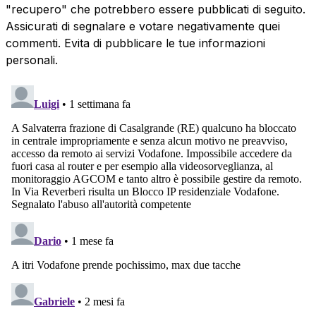
"recupero" che potrebbero essere pubblicati di seguito.
Assicurati di segnalare e votare negativamente quei
commenti. Evita di pubblicare le tue informazioni
personali.