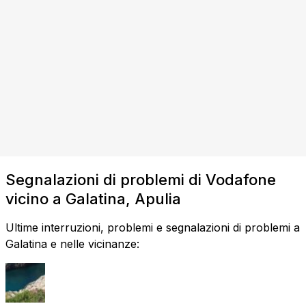
Segnalazioni di problemi di Vodafone
vicino a Galatina, Apulia
Ultime interruzioni, problemi e segnalazioni di problemi a
Galatina e nelle vicinanze: