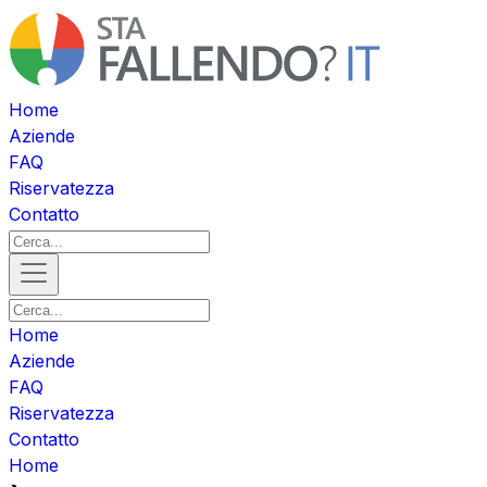
Home
Aziende
FAQ
Riservatezza
Contatto
Home
Aziende
FAQ
Riservatezza
Contatto
Home