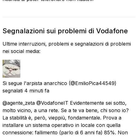
Segnalazioni sui problemi di Vodafone
Ultime interruzioni, problemi e segnalazioni di problemi
nei social media:
Si segue l'arpista anarchico
(@EmilioPica44549)
segnalati
4 minuti fa
@agente_zeta @VodafoneIT Evidentemente sei sotto,
molto vicino, a una rete. Se a te va bene, chi sono io?
La stabilità è, però, vieppiù, fondamentale. Prova a
installare un sistema operativo in locale con quella
connessione: fallimento (parlo di 6 anni fa) 85%. Non