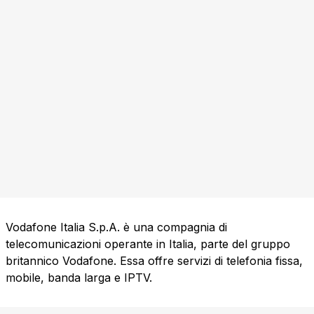
Vodafone Italia S.p.A. è una compagnia di
telecomunicazioni operante in Italia, parte del gruppo
britannico Vodafone. Essa offre servizi di telefonia fissa,
mobile, banda larga e IPTV.