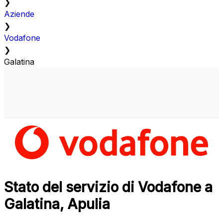
❯
Aziende
❯
Vodafone
❯
Galatina
Stato del servizio di Vodafone a
Galatina, Apulia