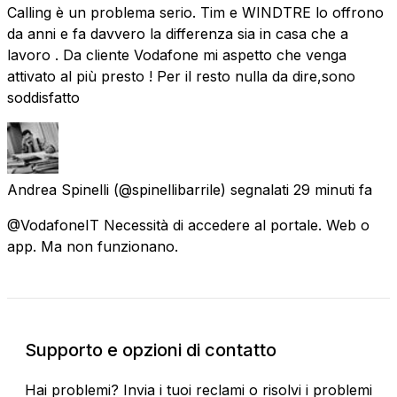
Calling è un problema serio. Tim e WINDTRE lo offrono
da anni e fa davvero la differenza sia in casa che a
lavoro . Da cliente Vodafone mi aspetto che venga
attivato al più presto ! Per il resto nulla da dire,sono
soddisfatto
Andrea Spinelli
(@spinellibarrile) segnalati
29 minuti fa
@VodafoneIT Necessità di accedere al portale. Web o
app. Ma non funzionano.
Supporto e opzioni di contatto
Hai problemi? Invia i tuoi reclami o risolvi i problemi