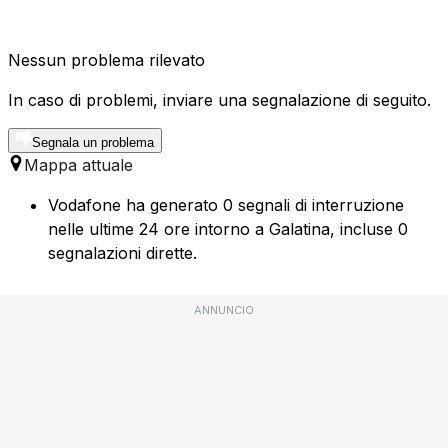
Nessun problema rilevato
In caso di problemi, inviare una segnalazione di seguito.
Segnala un problema
Mappa attuale
Vodafone ha generato 0 segnali di interruzione
nelle ultime 24 ore intorno a Galatina, incluse 0
segnalazioni dirette.
ANNUNCIO