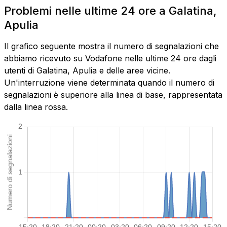
Problemi nelle ultime 24 ore a Galatina,
Apulia
Il grafico seguente mostra il numero di segnalazioni che
abbiamo ricevuto su Vodafone nelle ultime 24 ore dagli
utenti di Galatina, Apulia e delle aree vicine.
Un'interruzione viene determinata quando il numero di
segnalazioni è superiore alla linea di base, rappresentata
dalla linea rossa.