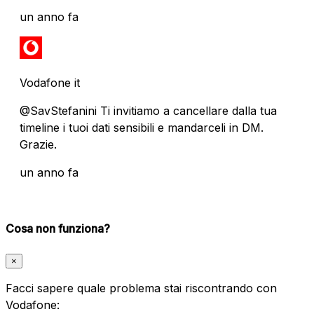
un anno fa
Vodafone it
@SavStefanini Ti invitiamo a cancellare dalla tua
timeline i tuoi dati sensibili e mandarceli in DM.
Grazie.
un anno fa
Cosa non funziona?
×
Facci sapere quale problema stai riscontrando con
Vodafone: