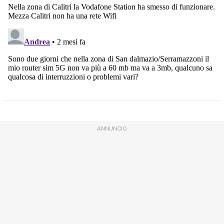
ANNUNCIO