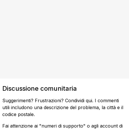
Discussione comunitaria
Suggerimenti? Frustrazioni? Condividi qui. I commenti
utili includono una descrizione del problema, la città e il
codice postale.
Fai attenzione ai "numeri di supporto" o agli account di