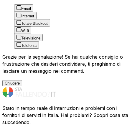
Email
Internet
Totale Blackout
Wi-fi
Televisione
Telefonia
Grazie per la segnalazione! Se hai qualche consiglio o
frustrazione che desideri condividere, ti preghiamo di
lasciare un messaggio nei commenti.
Chiudere
Stato in tempo reale di interruzioni e problemi con i
fornitori di servizi in Italia. Hai problemi? Scopri cosa sta
succedendo.