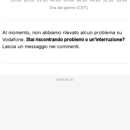
Al momento, non abbiamo rilevato alcun problema su
Vodafone.
Stai riscontrando problemi o un'interruzione?
Lascia un messaggio nei commenti.
ANNUNCIO