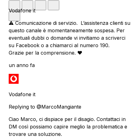
Vodafone it
⚠️ Comunicazione di servizio. L’assistenza clienti su
questo canale è momentaneamente sospesa. Per
eventuali dubbi o domande vi invitiamo a scriverci
su Facebook o a chiamarci al numero 190.
Grazie per la comprensione. ❤️
un anno fa
Vodafone it
Replying to @MarcoMangiante
Ciao Marco, ci dispiace per il disagio. Contattaci in
DM così possiamo capire meglio la problematica e
trovare una soluzione.