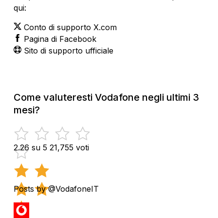
qui:
Conto di supporto X.com
Pagina di Facebook
Sito di supporto ufficiale
Come valuteresti Vodafone negli ultimi 3
mesi?
2.26 su 5
21,755 voti
Posts by @VodafoneIT