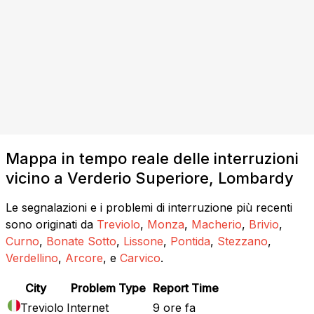
Mappa in tempo reale delle interruzioni
vicino a Verderio Superiore, Lombardy
Le segnalazioni e i problemi di interruzione più recenti
sono originati da
Treviolo
,
Monza
,
Macherio
,
Brivio
,
Curno
,
Bonate Sotto
,
Lissone
,
Pontida
,
Stezzano
,
Verdellino
,
Arcore
, e
Carvico
.
City
Problem Type
Report Time
Treviolo
Internet
9 ore fa