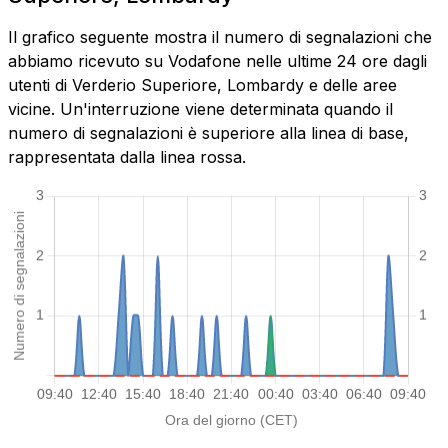
Il grafico seguente mostra il numero di segnalazioni che
abbiamo ricevuto su Vodafone nelle ultime 24 ore dagli
utenti di Verderio Superiore, Lombardy e delle aree
vicine. Un'interruzione viene determinata quando il
numero di segnalazioni è superiore alla linea di base,
rappresentata dalla linea rossa.