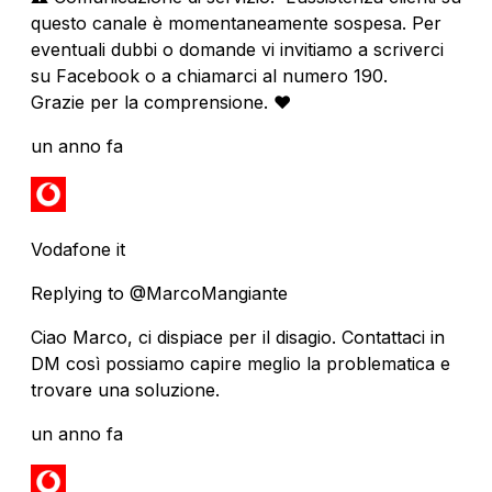
questo canale è momentaneamente sospesa. Per
eventuali dubbi o domande vi invitiamo a scriverci
su Facebook o a chiamarci al numero 190.
Grazie per la comprensione. ❤️
un anno fa
Vodafone it
Replying to @MarcoMangiante
Ciao Marco, ci dispiace per il disagio. Contattaci in
DM così possiamo capire meglio la problematica e
trovare una soluzione.
un anno fa