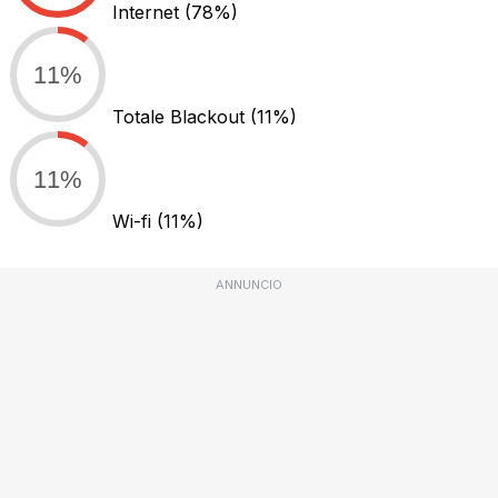
Internet
(78%)
11%
Totale Blackout
(11%)
11%
Wi-fi
(11%)
ANNUNCIO