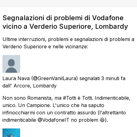
Segnalazioni di problemi di Vodafone
vicino a Verderio Superiore, Lombardy
Ultime interruzioni, problemi e segnalazioni di problemi a
Verderio Superiore e nelle vicinanze:
Laura Nava
(@GreenVanilLaura) segnalati
3 minuti fa
dall'
Arcore, Lombardy
Non sono Romanista, ma #Totti è Totti. Indimenticabile,
unico. Un Campione. L'unico che ha saputo
infinocchiarmi con un contratto assurdo (l'altrettanto
indimenticabile @VodafoneIT no problem 😆).