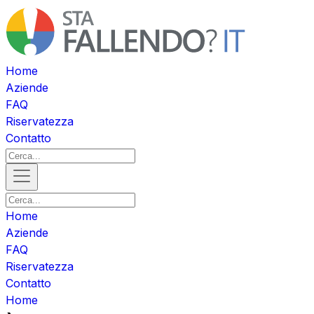
Home
Aziende
FAQ
Riservatezza
Contatto
Home
Aziende
FAQ
Riservatezza
Contatto
Home