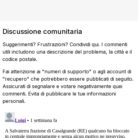
Discussione comunitaria
Suggerimenti? Frustrazioni? Condividi qui. I commenti
utili includono una descrizione del problema, la città e il
codice postale.
Fai attenzione ai "numeri di supporto" o agli account di
"recupero" che potrebbero essere pubblicati di seguito.
Assicurati di segnalare e votare negativamente quei
commenti. Evita di pubblicare le tue informazioni
personali.