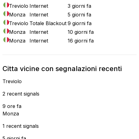
Treviolo
Internet
3 giorni fa
Monza
Internet
5 giorni fa
Treviolo
Totale Blackout
9 giorni fa
Monza
Internet
10 giorni fa
Monza
Internet
16 giorni fa
Citta vicine con segnalazioni recenti
Treviolo
2 recent signals
9 ore fa
Monza
1 recent signals
5 giorni fa