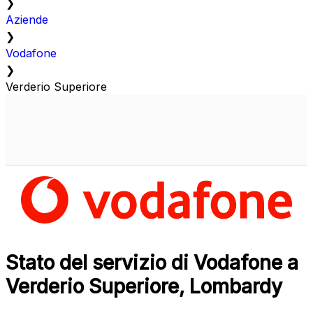
❯
Aziende
❯
Vodafone
❯
Verderio Superiore
Stato del servizio di Vodafone a
Verderio Superiore, Lombardy