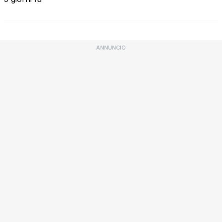
ANNUNCIO