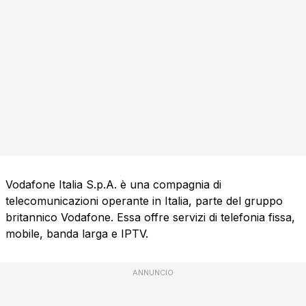
Vodafone Italia S.p.A. è una compagnia di
telecomunicazioni operante in Italia, parte del gruppo
britannico Vodafone. Essa offre servizi di telefonia fissa,
mobile, banda larga e IPTV.
ANNUNCIO