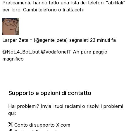
Praticamente hanno fatto una lista dei telefoni "abilitati"
per loro. Cambi telefono o ti attacchi
Larper Zeta †
(@agente_zeta) segnalati
23 minuti fa
@Not_4_Bot_but @VodafoneIT Ah pure peggio
magnifico
Supporto e opzioni di contatto
Hai problemi? Invia i tuoi reclami o risolvi i problemi
qui:
Conto di supporto X.com