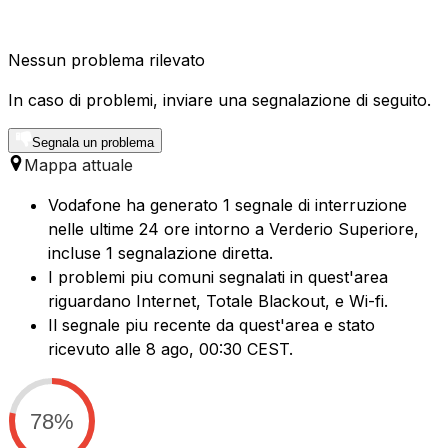
Nessun problema rilevato
In caso di problemi, inviare una segnalazione di seguito.
Segnala un problema
Mappa attuale
Vodafone ha generato 1 segnale di interruzione
nelle ultime 24 ore intorno a Verderio Superiore,
incluse 1 segnalazione diretta.
I problemi piu comuni segnalati in quest'area
riguardano Internet, Totale Blackout, e Wi-fi.
Il segnale piu recente da quest'area e stato
ricevuto alle 8 ago, 00:30 CEST.
78%