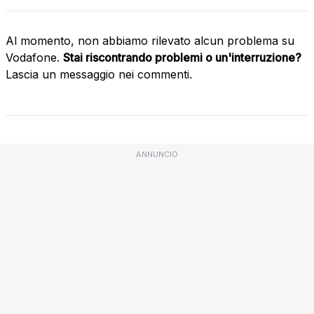
Al momento, non abbiamo rilevato alcun problema su
Vodafone.
Stai riscontrando problemi o un'interruzione?
Lascia un messaggio nei commenti.
ANNUNCIO