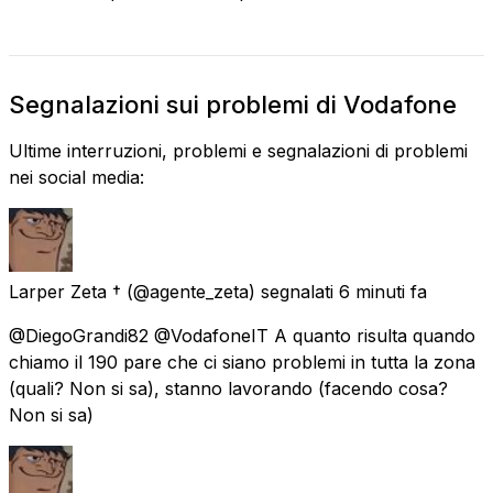
Segnalazioni sui problemi di Vodafone
Ultime interruzioni, problemi e segnalazioni di problemi
nei social media:
Larper Zeta †
(@agente_zeta) segnalati
6 minuti fa
@DiegoGrandi82 @VodafoneIT A quanto risulta quando
chiamo il 190 pare che ci siano problemi in tutta la zona
(quali? Non si sa), stanno lavorando (facendo cosa?
Non si sa)