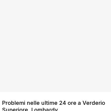
Problemi nelle ultime 24 ore a Verderio
Superiore, Lombardy