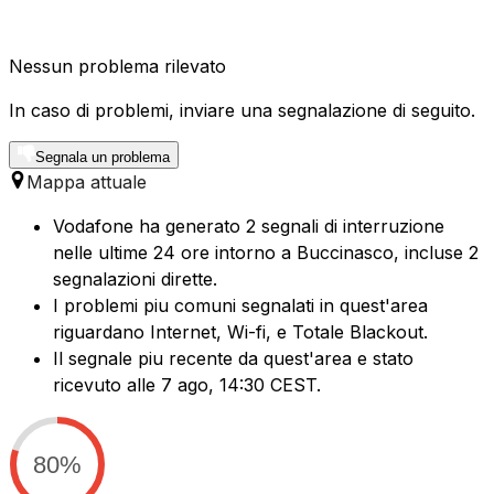
Nessun problema rilevato
In caso di problemi, inviare una segnalazione di seguito.
Segnala un problema
Mappa attuale
Vodafone ha generato 2 segnali di interruzione
nelle ultime 24 ore intorno a Buccinasco, incluse 2
segnalazioni dirette.
I problemi piu comuni segnalati in quest'area
riguardano Internet, Wi-fi, e Totale Blackout.
Il segnale piu recente da quest'area e stato
ricevuto alle 7 ago, 14:30 CEST.
80%