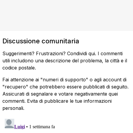
Discussione comunitaria
Suggerimenti? Frustrazioni? Condividi qui. I commenti
utili includono una descrizione del problema, la città e il
codice postale.
Fai attenzione ai "numeri di supporto" o agli account di
"recupero" che potrebbero essere pubblicati di seguito.
Assicurati di segnalare e votare negativamente quei
commenti. Evita di pubblicare le tue informazioni
personali.