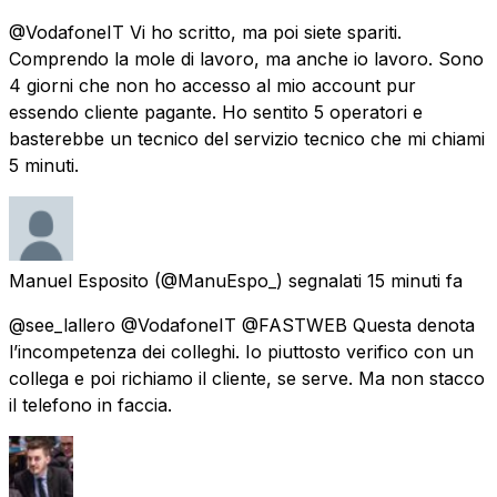
@VodafoneIT Vi ho scritto, ma poi siete spariti.
Comprendo la mole di lavoro, ma anche io lavoro. Sono
4 giorni che non ho accesso al mio account pur
essendo cliente pagante. Ho sentito 5 operatori e
basterebbe un tecnico del servizio tecnico che mi chiami
5 minuti.
Manuel Esposito
(@ManuEspo_) segnalati
15 minuti fa
@see_lallero @VodafoneIT @FASTWEB Questa denota
l’incompetenza dei colleghi. Io piuttosto verifico con un
collega e poi richiamo il cliente, se serve. Ma non stacco
il telefono in faccia.