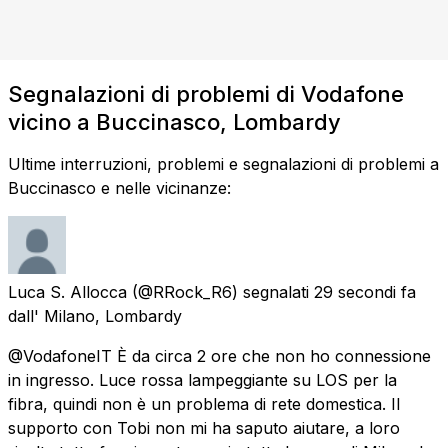
Segnalazioni di problemi di Vodafone
vicino a Buccinasco, Lombardy
Ultime interruzioni, problemi e segnalazioni di problemi a
Buccinasco e nelle vicinanze:
Luca S. Allocca
(@RRock_R6) segnalati
29 secondi fa
dall'
Milano, Lombardy
@VodafoneIT È da circa 2 ore che non ho connessione
in ingresso. Luce rossa lampeggiante su LOS per la
fibra, quindi non è un problema di rete domestica. Il
supporto con Tobi non mi ha saputo aiutare, a loro