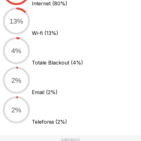
Internet
(80%)
13%
Wi-fi
(13%)
4%
Totale Blackout
(4%)
2%
Email
(2%)
2%
Telefonia
(2%)
ANNUNCIO