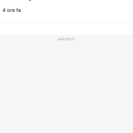
4 ore fa
ANNUNCIO