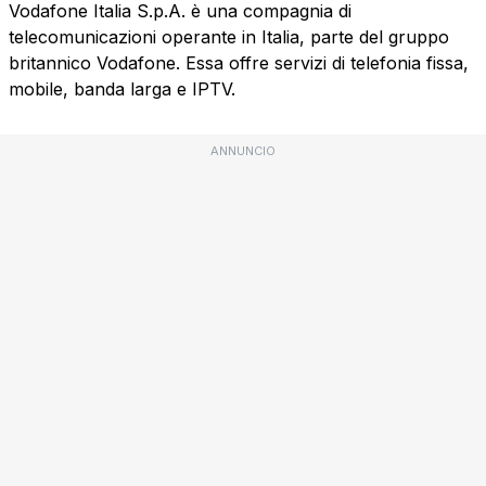
Vodafone Italia S.p.A. è una compagnia di
telecomunicazioni operante in Italia, parte del gruppo
britannico Vodafone. Essa offre servizi di telefonia fissa,
mobile, banda larga e IPTV.
ANNUNCIO