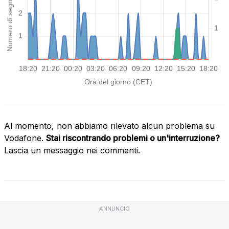
Al momento, non abbiamo rilevato alcun problema su
Vodafone.
Stai riscontrando problemi o un'interruzione?
Lascia un messaggio nei commenti.
ANNUNCIO