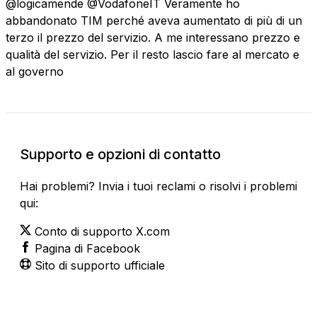
@logicamende @VodafoneIT Veramente ho
abbandonato TIM perché aveva aumentato di più di un
terzo il prezzo del servizio. A me interessano prezzo e
qualità del servizio. Per il resto lascio fare al mercato e
al governo
Supporto e opzioni di contatto
Hai problemi? Invia i tuoi reclami o risolvi i problemi
qui:
Conto di supporto X.com
Pagina di Facebook
Sito di supporto ufficiale