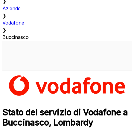
❯
Aziende
❯
Vodafone
❯
Buccinasco
Stato del servizio di Vodafone a
Buccinasco, Lombardy