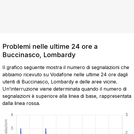
Problemi nelle ultime 24 ore a
Buccinasco, Lombardy
Il grafico seguente mostra il numero di segnalazioni che
abbiamo ricevuto su Vodafone nelle ultime 24 ore dagli
utenti di Buccinasco, Lombardy e delle aree vicine.
Un'interruzione viene determinata quando il numero di
segnalazioni è superiore alla linea di base, rappresentata
dalla linea rossa.