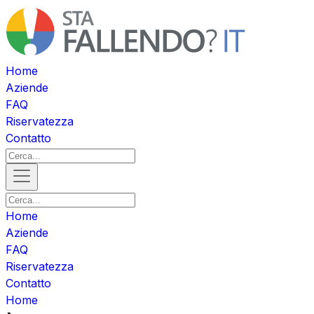
Home
Aziende
FAQ
Riservatezza
Contatto
Home
Aziende
FAQ
Riservatezza
Contatto
Home