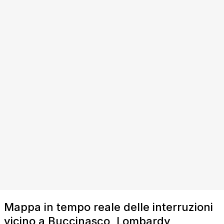
Mappa in tempo reale delle interruzioni
vicino a Buccinasco, Lombardy