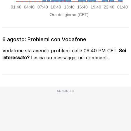
6 agosto: Problemi con Vodafone
Vodafone sta avendo problemi dalle 09:40 PM CET.
Sei
interessato?
Lascia un messaggio nei commenti.
ANNUNCIO