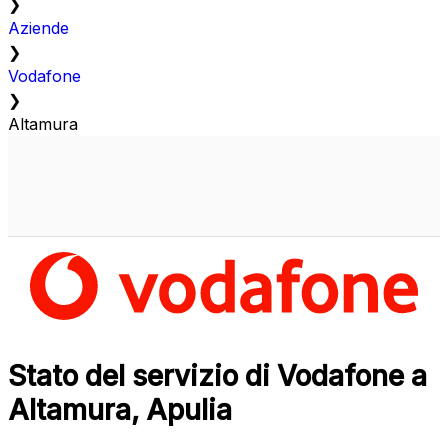
❯
Aziende
❯
Vodafone
❯
Altamura
Stato del servizio di Vodafone a
Altamura, Apulia