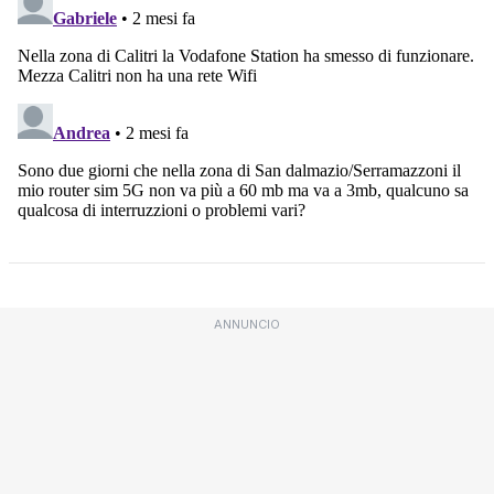
ANNUNCIO