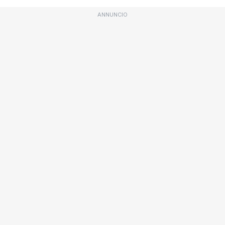
ANNUNCIO