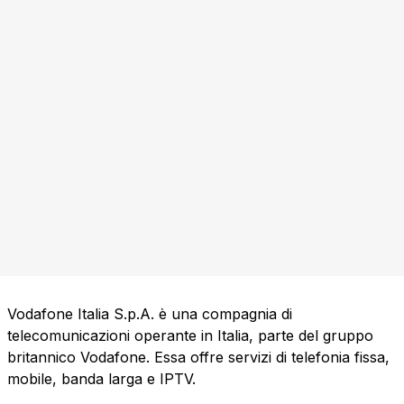
Vodafone Italia S.p.A. è una compagnia di
telecomunicazioni operante in Italia, parte del gruppo
britannico Vodafone. Essa offre servizi di telefonia fissa,
mobile, banda larga e IPTV.