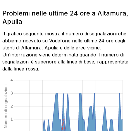
Problemi nelle ultime 24 ore a Altamura,
Apulia
Il grafico seguente mostra il numero di segnalazioni che
abbiamo ricevuto su Vodafone nelle ultime 24 ore dagli
utenti di Altamura, Apulia e delle aree vicine.
Un'interruzione viene determinata quando il numero di
segnalazioni è superiore alla linea di base, rappresentata
dalla linea rossa.