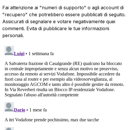
Fai attenzione ai "numeri di supporto" o agli account di
"recupero" che potrebbero essere pubblicati di seguito.
Assicurati di segnalare e votare negativamente quei
commenti. Evita di pubblicare le tue informazioni
personali.