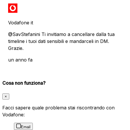
Vodafone it
@SavStefanini Ti invitiamo a cancellare dalla tua
timeline i tuoi dati sensibili e mandarceli in DM.
Grazie.
un anno fa
Cosa non funziona?
×
Facci sapere quale problema stai riscontrando con
Vodafone:
Email