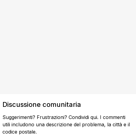
Discussione comunitaria
Suggerimenti? Frustrazioni? Condividi qui. I commenti
utili includono una descrizione del problema, la città e il
codice postale.