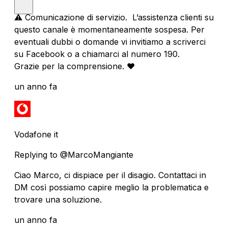
⚠️ Comunicazione di servizio. L’assistenza clienti su
questo canale è momentaneamente sospesa. Per
eventuali dubbi o domande vi invitiamo a scriverci
su Facebook o a chiamarci al numero 190.
Grazie per la comprensione. ❤️
un anno fa
Vodafone it
Replying to @MarcoMangiante
Ciao Marco, ci dispiace per il disagio. Contattaci in
DM così possiamo capire meglio la problematica e
trovare una soluzione.
un anno fa