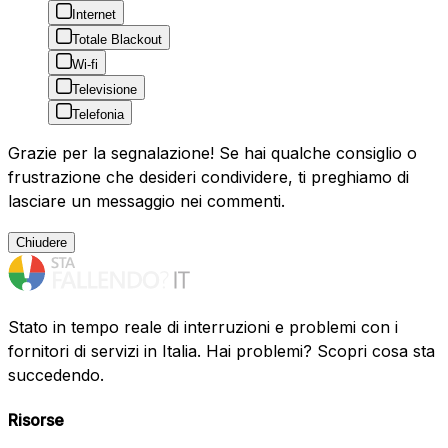
Internet
Totale Blackout
Wi-fi
Televisione
Telefonia
Grazie per la segnalazione! Se hai qualche consiglio o
frustrazione che desideri condividere, ti preghiamo di
lasciare un messaggio nei commenti.
Chiudere
Stato in tempo reale di interruzioni e problemi con i
fornitori di servizi in Italia. Hai problemi? Scopri cosa sta
succedendo.
Risorse