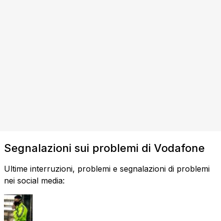
Segnalazioni sui problemi di Vodafone
Ultime interruzioni, problemi e segnalazioni di problemi
nei social media: