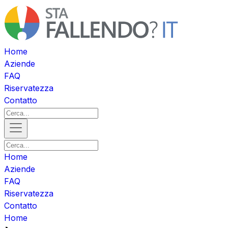
Home
Aziende
FAQ
Riservatezza
Contatto
Home
Aziende
FAQ
Riservatezza
Contatto
Home