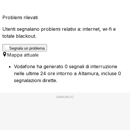
Problemi rilevati
Utenti segnalano problemi relativi a: internet, wi-fi e
totale blackout.
Segnala un problema
Mappa attuale
Vodafone ha generato 0 segnali di interruzione
nelle ultime 24 ore intorno a Altamura, incluse 0
segnalazioni dirette.
ANNUNCIO