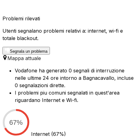
Problemi rilevati
Utenti segnalano problemi relativi a: internet, wi-fi e
totale blackout.
Segnala un problema
Mappa attuale
Vodafone ha generato 0 segnali di interruzione
nelle ultime 24 ore intorno a Bagnacavallo, incluse
0 segnalazioni dirette.
I problemi piu comuni segnalati in quest'area
riguardano Internet e Wi-fi.
67%
Internet
(67%)