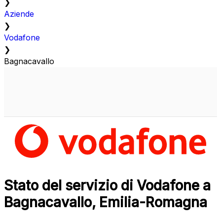
❯
Aziende
❯
Vodafone
❯
Bagnacavallo
Stato del servizio di Vodafone a
Bagnacavallo, Emilia-Romagna