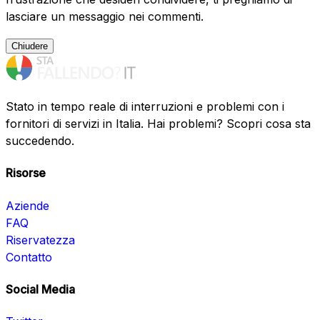
lasciare un messaggio nei commenti.
Chiudere
Stato in tempo reale di interruzioni e problemi con i
fornitori di servizi in Italia. Hai problemi? Scopri cosa sta
succedendo.
Risorse
Aziende
FAQ
Riservatezza
Contatto
Social Media