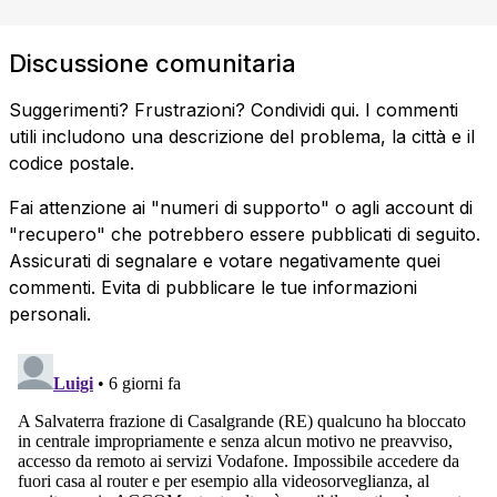
Discussione comunitaria
Suggerimenti? Frustrazioni? Condividi qui. I commenti
utili includono una descrizione del problema, la città e il
codice postale.
Fai attenzione ai "numeri di supporto" o agli account di
"recupero" che potrebbero essere pubblicati di seguito.
Assicurati di segnalare e votare negativamente quei
commenti. Evita di pubblicare le tue informazioni
personali.