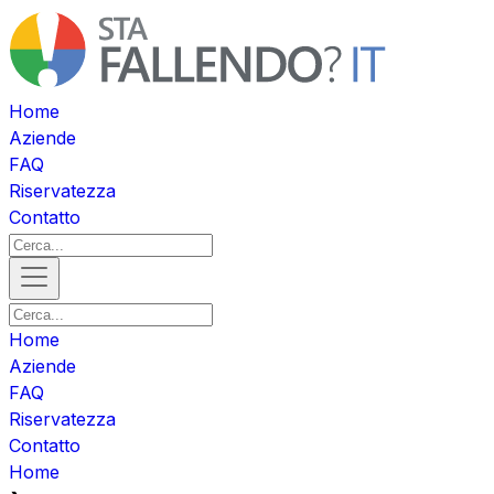
Home
Aziende
FAQ
Riservatezza
Contatto
Home
Aziende
FAQ
Riservatezza
Contatto
Home