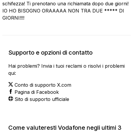
schifezza! Ti prenotano una richiamata dopo due giorni!
IO HO BISOGNO ORAAAAA NON TRA DUE ***** DI
GIORNI!!!!
Supporto e opzioni di contatto
Hai problemi? Invia i tuoi reclami o risolvi i problemi
qui:
Conto di supporto X.com
Pagina di Facebook
Sito di supporto ufficiale
Come valuteresti Vodafone negli ultimi 3