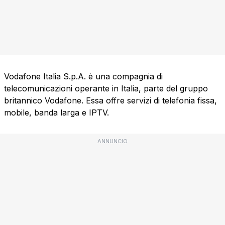
Vodafone Italia S.p.A. è una compagnia di
telecomunicazioni operante in Italia, parte del gruppo
britannico Vodafone. Essa offre servizi di telefonia fissa,
mobile, banda larga e IPTV.
ANNUNCIO