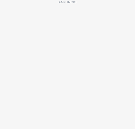
ANNUNCIO