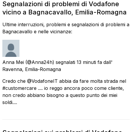
Segnalazioni di problemi di Vodafone
vicino a Bagnacavallo, Emilia-Romagna
Ultime interruzioni, problemi e segnalazioni di problemi a
Bagnacavallo e nelle vicinanze:
Anna Mei
(@Anna24h) segnalati
13 minuti fa
dall'
Ravenna, Emilia-Romagna
Credo che @VodafoneIT abbia da fare molta strada nel
#customercare .... io reggo ancora poco come cliente,
non credo abbiano bisogno a questo punto dei miei
soldi....