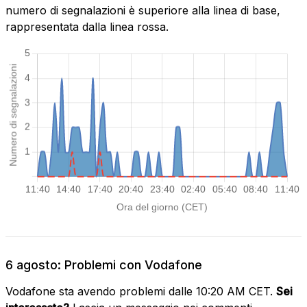
numero di segnalazioni è superiore alla linea di base,
rappresentata dalla linea rossa.
6 agosto: Problemi con Vodafone
Vodafone sta avendo problemi dalle 10:20 AM CET.
Sei