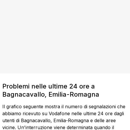
Problemi nelle ultime 24 ore a
Bagnacavallo, Emilia-Romagna
Il grafico seguente mostra il numero di segnalazioni che
abbiamo ricevuto su Vodafone nelle ultime 24 ore dagli
utenti di Bagnacavallo, Emilia-Romagna e delle aree
vicine. Un'interruzione viene determinata quando il