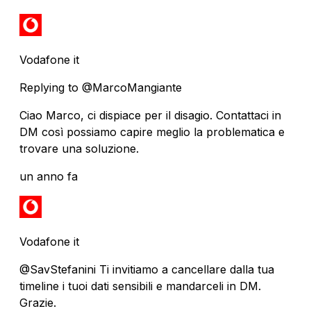
Vodafone it
Replying to @MarcoMangiante
Ciao Marco, ci dispiace per il disagio. Contattaci in
DM così possiamo capire meglio la problematica e
trovare una soluzione.
un anno fa
Vodafone it
@SavStefanini Ti invitiamo a cancellare dalla tua
timeline i tuoi dati sensibili e mandarceli in DM.
Grazie.