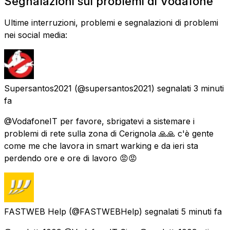
Segnalazioni sui problemi di Vodafone
Ultime interruzioni, problemi e segnalazioni di problemi
nei social media:
Supersantos2021
(@supersantos2021) segnalati
3 minuti
fa
@VodafoneIT per favore, sbrigatevi a sistemare i
problemi di rete sulla zona di Cerignola 🙏🙏 c'è gente
come me che lavora in smart warking e da ieri sta
perdendo ore e ore di lavoro 😡😡
FASTWEB Help
(@FASTWEBHelp) segnalati
5 minuti fa