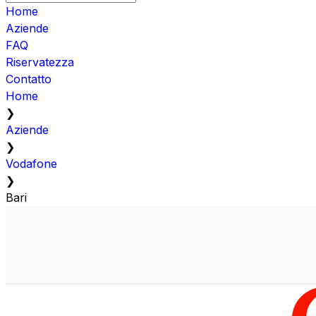
Home
Aziende
FAQ
Riservatezza
Contatto
Home
❯
Aziende
❯
Vodafone
❯
Bari