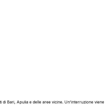
di Bari, Apulia e delle aree vicine. Un'interruzione viene