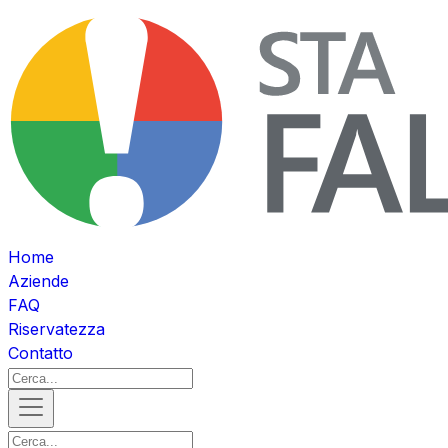
Home
Aziende
FAQ
Riservatezza
Contatto