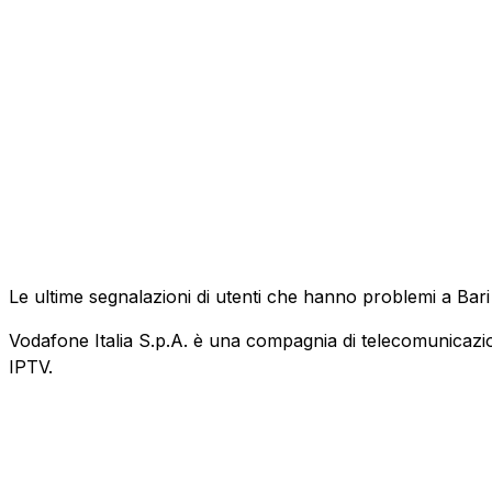
Le ultime segnalazioni di utenti che hanno problemi a Bar
Vodafone Italia S.p.A. è una compagnia di telecomunicazioni
IPTV.