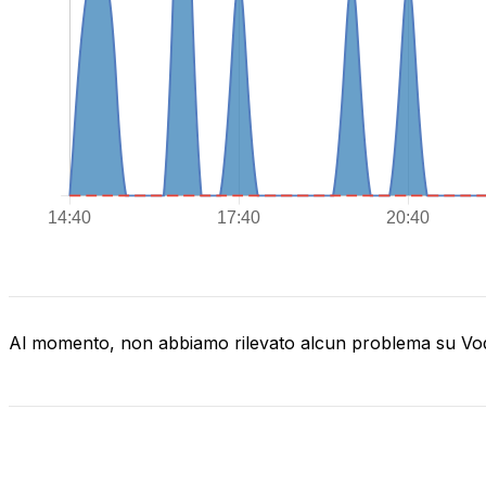
Al momento, non abbiamo rilevato alcun problema su V