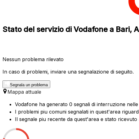
Stato del servizio di Vodafone a Bari, A
Nessun problema rilevato
In caso di problemi, inviare una segnalazione di seguito.
Segnala un problema
Mappa attuale
Vodafone ha generato 0 segnali di interruzione nelle u
I problemi piu comuni segnalati in quest'area riguard
Il segnale piu recente da quest'area e stato ricevuto