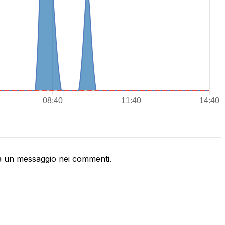
a un messaggio nei commenti.