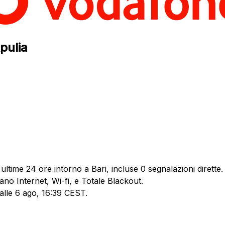
pulia
ltime 24 ore intorno a Bari, incluse 0 segnalazioni dirette.
ano Internet, Wi-fi, e Totale Blackout.
 alle 6 ago, 16:39 CEST.