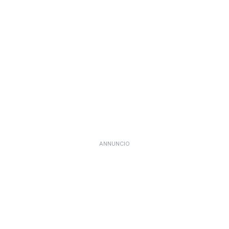
ANNUNCIO