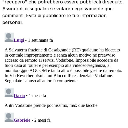
"recupero" che potrebbero essere pubblicati di seguito.
Assicurati di segnalare e votare negativamente quei
commenti. Evita di pubblicare le tue informazioni
personali.