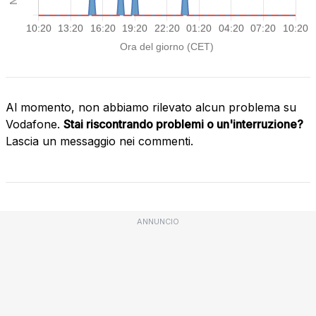
Al momento, non abbiamo rilevato alcun problema su
Vodafone.
Stai riscontrando problemi o un'interruzione?
Lascia un messaggio nei commenti.
ANNUNCIO