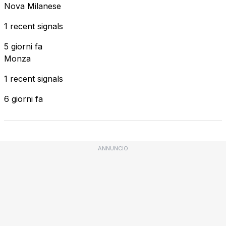
Nova Milanese
1 recent signals
5 giorni fa
Monza
1 recent signals
6 giorni fa
ANNUNCIO