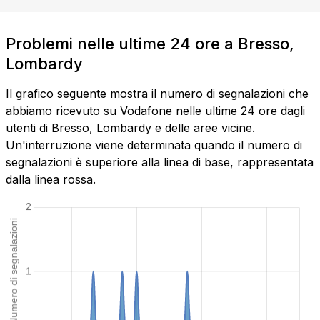
Problemi nelle ultime 24 ore a Bresso,
Lombardy
Il grafico seguente mostra il numero di segnalazioni che
abbiamo ricevuto su Vodafone nelle ultime 24 ore dagli
utenti di Bresso, Lombardy e delle aree vicine.
Un'interruzione viene determinata quando il numero di
segnalazioni è superiore alla linea di base, rappresentata
dalla linea rossa.