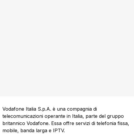
Vodafone Italia S.p.A. è una compagnia di
telecomunicazioni operante in Italia, parte del gruppo
britannico Vodafone. Essa offre servizi di telefonia fissa,
mobile, banda larga e IPTV.