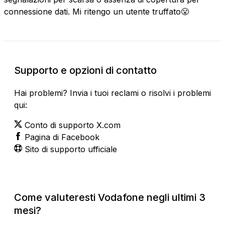
connessione dati. Mi ritengo un utente truffato😤
Supporto e opzioni di contatto
Hai problemi? Invia i tuoi reclami o risolvi i problemi
qui:
Conto di supporto X.com
Pagina di Facebook
Sito di supporto ufficiale
Come valuteresti Vodafone negli ultimi 3
mesi?