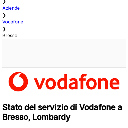
❯
Aziende
❯
Vodafone
❯
Bresso
Stato del servizio di Vodafone a
Bresso, Lombardy