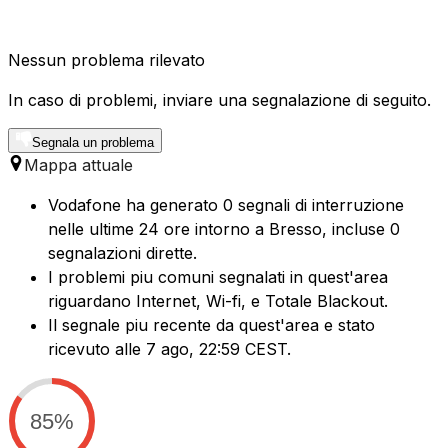
Nessun problema rilevato
In caso di problemi, inviare una segnalazione di seguito.
Segnala un problema
Mappa attuale
Vodafone ha generato 0 segnali di interruzione
nelle ultime 24 ore intorno a Bresso, incluse 0
segnalazioni dirette.
I problemi piu comuni segnalati in quest'area
riguardano Internet, Wi-fi, e Totale Blackout.
Il segnale piu recente da quest'area e stato
ricevuto alle 7 ago, 22:59 CEST.
85%