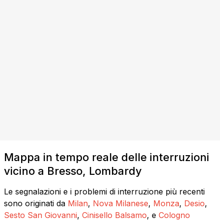
Mappa in tempo reale delle interruzioni
vicino a Bresso, Lombardy
Le segnalazioni e i problemi di interruzione più recenti
sono originati da
Milan
,
Nova Milanese
,
Monza
,
Desio
,
Sesto San Giovanni
,
Cinisello Balsamo
, e
Cologno