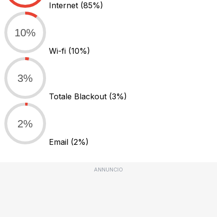
Internet
(85%)
10%
Wi-fi
(10%)
3%
Totale Blackout
(3%)
2%
Email
(2%)
ANNUNCIO