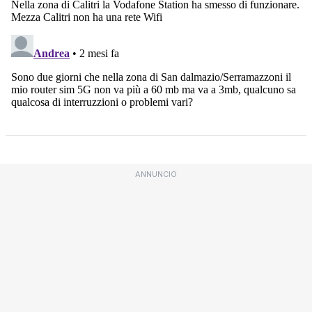
ANNUNCIO