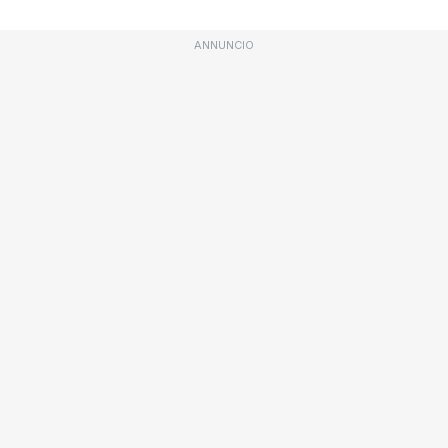
ANNUNCIO