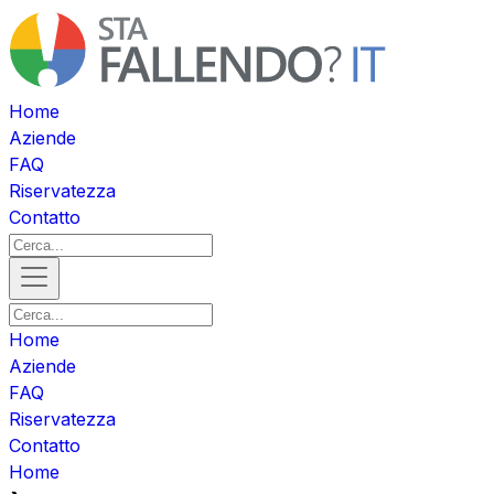
Home
Aziende
FAQ
Riservatezza
Contatto
Home
Aziende
FAQ
Riservatezza
Contatto
Home