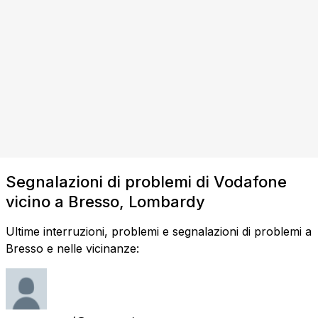
Segnalazioni di problemi di Vodafone
vicino a Bresso, Lombardy
Ultime interruzioni, problemi e segnalazioni di problemi a
Bresso e nelle vicinanze: