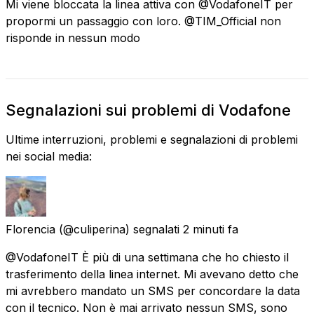
Mi viene bloccata la linea attiva con @VodafoneIT per
propormi un passaggio con loro. @TIM_Official non
risponde in nessun modo
Segnalazioni sui problemi di Vodafone
Ultime interruzioni, problemi e segnalazioni di problemi
nei social media:
Florencia
(@culiperina) segnalati
2 minuti fa
@VodafoneIT È più di una settimana che ho chiesto il
trasferimento della linea internet. Mi avevano detto che
mi avrebbero mandato un SMS per concordare la data
con il tecnico. Non è mai arrivato nessun SMS, sono