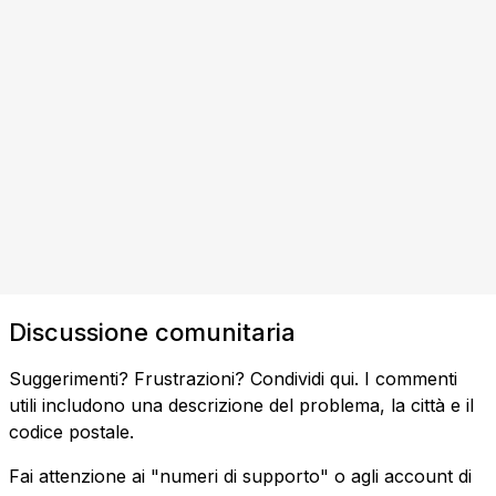
Discussione comunitaria
Suggerimenti? Frustrazioni? Condividi qui. I commenti
utili includono una descrizione del problema, la città e il
codice postale.
Fai attenzione ai "numeri di supporto" o agli account di