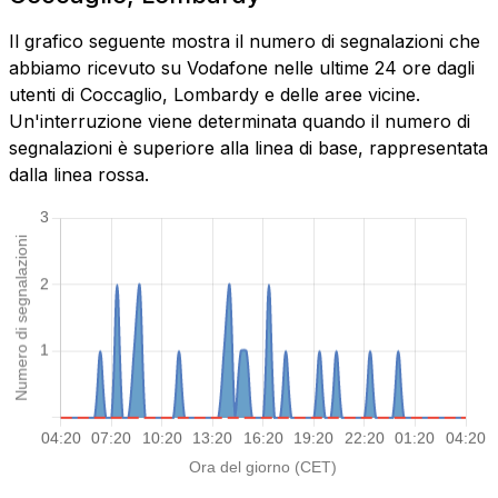
Il grafico seguente mostra il numero di segnalazioni che
abbiamo ricevuto su Vodafone nelle ultime 24 ore dagli
utenti di Coccaglio, Lombardy e delle aree vicine.
Un'interruzione viene determinata quando il numero di
segnalazioni è superiore alla linea di base, rappresentata
dalla linea rossa.