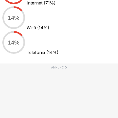
Internet
(71%)
14%
Wi-fi
(14%)
14%
Telefonia
(14%)
ANNUNCIO