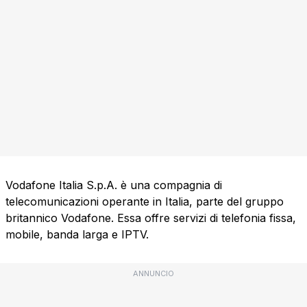
Vodafone Italia S.p.A. è una compagnia di
telecomunicazioni operante in Italia, parte del gruppo
britannico Vodafone. Essa offre servizi di telefonia fissa,
mobile, banda larga e IPTV.
ANNUNCIO