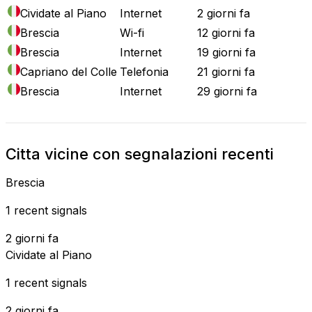
Cividate al Piano
Internet
2 giorni fa
Brescia
Wi-fi
12 giorni fa
Brescia
Internet
19 giorni fa
Capriano del Colle
Telefonia
21 giorni fa
Brescia
Internet
29 giorni fa
Citta vicine con segnalazioni recenti
Brescia
1 recent signals
2 giorni fa
Cividate al Piano
1 recent signals
2 giorni fa