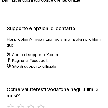
DM indicandoci il tuo codice cliente. Grazie
Supporto e opzioni di contatto
Hai problemi? Invia i tuoi reclami o risolvi i problemi
qui:
Conto di supporto X.com
Pagina di Facebook
Sito di supporto ufficiale
Come valuteresti Vodafone negli ultimi 3
mesi?