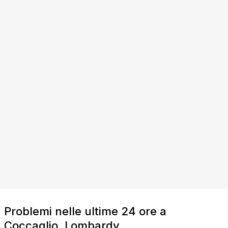
Problemi nelle ultime 24 ore a
Coccaglio, Lombardy