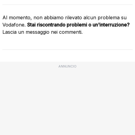
Al momento, non abbiamo rilevato alcun problema su
Vodafone.
Stai riscontrando problemi o un'interruzione?
Lascia un messaggio nei commenti.
ANNUNCIO