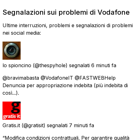
Segnalazioni sui problemi di Vodafone
Ultime interruzioni, problemi e segnalazioni di problemi
nei social media:
lo spioncino
(@thespyhole) segnalati
6 minuti fa
@bravimabasta @VodafoneIT @FASTWEBHelp
Denuncia per appropriazione indebita (più indebita di
così...).
Gratis.it
(@gratisit) segnalati
7 minuti fa
“Modifica condizioni contrattuali. Per garantire qualità