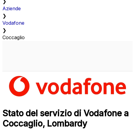
❯
Aziende
❯
Vodafone
❯
Coccaglio
Stato del servizio di Vodafone a
Coccaglio, Lombardy