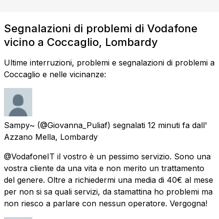
Segnalazioni di problemi di Vodafone
vicino a Coccaglio, Lombardy
Ultime interruzioni, problemi e segnalazioni di problemi a
Coccaglio e nelle vicinanze:
Sampy~
(@Giovanna_Puliaf) segnalati
12 minuti fa
dall'
Azzano Mella, Lombardy
@VodafoneIT il vostro è un pessimo servizio. Sono una
vostra cliente da una vita e non merito un trattamento
del genere. Oltre a richiedermi una media di 40€ al mese
per non si sa quali servizi, da stamattina ho problemi ma
non riesco a parlare con nessun operatore. Vergogna!