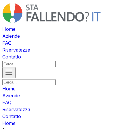
Home
Aziende
FAQ
Riservatezza
Contatto
Home
Aziende
FAQ
Riservatezza
Contatto
Home