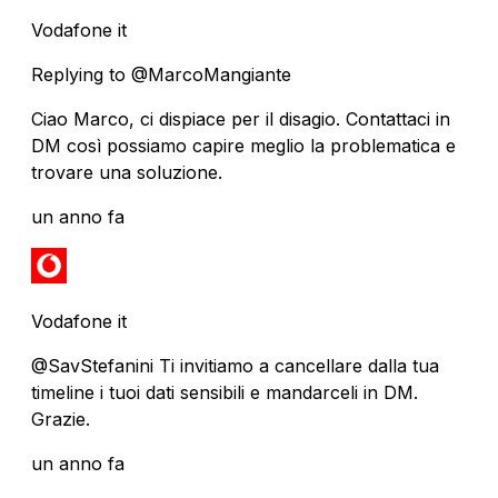
Vodafone it
Replying to @MarcoMangiante
Ciao Marco, ci dispiace per il disagio. Contattaci in
DM così possiamo capire meglio la problematica e
trovare una soluzione.
un anno fa
Vodafone it
@SavStefanini Ti invitiamo a cancellare dalla tua
timeline i tuoi dati sensibili e mandarceli in DM.
Grazie.
un anno fa