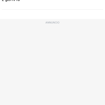
ANNUNCIO