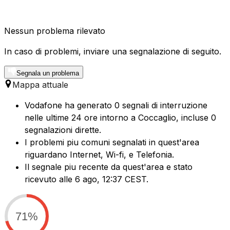
Nessun problema rilevato
In caso di problemi, inviare una segnalazione di seguito.
Segnala un problema
Mappa attuale
Vodafone ha generato 0 segnali di interruzione
nelle ultime 24 ore intorno a Coccaglio, incluse 0
segnalazioni dirette.
I problemi piu comuni segnalati in quest'area
riguardano Internet, Wi-fi, e Telefonia.
Il segnale piu recente da quest'area e stato
ricevuto alle 6 ago, 12:37 CEST.
71%