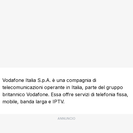
Vodafone Italia S.p.A. è una compagnia di
telecomunicazioni operante in Italia, parte del gruppo
britannico Vodafone. Essa offre servizi di telefonia fissa,
mobile, banda larga e IPTV.
ANNUNCIO