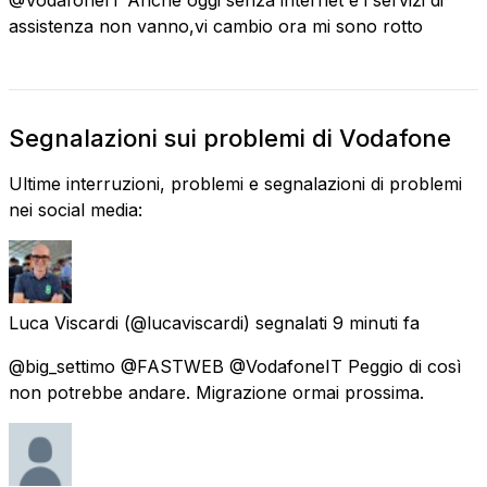
assistenza non vanno,vi cambio ora mi sono rotto
Segnalazioni sui problemi di Vodafone
Ultime interruzioni, problemi e segnalazioni di problemi
nei social media:
Luca Viscardi
(@lucaviscardi) segnalati
9 minuti fa
@big_settimo @FASTWEB @VodafoneIT Peggio di così
non potrebbe andare. Migrazione ormai prossima.