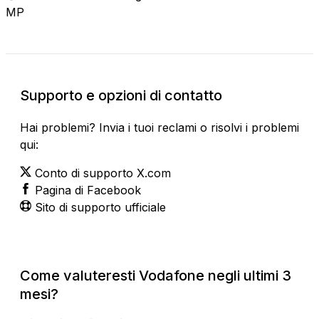
MP
Supporto e opzioni di contatto
Hai problemi? Invia i tuoi reclami o risolvi i problemi
qui:
Conto di supporto X.com
Pagina di Facebook
Sito di supporto ufficiale
Come valuteresti Vodafone negli ultimi 3
mesi?