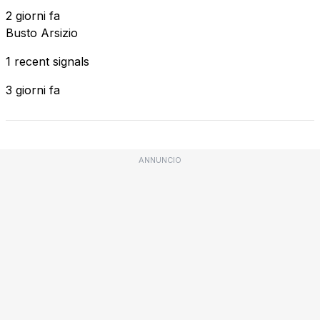
2 giorni fa
Busto Arsizio
1 recent signals
3 giorni fa
ANNUNCIO