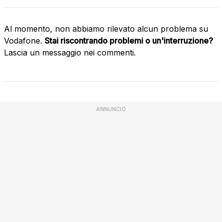
Al momento, non abbiamo rilevato alcun problema su
Vodafone.
Stai riscontrando problemi o un'interruzione?
Lascia un messaggio nei commenti.
ANNUNCIO