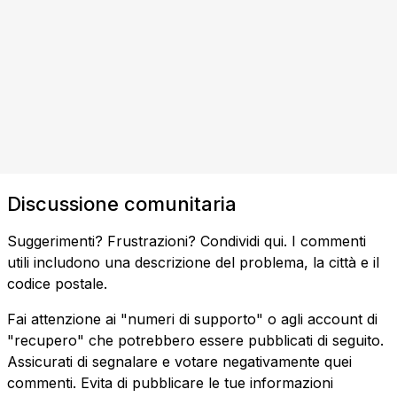
Discussione comunitaria
Suggerimenti? Frustrazioni? Condividi qui. I commenti
utili includono una descrizione del problema, la città e il
codice postale.
Fai attenzione ai "numeri di supporto" o agli account di
"recupero" che potrebbero essere pubblicati di seguito.
Assicurati di segnalare e votare negativamente quei
commenti. Evita di pubblicare le tue informazioni