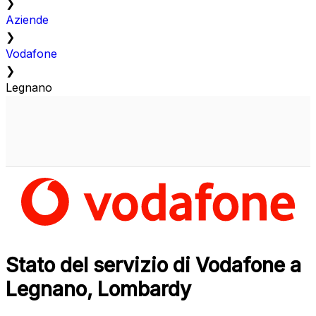
❯
Aziende
❯
Vodafone
❯
Legnano
Stato del servizio di Vodafone a
Legnano, Lombardy