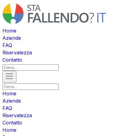
Home
Aziende
FAQ
Riservatezza
Contatto
Home
Aziende
FAQ
Riservatezza
Contatto
Home