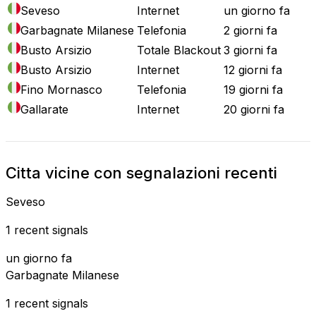
Seveso
Internet
un giorno fa
Garbagnate Milanese
Telefonia
2 giorni fa
Busto Arsizio
Totale Blackout
3 giorni fa
Busto Arsizio
Internet
12 giorni fa
Fino Mornasco
Telefonia
19 giorni fa
Gallarate
Internet
20 giorni fa
Citta vicine con segnalazioni recenti
Seveso
1 recent signals
un giorno fa
Garbagnate Milanese
1 recent signals