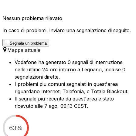
Nessun problema rilevato
In caso di problemi, inviare una segnalazione di seguito.
Segnala un problema
Mappa attuale
Vodafone ha generato 0 segnali di interruzione
nelle ultime 24 ore intorno a Legnano, incluse 0
segnalazioni dirette.
I problemi piu comuni segnalati in quest'area
riguardano Internet, Telefonia, e Totale Blackout.
Il segnale piu recente da quest'area e stato
ricevuto alle 7 ago, 09:13 CEST.
63%