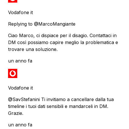
Vodafone it
Replying to @MarcoMangiante
Ciao Marco, ci dispiace per il disagio. Contattaci in
DM così possiamo capire meglio la problematica e
trovare una soluzione.
un anno fa
Vodafone it
@SavStefanini Ti invitiamo a cancellare dalla tua
timeline i tuoi dati sensibili e mandarceli in DM.
Grazie.
un anno fa