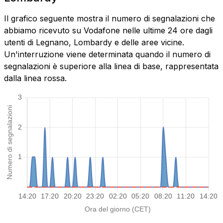
Il grafico seguente mostra il numero di segnalazioni che
abbiamo ricevuto su Vodafone nelle ultime 24 ore dagli
utenti di Legnano, Lombardy e delle aree vicine.
Un'interruzione viene determinata quando il numero di
segnalazioni è superiore alla linea di base, rappresentata
dalla linea rossa.