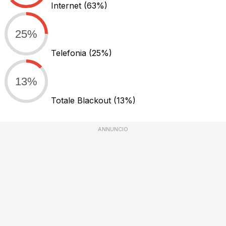
Internet
(63%)
25%
Telefonia
(25%)
13%
Totale Blackout
(13%)
ANNUNCIO