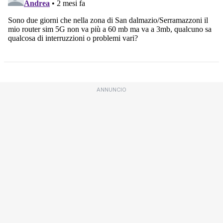
ANNUNCIO