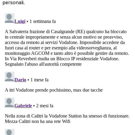
personali.