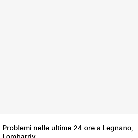
Problemi nelle ultime 24 ore a Legnano,
Lombardy