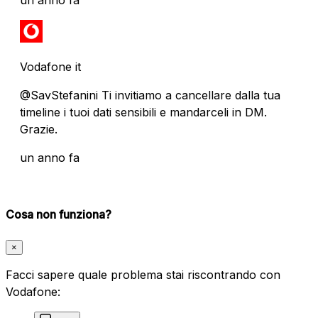
Vodafone it
@SavStefanini Ti invitiamo a cancellare dalla tua
timeline i tuoi dati sensibili e mandarceli in DM.
Grazie.
un anno fa
Cosa non funziona?
×
Facci sapere quale problema stai riscontrando con
Vodafone: