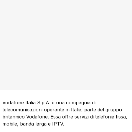
Vodafone Italia S.p.A. è una compagnia di
telecomunicazioni operante in Italia, parte del gruppo
britannico Vodafone. Essa offre servizi di telefonia fissa,
mobile, banda larga e IPTV.