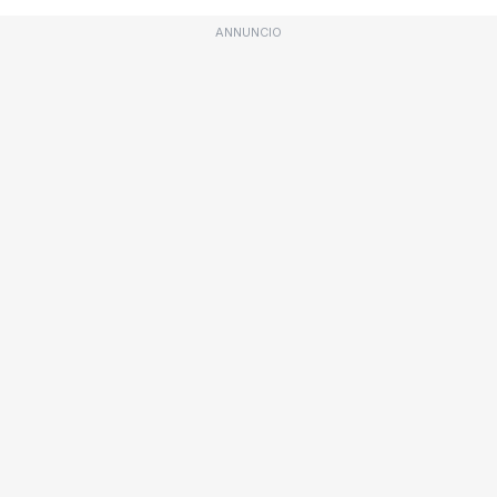
ANNUNCIO