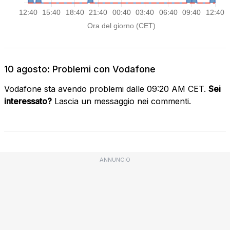
10 agosto: Problemi con Vodafone
Vodafone sta avendo problemi dalle 09:20 AM CET.
Sei
interessato?
Lascia un messaggio nei commenti.
ANNUNCIO