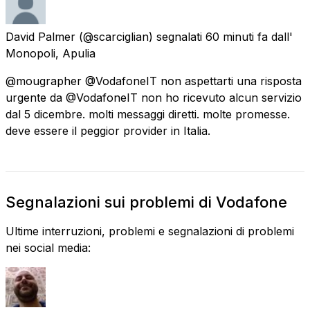
David Palmer
(@scarciglian) segnalati
60 minuti fa
dall'
Monopoli, Apulia
@mougrapher @VodafoneIT non aspettarti una risposta
urgente da @VodafoneIT non ho ricevuto alcun servizio
dal 5 dicembre. molti messaggi diretti. molte promesse.
deve essere il peggior provider in Italia.
Segnalazioni sui problemi di Vodafone
Ultime interruzioni, problemi e segnalazioni di problemi
nei social media: