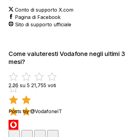
Conto di supporto X.com
Pagina di Facebook
Sito di supporto ufficiale
Come valuteresti Vodafone negli ultimi 3
mesi?
2.26 su 5
21,755 voti
Posts by @VodafoneIT