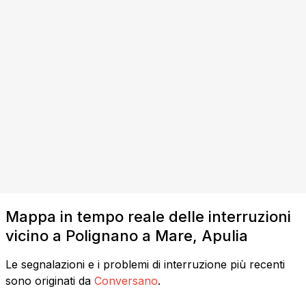
Mappa in tempo reale delle interruzioni
vicino a Polignano a Mare, Apulia
Le segnalazioni e i problemi di interruzione più recenti
sono originati da
Conversano
.