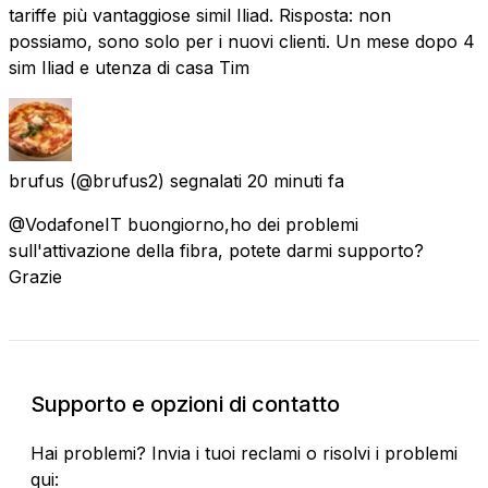
tariffe più vantaggiose simil Iliad. Risposta: non
possiamo, sono solo per i nuovi clienti. Un mese dopo 4
sim Iliad e utenza di casa Tim
brufus
(@brufus2) segnalati
20 minuti fa
@VodafoneIT buongiorno,ho dei problemi
sull'attivazione della fibra, potete darmi supporto?
Grazie
Supporto e opzioni di contatto
Hai problemi? Invia i tuoi reclami o risolvi i problemi
qui: