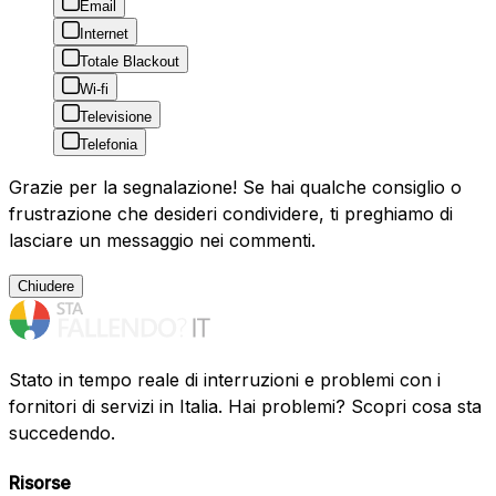
Email
Internet
Totale Blackout
Wi-fi
Televisione
Telefonia
Grazie per la segnalazione! Se hai qualche consiglio o
frustrazione che desideri condividere, ti preghiamo di
lasciare un messaggio nei commenti.
Chiudere
Stato in tempo reale di interruzioni e problemi con i
fornitori di servizi in Italia. Hai problemi? Scopri cosa sta
succedendo.
Risorse