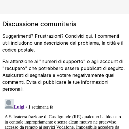
Discussione comunitaria
Suggerimenti? Frustrazioni? Condividi qui. I commenti
utili includono una descrizione del problema, la città e il
codice postale.
Fai attenzione ai "numeri di supporto" o agli account di
"recupero" che potrebbero essere pubblicati di seguito.
Assicurati di segnalare e votare negativamente quei
commenti. Evita di pubblicare le tue informazioni
personali.