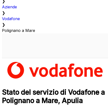
❯
Aziende
❯
Vodafone
❯
Polignano a Mare
Stato del servizio di Vodafone a
Polignano a Mare, Apulia