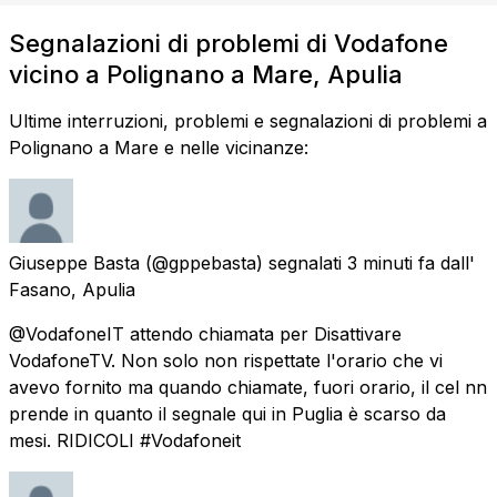
Segnalazioni di problemi di Vodafone
vicino a Polignano a Mare, Apulia
Ultime interruzioni, problemi e segnalazioni di problemi a
Polignano a Mare e nelle vicinanze:
Giuseppe Basta
(@gppebasta) segnalati
3 minuti fa
dall'
Fasano, Apulia
@VodafoneIT attendo chiamata per Disattivare
VodafoneTV. Non solo non rispettate l'orario che vi
avevo fornito ma quando chiamate, fuori orario, il cel nn
prende in quanto il segnale qui in Puglia è scarso da
mesi. RIDICOLI #Vodafoneit