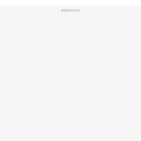
ANNUNCIO