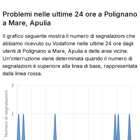
Problemi nelle ultime 24 ore a Polignano
a Mare, Apulia
Il grafico seguente mostra il numero di segnalazioni che
abbiamo ricevuto su Vodafone nelle ultime 24 ore dagli
utenti di Polignano a Mare, Apulia e delle aree vicine.
Un'interruzione viene determinata quando il numero di
segnalazioni è superiore alla linea di base, rappresentata
dalla linea rossa.