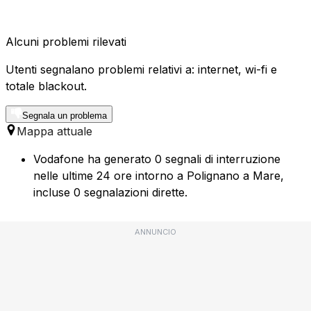
Alcuni problemi rilevati
Utenti segnalano problemi relativi a: internet, wi-fi e
totale blackout.
Segnala un problema
Mappa attuale
Vodafone ha generato 0 segnali di interruzione
nelle ultime 24 ore intorno a Polignano a Mare,
incluse 0 segnalazioni dirette.
ANNUNCIO