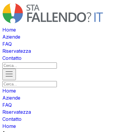
Home
Aziende
FAQ
Riservatezza
Contatto
Home
Aziende
FAQ
Riservatezza
Contatto
Home