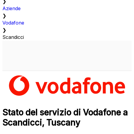
❯
Aziende
❯
Vodafone
❯
Scandicci
Stato del servizio di Vodafone a
Scandicci, Tuscany