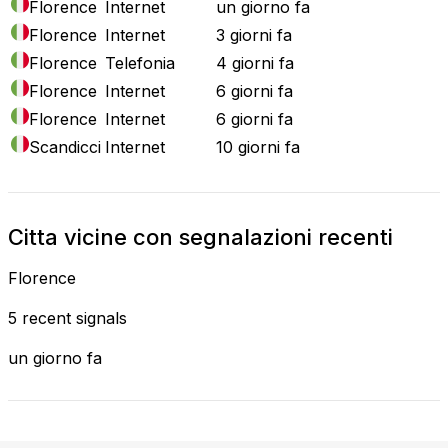
Florence
Internet
un giorno fa
Florence
Internet
3 giorni fa
Florence
Telefonia
4 giorni fa
Florence
Internet
6 giorni fa
Florence
Internet
6 giorni fa
Scandicci
Internet
10 giorni fa
Citta vicine con segnalazioni recenti
Florence
5 recent signals
un giorno fa