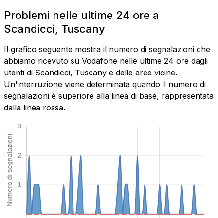
Problemi nelle ultime 24 ore a
Scandicci, Tuscany
Il grafico seguente mostra il numero di segnalazioni che
abbiamo ricevuto su Vodafone nelle ultime 24 ore dagli
utenti di Scandicci, Tuscany e delle aree vicine.
Un'interruzione viene determinata quando il numero di
segnalazioni è superiore alla linea di base, rappresentata
dalla linea rossa.