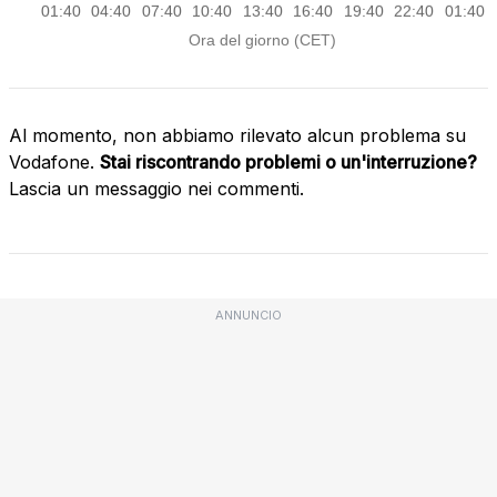
Al momento, non abbiamo rilevato alcun problema su
Vodafone.
Stai riscontrando problemi o un'interruzione?
Lascia un messaggio nei commenti.
ANNUNCIO