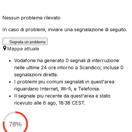
Nessun problema rilevato
In caso di problemi, inviare una segnalazione di seguito.
Segnala un problema
Mappa attuale
Vodafone ha generato 0 segnali di interruzione
nelle ultime 24 ore intorno a Scandicci, incluse 0
segnalazioni dirette.
I problemi piu comuni segnalati in quest'area
riguardano Internet, Wi-fi, e Telefonia.
Il segnale piu recente da quest'area e stato
ricevuto alle 6 ago, 18:38 CEST.
78%