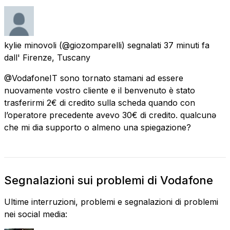
kylie minovoli
(@giozomparelli) segnalati
37 minuti fa
dall'
Firenze, Tuscany
@VodafoneIT sono tornato stamani ad essere
nuovamente vostro cliente e il benvenuto è stato
trasferirmi 2€ di credito sulla scheda quando con
l’operatore precedente avevo 30€ di credito. qualcunə
che mi dia supporto o almeno una spiegazione?
Segnalazioni sui problemi di Vodafone
Ultime interruzioni, problemi e segnalazioni di problemi
nei social media: