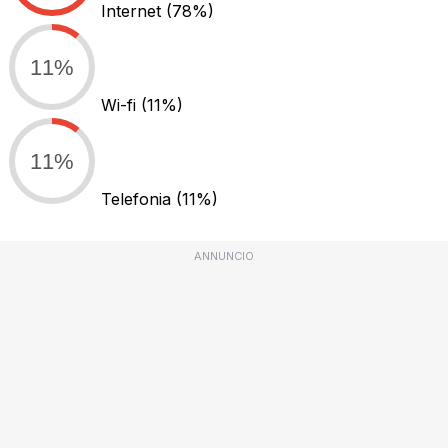
Internet
(78%)
11%
Wi-fi
(11%)
11%
Telefonia
(11%)
ANNUNCIO