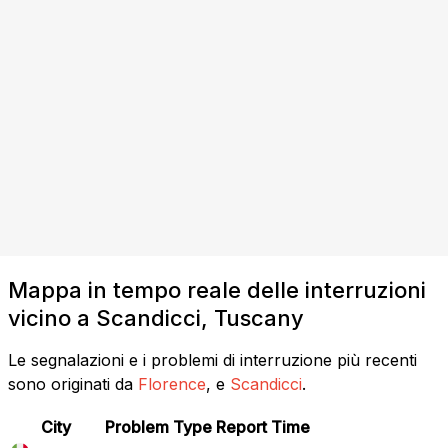
Mappa in tempo reale delle interruzioni
vicino a Scandicci, Tuscany
Le segnalazioni e i problemi di interruzione più recenti
sono originati da
Florence
, e
Scandicci
.
City
Problem Type
Report Time