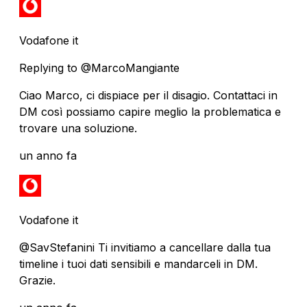
Vodafone it
Replying to @MarcoMangiante
Ciao Marco, ci dispiace per il disagio. Contattaci in
DM così possiamo capire meglio la problematica e
trovare una soluzione.
un anno fa
Vodafone it
@SavStefanini Ti invitiamo a cancellare dalla tua
timeline i tuoi dati sensibili e mandarceli in DM.
Grazie.