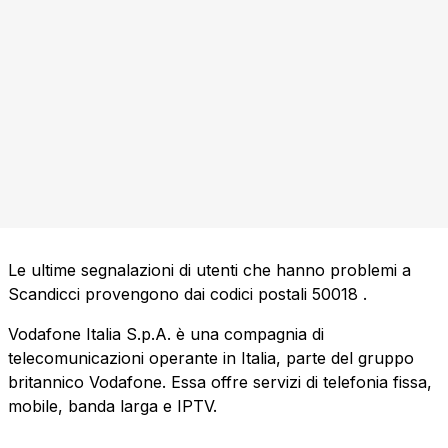
Le ultime segnalazioni di utenti che hanno problemi a
Scandicci provengono dai codici postali
50018
.
Vodafone Italia S.p.A. è una compagnia di
telecomunicazioni operante in Italia, parte del gruppo
britannico Vodafone. Essa offre servizi di telefonia fissa,
mobile, banda larga e IPTV.