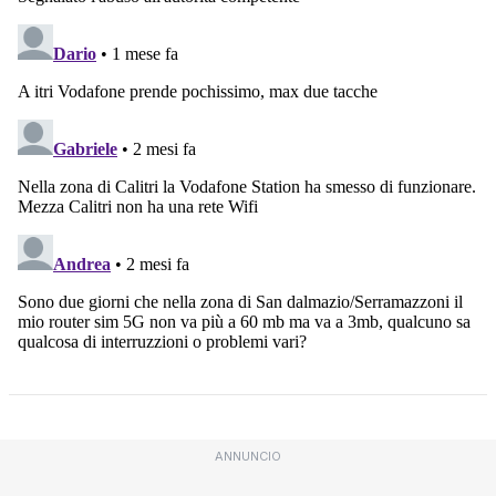
ANNUNCIO