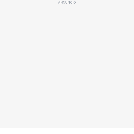
ANNUNCIO