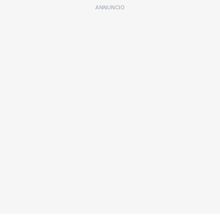
ANNUNCIO