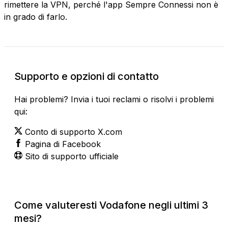
rimettere la VPN, perché l'app Sempre Connessi non è
in grado di farlo.
Supporto e opzioni di contatto
Hai problemi? Invia i tuoi reclami o risolvi i problemi
qui:
Conto di supporto X.com
Pagina di Facebook
Sito di supporto ufficiale
Come valuteresti Vodafone negli ultimi 3
mesi?