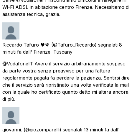
Wi-Fi ADSL in abitazione centro Firenze. Necessitiamo di
assistenza tecnica, grazie.
Riccardo Tafuro 🖤💙
(@Tafuro_Riccardo) segnalati
8
minuti fa
dall'
Firenze, Tuscany
@VodafoneIT Avere il servizio arbitrariamente sospeso
da parte vostra senza preavviso per una fattura
regolarmente pagata fa perdere la pazienza. Sentirsi dire
che il servizio sarà ripristinato una volta verificata la mail
con la quale ho certificato quanto detto mi altera ancora
di più.
giovanni.
(@giozomparelli) segnalati
13 minuti fa
dall'