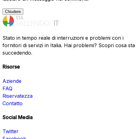
Chiudere
Stato in tempo reale di interruzioni e problemi con i
fornitori di servizi in Italia. Hai problemi? Scopri cosa sta
succedendo.
Risorse
Aziende
FAQ
Riservatezza
Contatto
Social Media
Twitter
Facebook