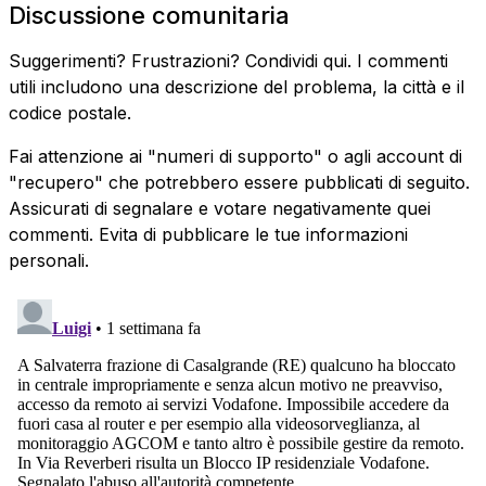
Discussione comunitaria
Suggerimenti? Frustrazioni? Condividi qui. I commenti
utili includono una descrizione del problema, la città e il
codice postale.
Fai attenzione ai "numeri di supporto" o agli account di
"recupero" che potrebbero essere pubblicati di seguito.
Assicurati di segnalare e votare negativamente quei
commenti. Evita di pubblicare le tue informazioni
personali.