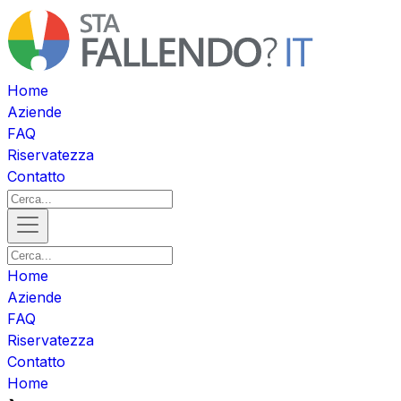
Home
Aziende
FAQ
Riservatezza
Contatto
Home
Aziende
FAQ
Riservatezza
Contatto
Home