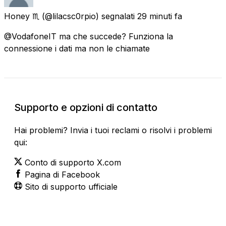
Honey ♏
(@lilacsc0rpio) segnalati
29 minuti fa
@VodafoneIT ma che succede? Funziona la
connessione i dati ma non le chiamate
Supporto e opzioni di contatto
Hai problemi? Invia i tuoi reclami o risolvi i problemi
qui:
Conto di supporto X.com
Pagina di Facebook
Sito di supporto ufficiale