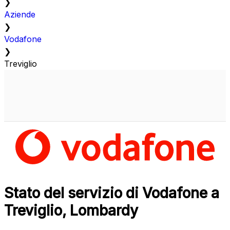
❯
Aziende
❯
Vodafone
❯
Treviglio
Stato del servizio di Vodafone a
Treviglio, Lombardy