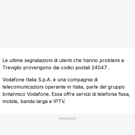
Le ultime segnalazioni di utenti che hanno problemi a
Treviglio provengono dai codici postali
24047
.
Vodafone Italia S.p.A. è una compagnia di
telecomunicazioni operante in Italia, parte del gruppo
britannico Vodafone. Essa offre servizi di telefonia fissa,
mobile, banda larga e IPTV.
ANNUNCIO