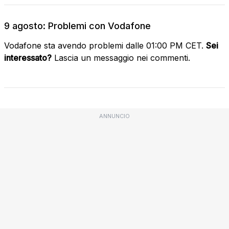
9 agosto: Problemi con Vodafone
Vodafone sta avendo problemi dalle 01:00 PM CET.
Sei
interessato?
Lascia un messaggio nei commenti.
ANNUNCIO