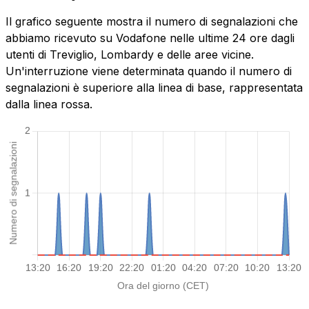
Il grafico seguente mostra il numero di segnalazioni che
abbiamo ricevuto su Vodafone nelle ultime 24 ore dagli
utenti di Treviglio, Lombardy e delle aree vicine.
Un'interruzione viene determinata quando il numero di
segnalazioni è superiore alla linea di base, rappresentata
dalla linea rossa.