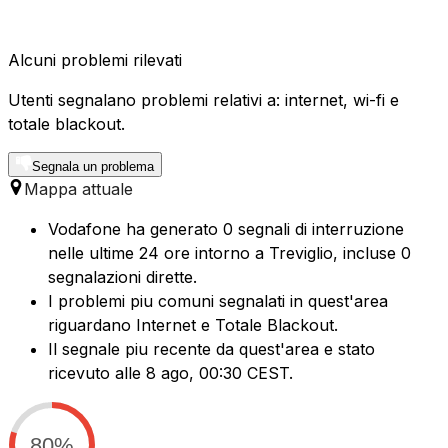
Alcuni problemi rilevati
Utenti segnalano problemi relativi a: internet, wi-fi e
totale blackout.
Segnala un problema
Mappa attuale
Vodafone ha generato 0 segnali di interruzione
nelle ultime 24 ore intorno a Treviglio, incluse 0
segnalazioni dirette.
I problemi piu comuni segnalati in quest'area
riguardano Internet e Totale Blackout.
Il segnale piu recente da quest'area e stato
ricevuto alle 8 ago, 00:30 CEST.
80%