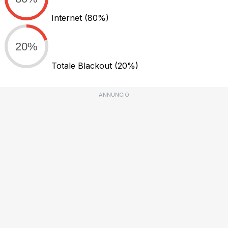
Internet
(80%)
20%
Totale Blackout
(20%)
ANNUNCIO