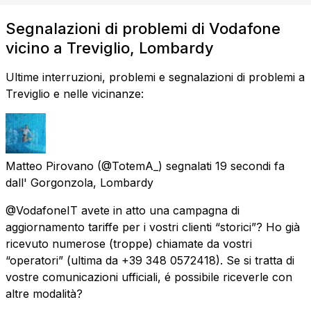
Segnalazioni di problemi di Vodafone
vicino a Treviglio, Lombardy
Ultime interruzioni, problemi e segnalazioni di problemi a
Treviglio e nelle vicinanze:
Matteo Pirovano
(@TotemA_) segnalati
19 secondi fa
dall'
Gorgonzola, Lombardy
@VodafoneIT avete in atto una campagna di
aggiornamento tariffe per i vostri clienti “storici”? Ho già
ricevuto numerose (troppe) chiamate da vostri
“operatori” (ultima da +39 348 0572418). Se si tratta di
vostre comunicazioni ufficiali, é possibile riceverle con
altre modalità?