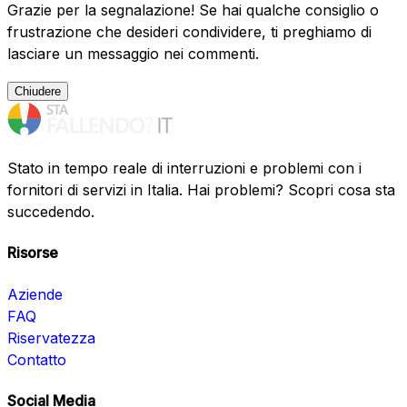
Grazie per la segnalazione! Se hai qualche consiglio o
frustrazione che desideri condividere, ti preghiamo di
lasciare un messaggio nei commenti.
Chiudere
Stato in tempo reale di interruzioni e problemi con i
fornitori di servizi in Italia. Hai problemi? Scopri cosa sta
succedendo.
Risorse
Aziende
FAQ
Riservatezza
Contatto
Social Media