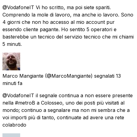
@VodafoneIT Vi ho scritto, ma poi siete spariti.
Comprendo la mole di lavoro, ma anche io lavoro. Sono
4 giorni che non ho accesso al mio account pur
essendo cliente pagante. Ho sentito 5 operatori e
basterebbe un tecnico del servizio tecnico che mi chiami
5 minuti.
Marco Mangiante
(@MarcoMangiante) segnalati
13
minuti fa
@VodafoneIT il segnale continua a non essere presente
nella #metroB a Colosseo, uno dei posti più visitati al
mondo; continuo a segnalare ma non mi sembra che a
voi importi più di tanto, continuate ad avere una rete
colabrodo