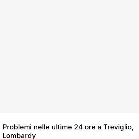
Problemi nelle ultime 24 ore a Treviglio,
Lombardy