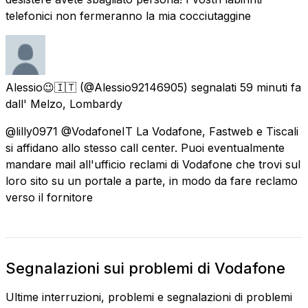
telefonici non fermeranno la mia cocciutaggine
Alessio😉🇮🇹
(@Alessio92146905) segnalati
59 minuti fa
dall'
Melzo, Lombardy
@lilly0971 @VodafoneIT La Vodafone, Fastweb e Tiscali
si affidano allo stesso call center. Puoi eventualmente
mandare mail all'ufficio reclami di Vodafone che trovi sul
loro sito su un portale a parte, in modo da fare reclamo
verso il fornitore
Segnalazioni sui problemi di Vodafone
Ultime interruzioni, problemi e segnalazioni di problemi