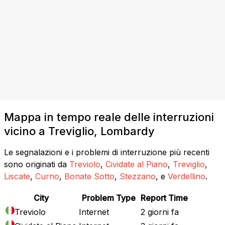
Mappa in tempo reale delle interruzioni
vicino a Treviglio, Lombardy
Le segnalazioni e i problemi di interruzione più recenti
sono originati da
Treviolo
,
Cividate al Piano
,
Treviglio
,
Liscate
,
Curno
,
Bonate Sotto
,
Stezzano
, e
Verdellino
.
City
Problem Type
Report Time
Treviolo
Internet
2 giorni fa