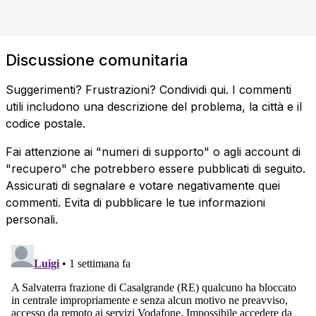
Discussione comunitaria
Suggerimenti? Frustrazioni? Condividi qui. I commenti
utili includono una descrizione del problema, la città e il
codice postale.
Fai attenzione ai "numeri di supporto" o agli account di
"recupero" che potrebbero essere pubblicati di seguito.
Assicurati di segnalare e votare negativamente quei
commenti. Evita di pubblicare le tue informazioni
personali.