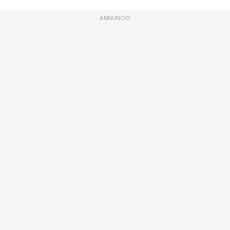
ANNUNCIO