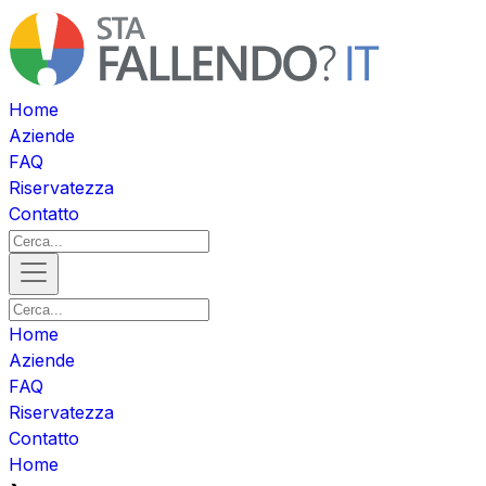
Home
Aziende
FAQ
Riservatezza
Contatto
Home
Aziende
FAQ
Riservatezza
Contatto
Home