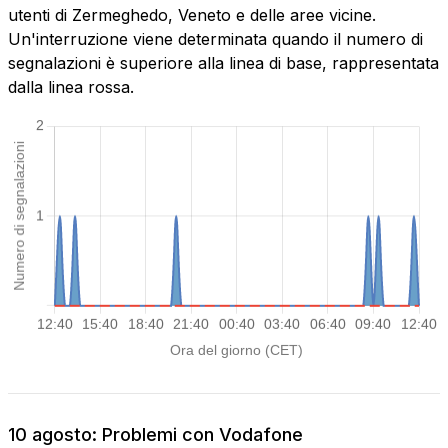
utenti di Zermeghedo, Veneto e delle aree vicine.
Un'interruzione viene determinata quando il numero di
segnalazioni è superiore alla linea di base, rappresentata
dalla linea rossa.
10 agosto: Problemi con Vodafone