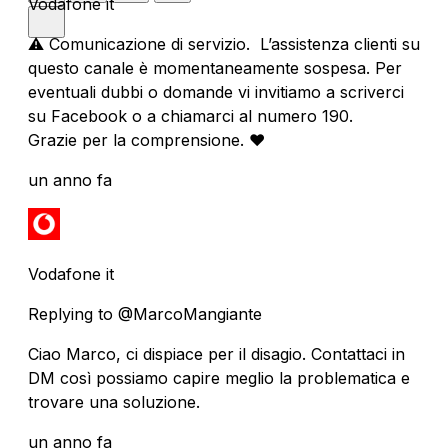
Vodafone it
⚠️ Comunicazione di servizio. L’assistenza clienti su
questo canale è momentaneamente sospesa. Per
eventuali dubbi o domande vi invitiamo a scriverci
su Facebook o a chiamarci al numero 190.
Grazie per la comprensione. ❤️
un anno fa
Vodafone it
Replying to @MarcoMangiante
Ciao Marco, ci dispiace per il disagio. Contattaci in
DM così possiamo capire meglio la problematica e
trovare una soluzione.
un anno fa