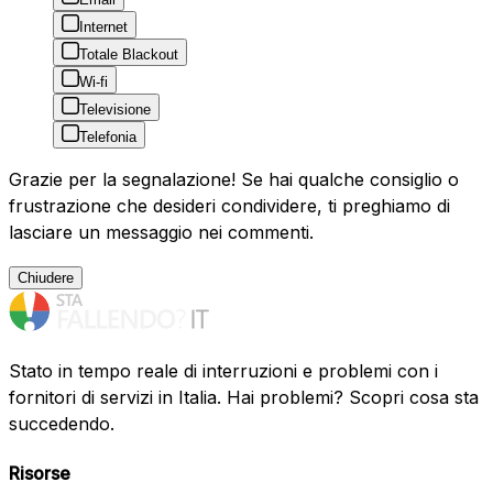
Internet
Totale Blackout
Wi-fi
Televisione
Telefonia
Grazie per la segnalazione! Se hai qualche consiglio o
frustrazione che desideri condividere, ti preghiamo di
lasciare un messaggio nei commenti.
Chiudere
Stato in tempo reale di interruzioni e problemi con i
fornitori di servizi in Italia. Hai problemi? Scopri cosa sta
succedendo.
Risorse