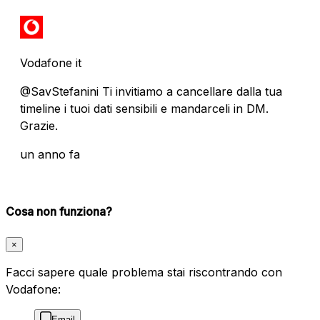
Vodafone it
@SavStefanini Ti invitiamo a cancellare dalla tua
timeline i tuoi dati sensibili e mandarceli in DM.
Grazie.
un anno fa
Cosa non funziona?
×
Facci sapere quale problema stai riscontrando con
Vodafone:
Email