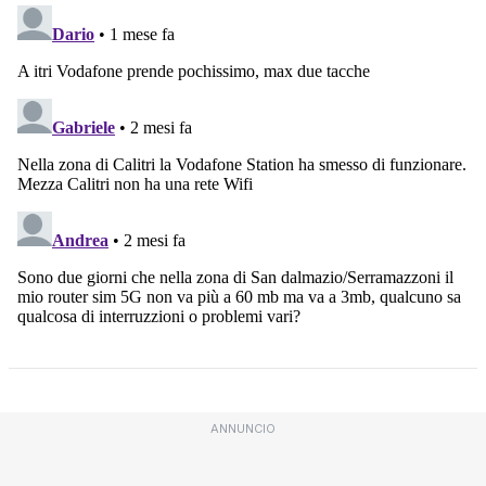
ANNUNCIO