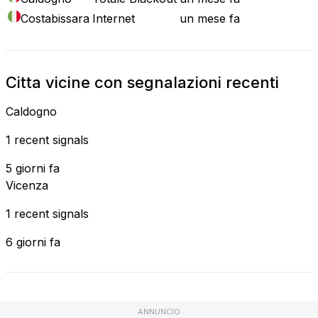
Costabissara
Internet
un mese fa
Citta vicine con segnalazioni recenti
Caldogno
1 recent signals
5 giorni fa
Vicenza
1 recent signals
6 giorni fa
ANNUNCIO