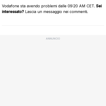
Vodafone sta avendo problemi dalle 09:20 AM CET.
Sei
interessato?
Lascia un messaggio nei commenti.
ANNUNCIO