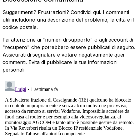
Suggerimenti? Frustrazioni? Condividi qui. I commenti
utili includono una descrizione del problema, la città e il
codice postale.
Fai attenzione ai "numeri di supporto" o agli account di
"recupero" che potrebbero essere pubblicati di seguito.
Assicurati di segnalare e votare negativamente quei
commenti. Evita di pubblicare le tue informazioni
personali.