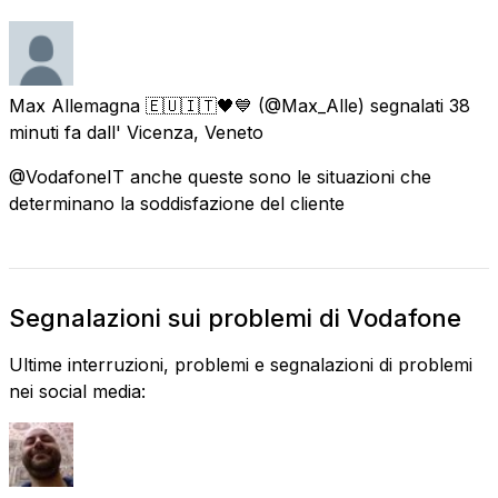
Max Allemagna 🇪🇺🇮🇹🖤💙
(@Max_Alle) segnalati
38
minuti fa
dall'
Vicenza, Veneto
@VodafoneIT anche queste sono le situazioni che
determinano la soddisfazione del cliente
Segnalazioni sui problemi di Vodafone
Ultime interruzioni, problemi e segnalazioni di problemi
nei social media: