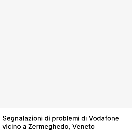
Segnalazioni di problemi di Vodafone
vicino a Zermeghedo, Veneto