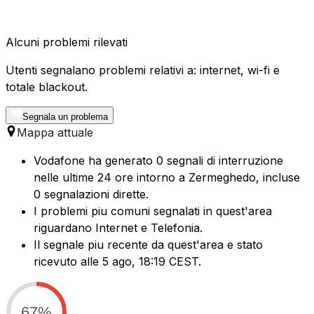
Alcuni problemi rilevati
Utenti segnalano problemi relativi a: internet, wi-fi e
totale blackout.
Segnala un problema
Mappa attuale
Vodafone ha generato 0 segnali di interruzione
nelle ultime 24 ore intorno a Zermeghedo, incluse
0 segnalazioni dirette.
I problemi piu comuni segnalati in quest'area
riguardano Internet e Telefonia.
Il segnale piu recente da quest'area e stato
ricevuto alle 5 ago, 18:19 CEST.
67%