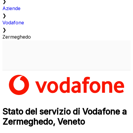
❯
Aziende
❯
Vodafone
❯
Zermeghedo
Stato del servizio di Vodafone a
Zermeghedo, Veneto