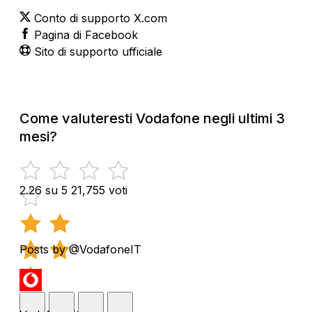
Conto di supporto X.com
Pagina di Facebook
Sito di supporto ufficiale
Come valuteresti Vodafone negli ultimi 3
mesi?
2.26 su 5
21,755 voti
Posts by @VodafoneIT