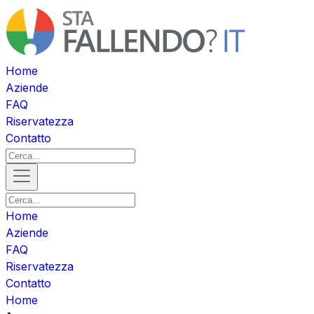
Home
Aziende
FAQ
Riservatezza
Contatto
Home
Aziende
FAQ
Riservatezza
Contatto
Home