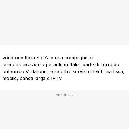
Vodafone Italia S.p.A. è una compagnia di
telecomunicazioni operante in Italia, parte del gruppo
britannico Vodafone. Essa offre servizi di telefonia fissa,
mobile, banda larga e IPTV.
ANNUNCIO