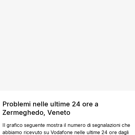
Problemi nelle ultime 24 ore a
Zermeghedo, Veneto
Il grafico seguente mostra il numero di segnalazioni che
abbiamo ricevuto su Vodafone nelle ultime 24 ore dagli