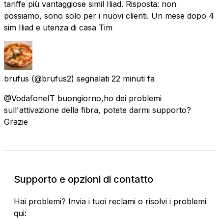
tariffe più vantaggiose simil Iliad. Risposta: non
possiamo, sono solo per i nuovi clienti. Un mese dopo 4
sim Iliad e utenza di casa Tim
brufus
(@brufus2) segnalati
22 minuti fa
@VodafoneIT buongiorno,ho dei problemi
sull'attivazione della fibra, potete darmi supporto?
Grazie
Supporto e opzioni di contatto
Hai problemi? Invia i tuoi reclami o risolvi i problemi
qui: