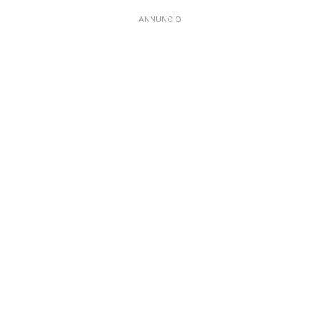
ANNUNCIO