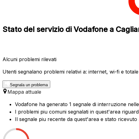
Stato del servizio di Vodafone a Cagliar
Alcuni problemi rilevati
Utenti segnalano problemi relativi a: internet, wi-fi e total
Segnala un problema
Mappa attuale
Vodafone ha generato 1 segnale di interruzione nelle 
I problemi piu comuni segnalati in quest'area riguard
Il segnale piu recente da quest'area e stato ricevuto