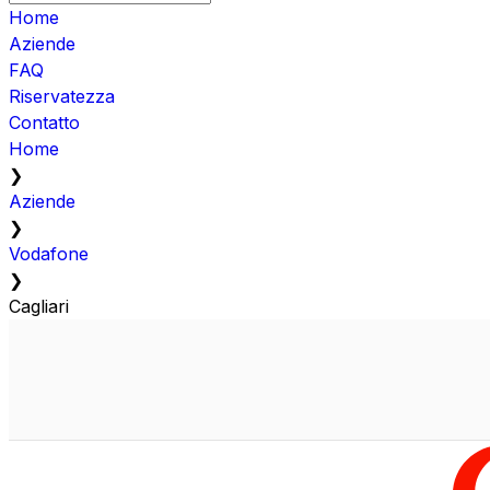
Home
Aziende
FAQ
Riservatezza
Contatto
Home
❯
Aziende
❯
Vodafone
❯
Cagliari