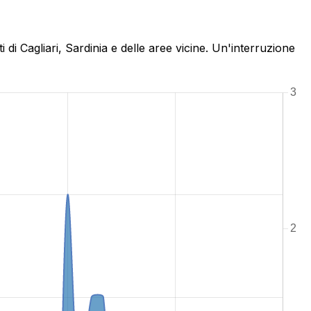
di Cagliari, Sardinia e delle aree vicine. Un'interruzione