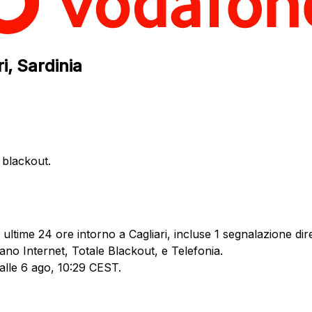
i, Sardinia
e blackout.
ultime 24 ore intorno a Cagliari, incluse 1 segnalazione dire
ano Internet, Totale Blackout, e Telefonia.
 alle 6 ago, 10:29 CEST.