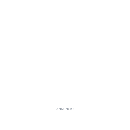
ANNUNCIO