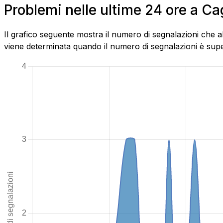
Problemi nelle ultime 24 ore a Cag
Il grafico seguente mostra il numero di segnalazioni che ab
viene determinata quando il numero di segnalazioni è superi