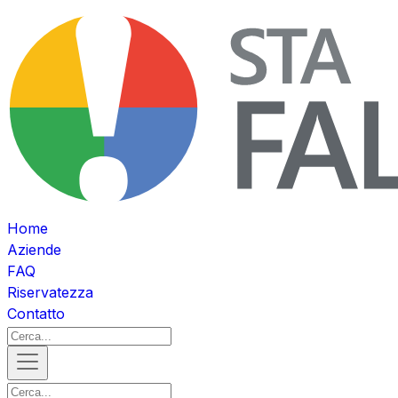
Home
Aziende
FAQ
Riservatezza
Contatto