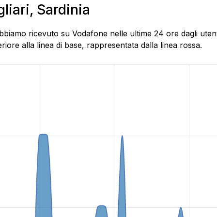
liari, Sardinia
biamo ricevuto su Vodafone nelle ultime 24 ore dagli utenti 
ore alla linea di base, rappresentata dalla linea rossa.