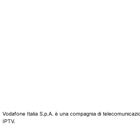
Vodafone Italia S.p.A. è una compagnia di telecomunicazioni
IPTV.