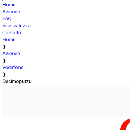
Home
Aziende
FAQ
Riservatezza
Contatto
Home
❯
Aziende
❯
Vodafone
❯
Decimoputzu