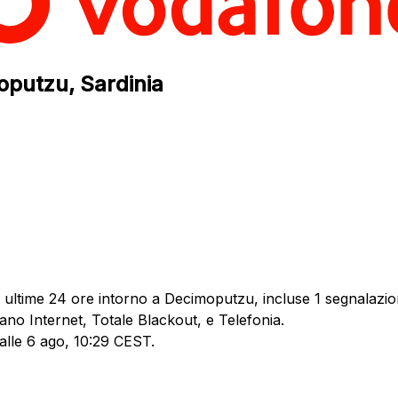
oputzu, Sardinia
 ultime 24 ore intorno a Decimoputzu, incluse 1 segnalazion
ano Internet, Totale Blackout, e Telefonia.
 alle 6 ago, 10:29 CEST.