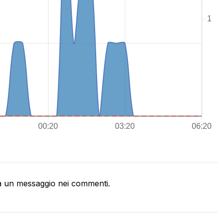
a un messaggio nei commenti.