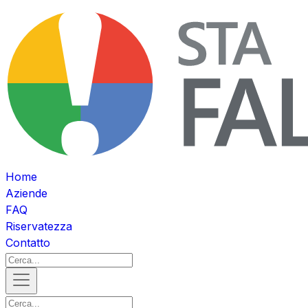
Home
Aziende
FAQ
Riservatezza
Contatto