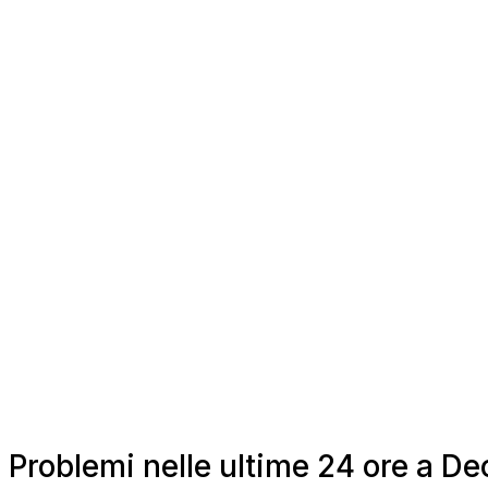
Problemi nelle ultime 24 ore a D