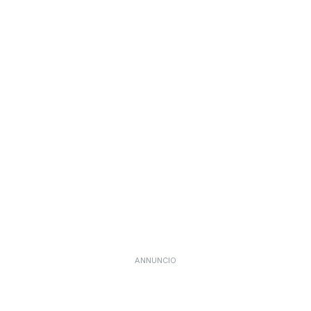
ANNUNCIO