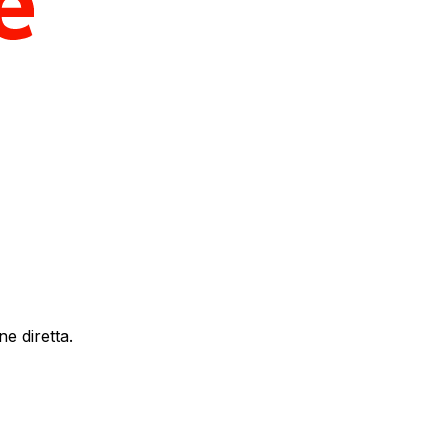
e diretta.