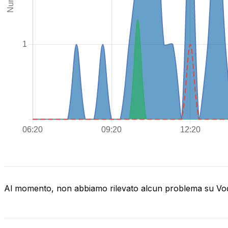
Al momento, non abbiamo rilevato alcun problema su V