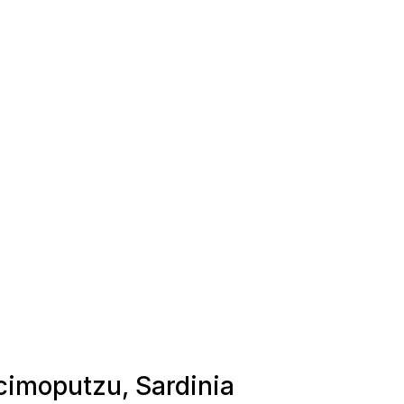
ecimoputzu, Sardinia