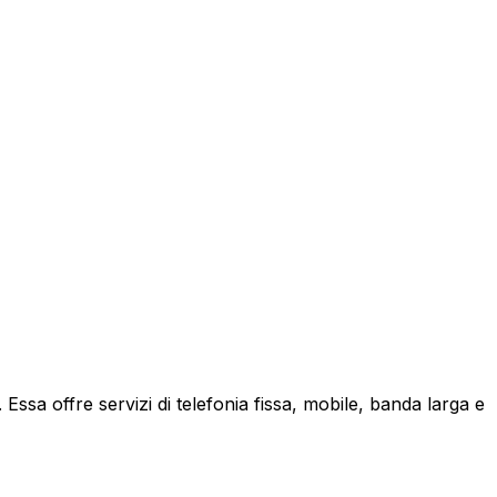
ssa offre servizi di telefonia fissa, mobile, banda larga e