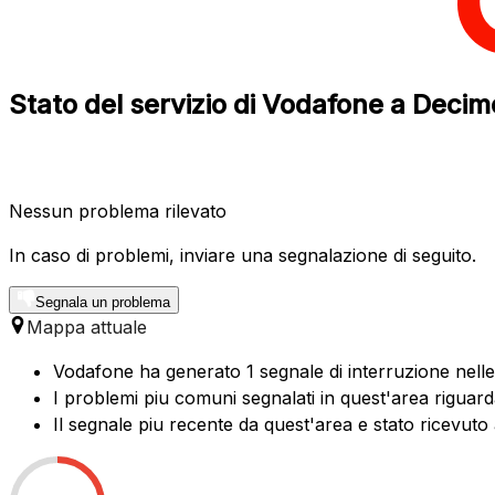
Stato del servizio di Vodafone a Decim
Nessun problema rilevato
In caso di problemi, inviare una segnalazione di seguito.
Segnala un problema
Mappa attuale
Vodafone ha generato 1 segnale di interruzione nelle
I problemi piu comuni segnalati in quest'area riguard
Il segnale piu recente da quest'area e stato ricevuto