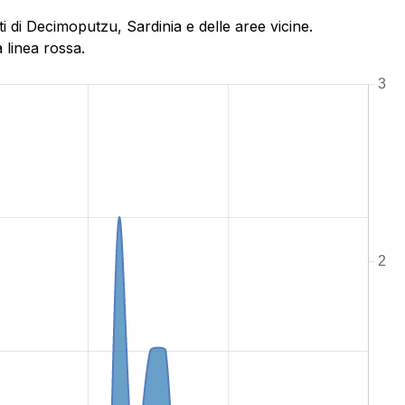
 di Decimoputzu, Sardinia e delle aree vicine.
 linea rossa.