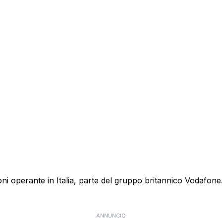
 operante in Italia, parte del gruppo britannico Vodafone. E
ANNUNCIO