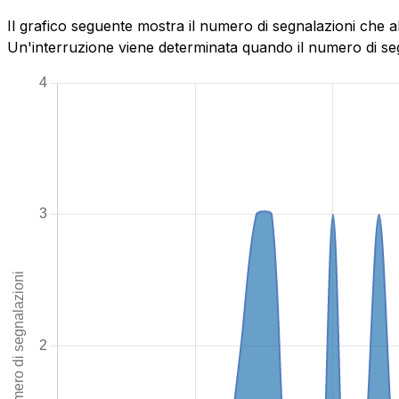
Il grafico seguente mostra il numero di segnalazioni che a
Un'interruzione viene determinata quando il numero di segn