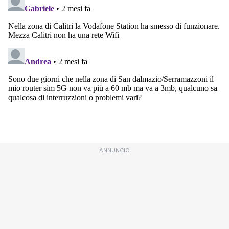
ANNUNCIO