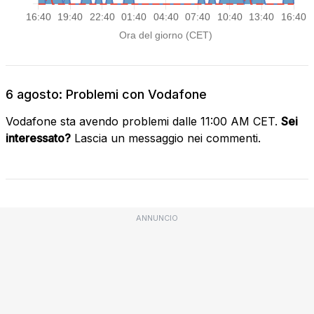
6 agosto: Problemi con Vodafone
Vodafone sta avendo problemi dalle 11:00 AM CET.
Sei
interessato?
Lascia un messaggio nei commenti.
ANNUNCIO