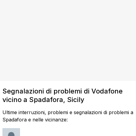
Segnalazioni di problemi di Vodafone
vicino a Spadafora, Sicily
Ultime interruzioni, problemi e segnalazioni di problemi a
Spadafora e nelle vicinanze: