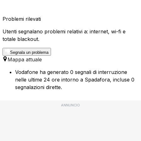
Problemi rilevati
Utenti segnalano problemi relativi a: internet, wi-fi e
totale blackout.
Segnala un problema
Mappa attuale
Vodafone ha generato 0 segnali di interruzione
nelle ultime 24 ore intorno a Spadafora, incluse 0
segnalazioni dirette.
ANNUNCIO