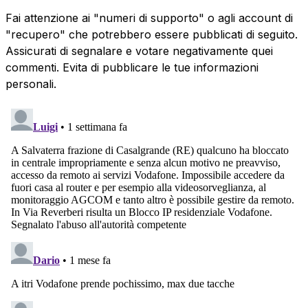
Fai attenzione ai "numeri di supporto" o agli account di
"recupero" che potrebbero essere pubblicati di seguito.
Assicurati di segnalare e votare negativamente quei
commenti. Evita di pubblicare le tue informazioni
personali.