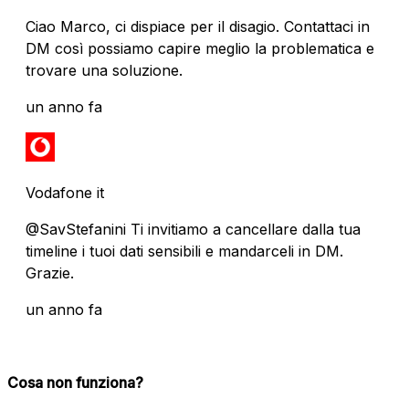
Ciao Marco, ci dispiace per il disagio. Contattaci in
DM così possiamo capire meglio la problematica e
trovare una soluzione.
un anno fa
Vodafone it
@SavStefanini Ti invitiamo a cancellare dalla tua
timeline i tuoi dati sensibili e mandarceli in DM.
Grazie.
un anno fa
Cosa non funziona?