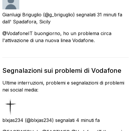
Gianluigi Briguglio
(@g_briguglio) segnalati
31 minuti fa
dall'
Spadafora, Sicily
@VodafoneIT buongiorno, ho un problema circa
l'attivazione di una nuova linea Vodafone.
Segnalazioni sui problemi di Vodafone
Ultime interruzioni, problemi e segnalazioni di problemi
nei social media:
blxjas234
(@blxjas234) segnalati
4 minuti fa