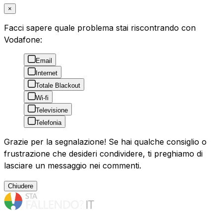
×
Facci sapere quale problema stai riscontrando con
Vodafone:
Email
Internet
Totale Blackout
Wi-fi
Televisione
Telefonia
Grazie per la segnalazione! Se hai qualche consiglio o
frustrazione che desideri condividere, ti preghiamo di
lasciare un messaggio nei commenti.
Chiudere