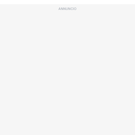
ANNUNCIO