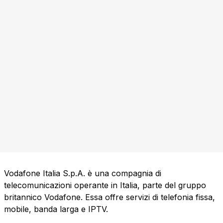
Vodafone Italia S.p.A. è una compagnia di
telecomunicazioni operante in Italia, parte del gruppo
britannico Vodafone. Essa offre servizi di telefonia fissa,
mobile, banda larga e IPTV.