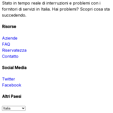
Stato in tempo reale di interruzioni e problemi con i
fornitori di servizi in Italia. Hai problemi? Scopri cosa sta
succedendo.
Risorse
Aziende
FAQ
Riservatezza
Contatto
Social Media
Twitter
Facebook
Altri Paesi