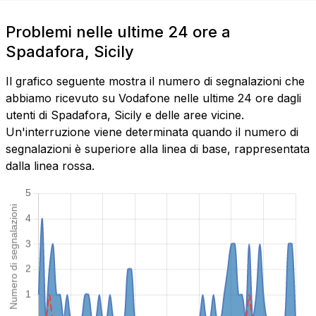
Problemi nelle ultime 24 ore a
Spadafora, Sicily
Il grafico seguente mostra il numero di segnalazioni che
abbiamo ricevuto su Vodafone nelle ultime 24 ore dagli
utenti di Spadafora, Sicily e delle aree vicine.
Un'interruzione viene determinata quando il numero di
segnalazioni è superiore alla linea di base, rappresentata
dalla linea rossa.