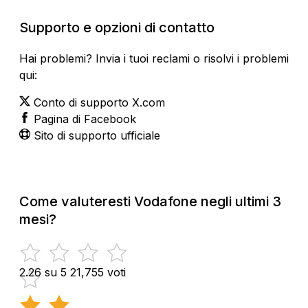
Supporto e opzioni di contatto
Hai problemi? Invia i tuoi reclami o risolvi i problemi
qui:
Conto di supporto X.com
Pagina di Facebook
Sito di supporto ufficiale
Come valuteresti Vodafone negli ultimi 3
mesi?
2.26 su 5
21,755 voti