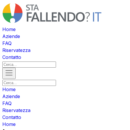
Home
Aziende
FAQ
Riservatezza
Contatto
Home
Aziende
FAQ
Riservatezza
Contatto
Home