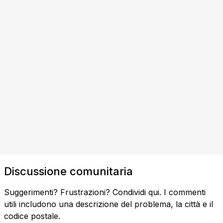
Discussione comunitaria
Suggerimenti? Frustrazioni? Condividi qui. I commenti
utili includono una descrizione del problema, la città e il
codice postale.