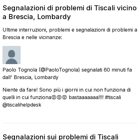
Segnalazioni di problemi di Tiscali vicino
a Brescia, Lombardy
Ultime interruzioni, problemi e segnalazioni di problemi a
Brescia e nelle vicinanze:
Paolo Tognola
(@PaoloTognola) segnalati
60 minuti fa
dall'
Brescia, Lombardy
Niente da fare! Sono più i giorni in cui non funziona di
quelli in cui funziona😡😡😡 bastaaaaaaa!!!! #tiscali
@tiscalihelpdesk
Segnalazioni sui problemi di Tiscali