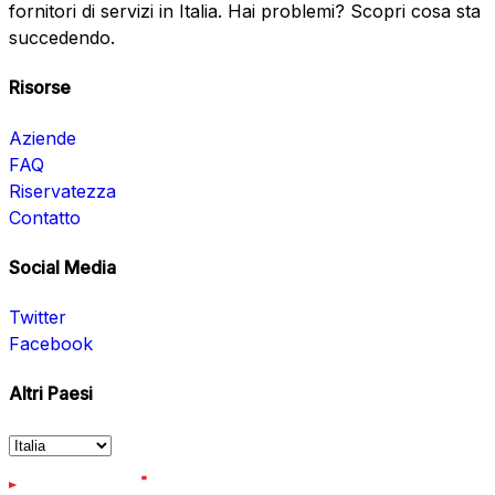
fornitori di servizi in Italia. Hai problemi? Scopri cosa sta
succedendo.
Risorse
Aziende
FAQ
Riservatezza
Contatto
Social Media
Twitter
Facebook
Altri Paesi