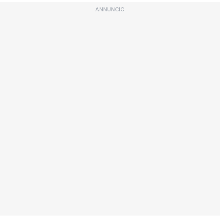
ANNUNCIO