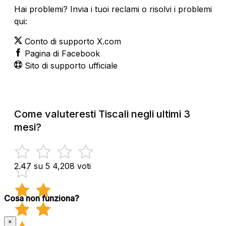
Hai problemi? Invia i tuoi reclami o risolvi i problemi
qui:
Conto di supporto X.com
Pagina di Facebook
Sito di supporto ufficiale
Come valuteresti Tiscali negli ultimi 3
mesi?
2.47 su 5
4,208 voti
Cosa non funziona?
×