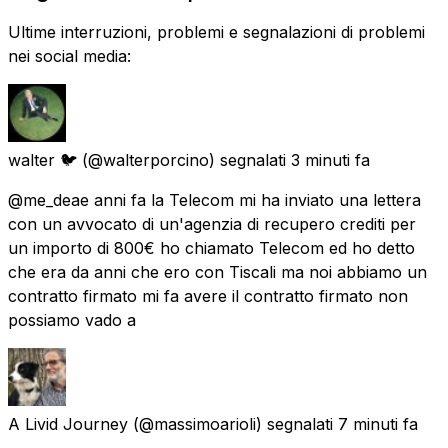
Ultime interruzioni, problemi e segnalazioni di problemi
nei social media:
walter 🐦
(@walterporcino) segnalati
3 minuti fa
@me_deae anni fa la Telecom mi ha inviato una lettera
con un avvocato di un'agenzia di recupero crediti per
un importo di 800€ ho chiamato Telecom ed ho detto
che era da anni che ero con Tiscali ma noi abbiamo un
contratto firmato mi fa avere il contratto firmato non
possiamo vado a
A Livid Journey
(@massimoarioli) segnalati
7 minuti fa