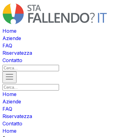
Home
Aziende
FAQ
Riservatezza
Contatto
Home
Aziende
FAQ
Riservatezza
Contatto
Home