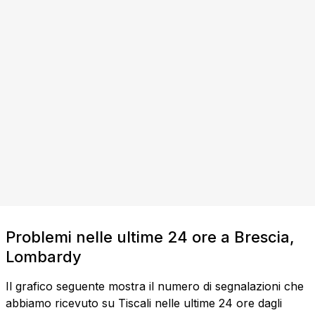
Problemi nelle ultime 24 ore a Brescia,
Lombardy
Il grafico seguente mostra il numero di segnalazioni che
abbiamo ricevuto su Tiscali nelle ultime 24 ore dagli