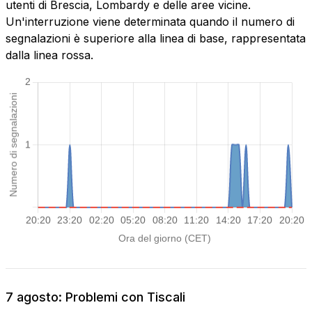
utenti di Brescia, Lombardy e delle aree vicine.
Un'interruzione viene determinata quando il numero di
segnalazioni è superiore alla linea di base, rappresentata
dalla linea rossa.
7 agosto: Problemi con Tiscali