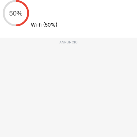
50%
Wi-fi
(50%)
ANNUNCIO