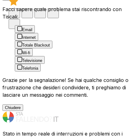
Facci sapere quale problema stai riscontrando con
Tiscali:
Email
Internet
Totale Blackout
Wi-fi
Televisione
Telefonia
Grazie per la segnalazione! Se hai qualche consiglio o
frustrazione che desideri condividere, ti preghiamo di
lasciare un messaggio nei commenti.
Chiudere
Stato in tempo reale di interruzioni e problemi con i