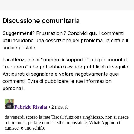
Discussione comunitaria
Suggerimenti? Frustrazioni? Condividi qui. I commenti
utili includono una descrizione del problema, la città e il
codice postale.
Fai attenzione ai "numeri di supporto" o agli account di
"recupero" che potrebbero essere pubblicati di seguito.
Assicurati di segnalare e votare negativamente quei
commenti. Evita di pubblicare le tue informazioni
personali.