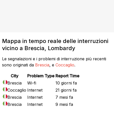
Mappa in tempo reale delle interruzioni
vicino a Brescia, Lombardy
Le segnalazioni e i problemi di interruzione più recenti
sono originati da
Brescia
, e
Coccaglio
.
City
Problem Type
Report Time
Brescia
Wi-fi
10 giorni fa
Coccaglio
Internet
21 giorni fa
Brescia
Internet
7 mesi fa
Brescia
Internet
9 mesi fa