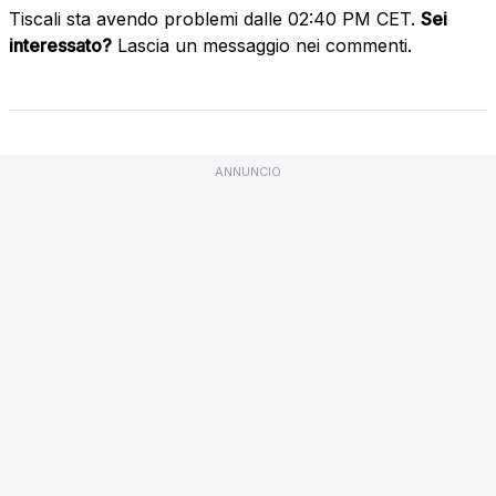
Tiscali sta avendo problemi dalle 02:40 PM CET.
Sei
interessato?
Lascia un messaggio nei commenti.
ANNUNCIO