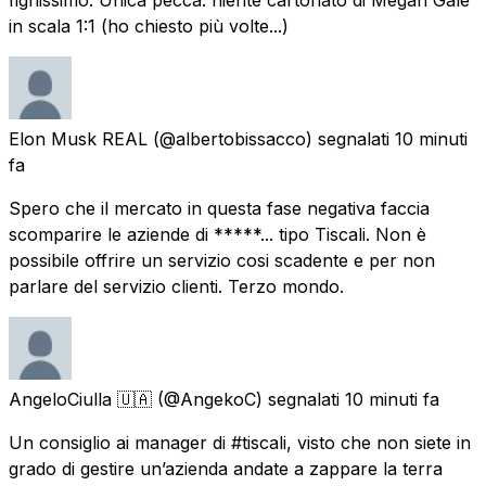
in scala 1:1 (ho chiesto più volte...)
Elon Musk REAL
(@albertobissacco) segnalati
10 minuti
fa
Spero che il mercato in questa fase negativa faccia
scomparire le aziende di *****... tipo Tiscali. Non è
possibile offrire un servizio cosi scadente e per non
parlare del servizio clienti. Terzo mondo.
AngeloCiulla 🇺🇦
(@AngekoC) segnalati
10 minuti fa
Un consiglio ai manager di #tiscali, visto che non siete in
grado di gestire un’azienda andate a zappare la terra