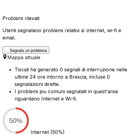
Problemi rilevati
Utenti segnalano problemi relativi a: internet, wi-fi e
email.
Segnala un problema
Mappa attuale
Tiscali ha generato 0 segnali di interruzione nelle
ultime 24 ore intorno a Brescia, incluse 0
segnalazioni dirette.
I problemi piu comuni segnalati in quest'area
riguardano Internet e Wi-fi.
50%
Internet
(50%)