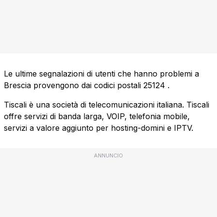
Le ultime segnalazioni di utenti che hanno problemi a
Brescia provengono dai codici postali
25124
.
Tiscali è una società di telecomunicazioni italiana. Tiscali
offre servizi di banda larga, VOIP, telefonia mobile,
servizi a valore aggiunto per hosting-domini e IPTV.
ANNUNCIO