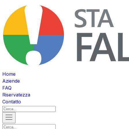
Home
Aziende
FAQ
Riservatezza
Contatto