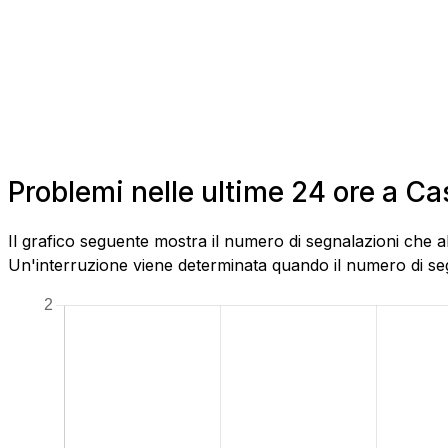
Problemi nelle ultime 24 ore a C
Il grafico seguente mostra il numero di segnalazioni che ab
Un'interruzione viene determinata quando il numero di segn