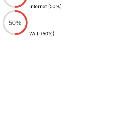
Internet
(50%)
50%
Wi-fi
(50%)