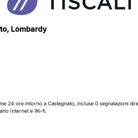
nato, Lombardy
time 24 ore intorno a Castegnato, incluse 0 segnalazioni dire
ano Internet e Wi-fi.