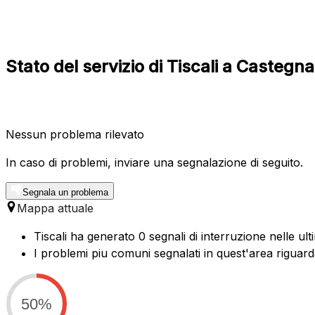
Stato del servizio di Tiscali a Casteg
Nessun problema rilevato
In caso di problemi, inviare una segnalazione di seguito.
Segnala un problema
Mappa attuale
Tiscali ha generato 0 segnali di interruzione nelle ul
I problemi piu comuni segnalati in quest'area riguard
50%