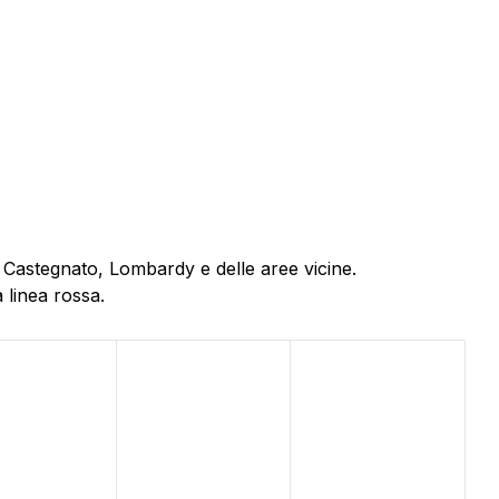
i Castegnato, Lombardy e delle aree vicine.
 linea rossa.