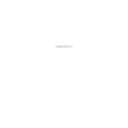
ANNUNCIO