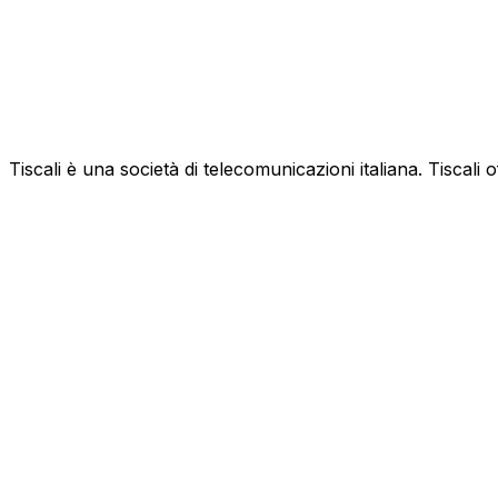
Tiscali è una società di telecomunicazioni italiana. Tiscali