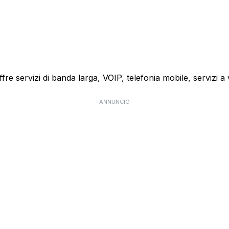
 offre servizi di banda larga, VOIP, telefonia mobile, servizi
ANNUNCIO