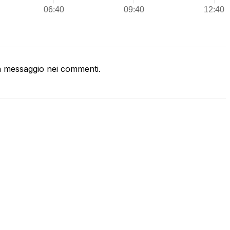
 messaggio nei commenti.