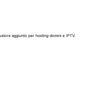
 a valore aggiunto per hosting-domini e IPTV.