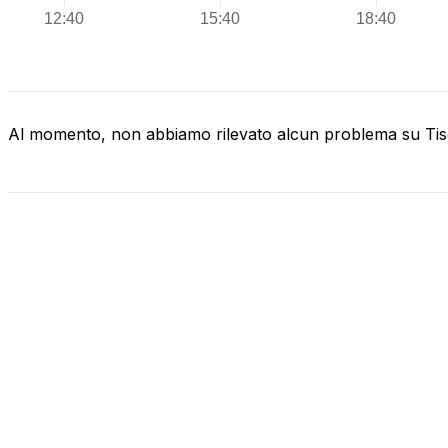
Al momento, non abbiamo rilevato alcun problema su Tis