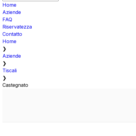
Home
Aziende
FAQ
Riservatezza
Contatto
Home
❯
Aziende
❯
Tiscali
❯
Castegnato